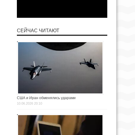
СЕЙЧАС ЧИТАЮТ
США и Иран обменялись ударами
10.06.2026 20:10