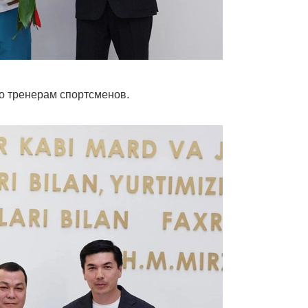
о тренерам спортсменов.