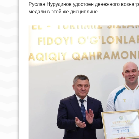
Руслан Нурудинов удостоен денежного вознаг
медали в этой же дисциплине.