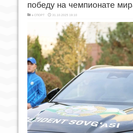
победу на чемпионате мир
в
СПОРТ
31.10.2025 19:10