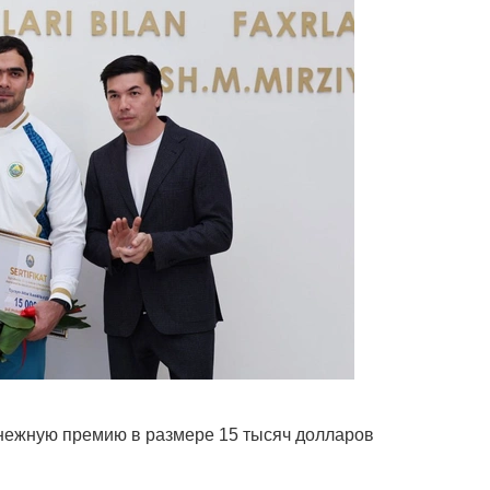
нежную премию в размере 15 тысяч долларов