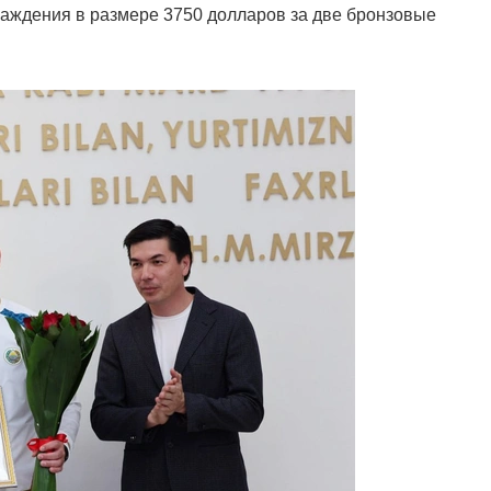
раждения в размере 3750 долларов за две бронзовые