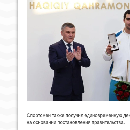
Спортсмен также получил единовременную де
на основании постановления правительства.