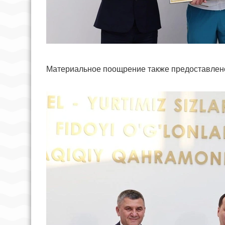
Материальное поощрение также предоставлен