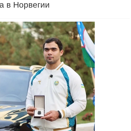
а в Норвегии