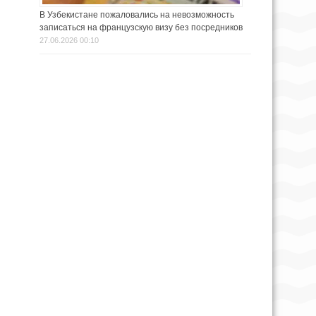
В Узбекистане пожаловались на невозможность
записаться на французскую визу без посредников
27.06.2026 00:10