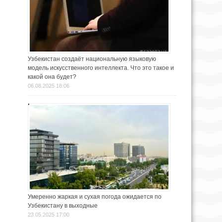
Узбекистан создаёт национальную языковую
модель искусственного интеллекта. Что это такое и
какой она будет?
06.08.2025 18:06
Умеренно жаркая и сухая погода ожидается по
Узбекистану в выходные
23.05.2025 17:00