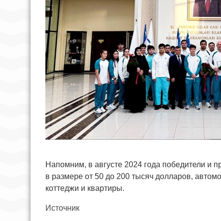
Напомним, в августе 2024 года победители и
в размере от 50 до 200 тысяч долларов, автом
коттеджи и квартиры.
Источник