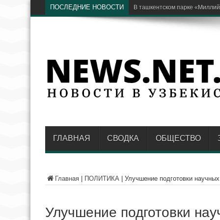
ПОСЛЕДНИЕ НОВОСТИ
В ташкентском парке «Миллий
ГЛАВНАЯ
СВОДКА
ОБЩЕСТВО
Главная
|
ПОЛИТИКА
|
Улучшение подготовки научных
Улучшение подготовки нау