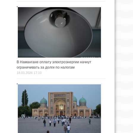
В Намангане оплату электроэнергии начнут
ограничивать за долги по налогам
18.03.2026 17:10