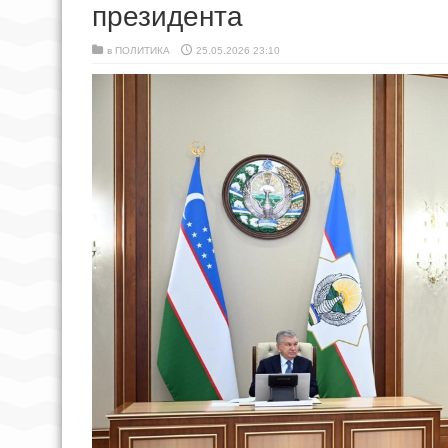
президента
в
ПОЛИТИКА
25.05.2026 23:10