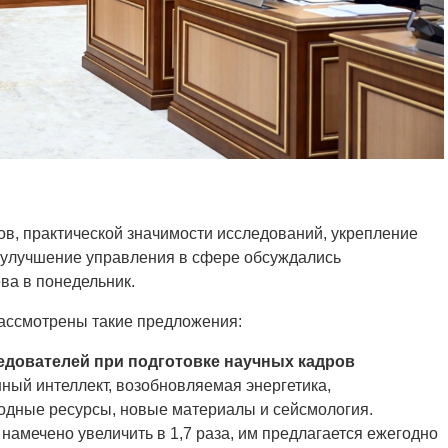
в, практической значимости исследований, укрепление
 улучшение управления в сфере обсуждались
ва в понедельник.
рассмотрены такие предложения:
дователей при подготовке научных кадров
ный интеллект, возобновляемая энергетика,
водные ресурсы, новые материалы и сейсмология.
намечено увеличить в 1,7 раза, им предлагается ежегодно