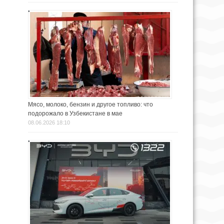
Мясо, молоко, бензин и другое топливо: что
подорожало в Узбекистане в мае
08.06.2026 18:10