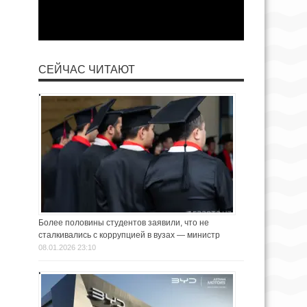
СЕЙЧАС ЧИТАЮТ
Более половины студентов заявили, что не
сталкивались с коррупцией в вузах — министр
08.01.2026 23:10