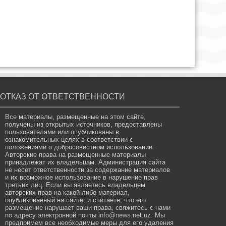
ОТКАЗ ОТ ОТВЕТСТВЕННОСТИ
Все материалы, размещенные на этом сайте,
получены из открытых источников, предоставлены
пользователями или опубликованы в
ознакомительных целях в соответствии с
положениями о добросовестном использовании.
Авторские права на размещенные материалы
принадлежат их владельцам. Администрация сайта
не несет ответственности за содержание материалов
и их возможное использование в нарушение прав
третьих лиц. Если вы являетесь владельцем
авторских прав на какой-либо материал,
опубликованный на сайте, и считаете, что его
размещение нарушает ваши права, свяжитесь с нами
по адресу электронной почты
info@news.net.uz
. Мы
предпримем все необходимые меры для его удаления