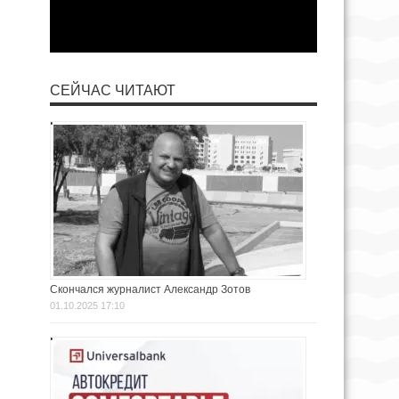
СЕЙЧАС ЧИТАЮТ
Скончался журналист Александр Зотов
01.10.2025 17:10