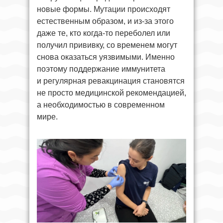
новые формы. Мутации происходят
естественным образом, и из-за этого
даже те, кто когда-то переболел или
получил прививку, со временем могут
снова оказаться уязвимыми. Именно
поэтому поддержание иммунитета
и регулярная ревакцинация становятся
не просто медицинской рекомендацией,
а необходимостью в современном
мире.