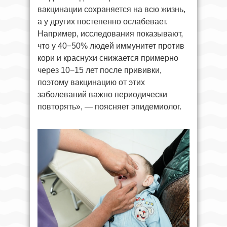
вакцинации сохраняется на всю жизнь,
а у других постепенно ослабевает.
Например, исследования показывают,
что у 40−50% людей иммунитет против
кори и краснухи снижается примерно
через 10−15 лет после прививки,
поэтому вакцинацию от этих
заболеваний важно периодически
повторять», — поясняет эпидемиолог.