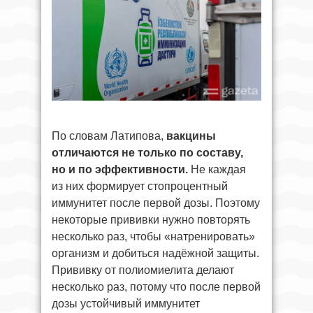
По словам Латипова,
вакцины
отличаются не только по составу,
но и по эффективности.
Не каждая
из них формирует стопроцентный
иммунитет после первой дозы. Поэтому
некоторые прививки нужно повторять
несколько раз, чтобы «натренировать»
организм и добиться надёжной защиты.
Прививку от полиомиелита делают
несколько раз, потому что после первой
дозы устойчивый иммунитет