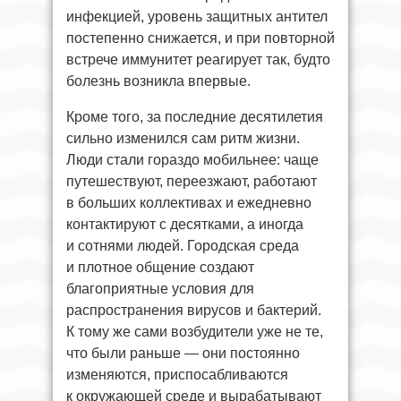
инфекцией, уровень защитных антител
постепенно снижается, и при повторной
встрече иммунитет реагирует так, будто
болезнь возникла впервые.
Кроме того, за последние десятилетия
сильно изменился сам ритм жизни.
Люди стали гораздо мобильнее: чаще
путешествуют, переезжают, работают
в больших коллективах и ежедневно
контактируют с десятками, а иногда
и сотнями людей. Городская среда
и плотное общение создают
благоприятные условия для
распространения вирусов и бактерий.
К тому же сами возбудители уже не те,
что были раньше — они постоянно
изменяются, приспосабливаются
к окружающей среде и вырабатывают