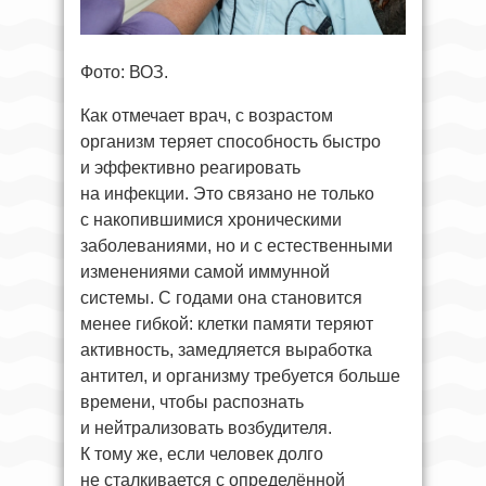
Фото: ВОЗ.
Как отмечает врач, с возрастом
организм теряет способность быстро
и эффективно реагировать
на инфекции. Это связано не только
с накопившимися хроническими
заболеваниями, но и с естественными
изменениями самой иммунной
системы. С годами она становится
менее гибкой: клетки памяти теряют
активность, замедляется выработка
антител, и организму требуется больше
времени, чтобы распознать
и нейтрализовать возбудителя.
К тому же, если человек долго
не сталкивается с определённой