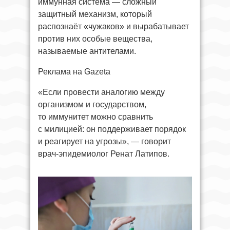
иммунная система — сложный
защитный механизм, который
распознаёт «чужаков» и вырабатывает
против них особые вещества,
называемые антителами.
Реклама на Gazeta
«Если провести аналогию между
организмом и государством,
то иммунитет можно сравнить
с милицией: он поддерживает порядок
и реагирует на угрозы», — говорит
врач-эпидемиолог Ренат Латипов.