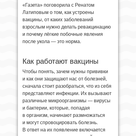
«Газета» поговорила с Ренатом
Латиповым о том, как устроены
вакцины, от каких заболеваний
взрослым нужно делать ревакцинацию
и почему лёгкие побочные явления
после укола — это норма.
Как работают вакцины
Чтобы понять, зачем нужны прививки
и как они защищают нас от болезней,
сначала стоит разобраться, что из себя
представляют инфекции. Их вызывают
различные микроорганизмы — вирусы
и бактерии, которые, попадая
в организм, начинают размножаться
и могут спровоцировать болезнь.
В ответ на их появление включается