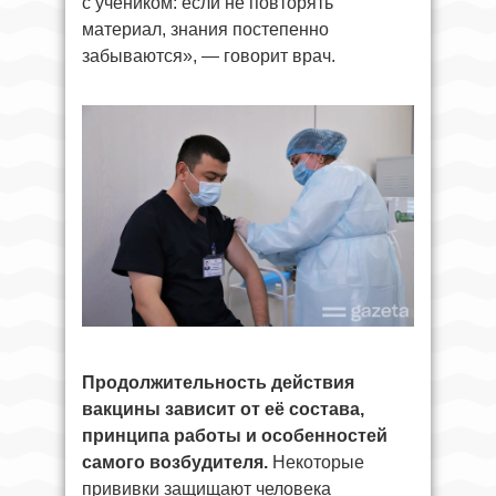
с учеником: если не повторять
материал, знания постепенно
забываются», — говорит врач.
Продолжительность действия
вакцины зависит от её состава,
принципа работы и особенностей
самого возбудителя.
Некоторые
прививки защищают человека