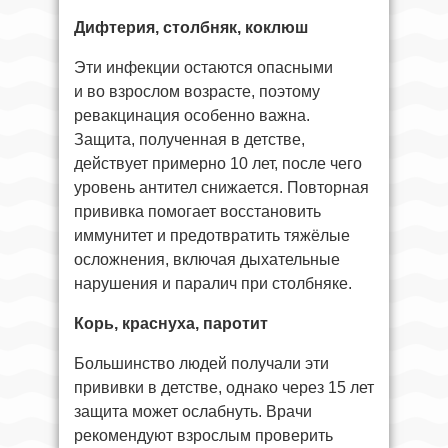
Дифтерия, столбняк, коклюш
Эти инфекции остаются опасными
и во взрослом возрасте, поэтому
ревакцинация особенно важна.
Защита, полученная в детстве,
действует примерно 10 лет, после чего
уровень антител снижается. Повторная
прививка помогает восстановить
иммунитет и предотвратить тяжёлые
осложнения, включая дыхательные
нарушения и паралич при столбняке.
Корь, краснуха, паротит
Большинство людей получали эти
прививки в детстве, однако через 15 лет
защита может ослабнуть. Врачи
рекомендуют взрослым проверить