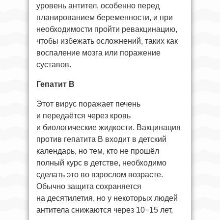
уровень антител, особенно перед
планированием беременности, и при
необходимости пройти ревакцинацию,
чтобы избежать осложнений, таких как
воспаление мозга или поражение
суставов.
Гепатит B
Этот вирус поражает печень
и передаётся через кровь
и биологические жидкости. Вакцинация
против гепатита B входит в детский
календарь, но тем, кто не прошёл
полный курс в детстве, необходимо
сделать это во взрослом возрасте.
Обычно защита сохраняется
на десятилетия, но у некоторых людей
антитела снижаются через 10−15 лет,