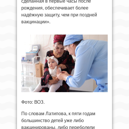
сделанная в первые часы после
рождения, обеспечивает более
надёжную защиту, чем при поздней
вакцинации».
Фото: ВОЗ.
По словам Латипова, к пяти годам
большинство детей уже либо
вакцинированы, либо переболели