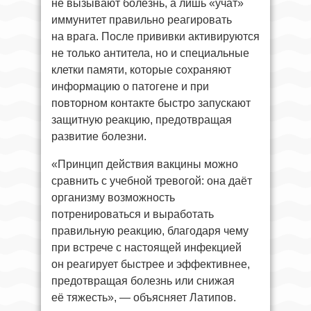
не вызывают болезнь, а лишь «учат»
иммунитет правильно реагировать
на врага. После прививки активируются
не только антитела, но и специальные
клетки памяти, которые сохраняют
информацию о патогене и при
повторном контакте быстро запускают
защитную реакцию, предотвращая
развитие болезни.
«Принцип действия вакцины можно
сравнить с учебной тревогой: она даёт
организму возможность
потренироваться и выработать
правильную реакцию, благодаря чему
при встрече с настоящей инфекцией
он реагирует быстрее и эффективнее,
предотвращая болезнь или снижая
её тяжесть», — объясняет Латипов.