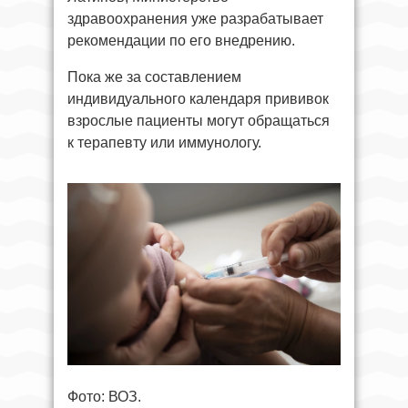
здравоохранения уже разрабатывает
рекомендации по его внедрению.
Пока же за составлением
индивидуального календаря прививок
взрослые пациенты могут обращаться
к терапевту или иммунологу.
Фото: ВОЗ.