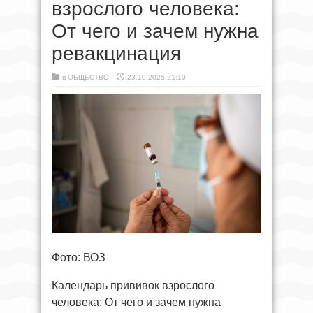
взрослого человека:
От чего и зачем нужна
ревакцинация
в
ОБЩЕСТВО
23.10.2025 21:10
Фото: ВОЗ
Календарь прививок взрослого
человека: От чего и зачем нужна