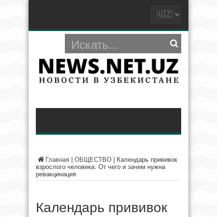
Главная
|
ОБЩЕСТВО
|
Календарь прививок
взрослого человека: От чего и зачем нужна
ревакцинация
Календарь прививок