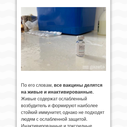
По его словам,
все вакцины делятся
на живые и инактивированные.
Живые содержат ослабленный
возбудитель и формируют наиболее
стойкий иммунитет, однако не подходят
людям с ослабленной защитой.
Инактивированные и токсоидные