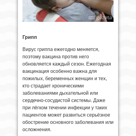
Грипп
Вирус гриппа ежегодно меняется,
поэтому вакцина против него
обновляется каждый сезон. Ежегодная
вакцинация особенно важна для
пожилых, беременных женщин и тех,
кто страдает хроническими
заболеваниями дыхательной или
сердечно-сосудистой системы. Даже
при лёгком течении инфекции у таких
пациентов может развиться серьёзное
обострение основного заболевания или
осложнения.