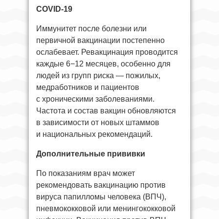
COVID-19
Иммунитет после болезни или
первичной вакцинации постепенно
ослабевает. Ревакцинация проводится
каждые 6−12 месяцев, особенно для
людей из групп риска — пожилых,
медработников и пациентов
с хроническими заболеваниями.
Частота и состав вакцин обновляются
в зависимости от новых штаммов
и национальных рекомендаций.
Дополнительные прививки
По показаниям врач может
рекомендовать вакцинацию против
вируса папилломы человека (ВПЧ),
пневмококковой или менингококковой