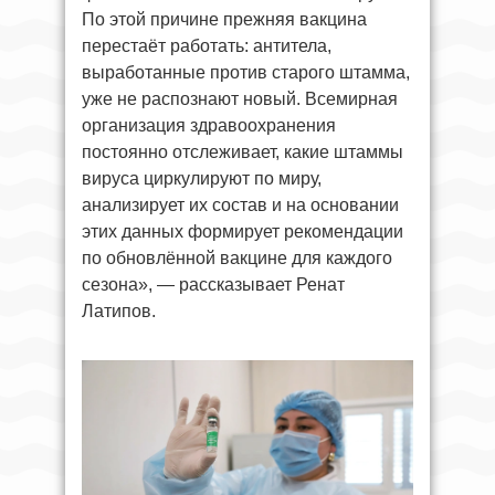
По этой причине прежняя вакцина
перестаёт работать: антитела,
выработанные против старого штамма,
уже не распознают новый. Всемирная
организация здравоохранения
постоянно отслеживает, какие штаммы
вируса циркулируют по миру,
анализирует их состав и на основании
этих данных формирует рекомендации
по обновлённой вакцине для каждого
сезона», — рассказывает Ренат
Латипов.