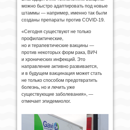
можно быстро адаптировать под новые
штаммы — например, именно так были
созданы препараты против COVID-19.
«Сегодня существуют не только
профилактические,
но и терапевтические вакцины —
против некоторых форм рака, ВИЧ
и хронических инфекций. Это
направление активно развивается,
и в будущем вакцинация может стать
не только способом предотвратить
болезнь, но и лечить уже
существующие заболевания», —
отмечает эпидемиолог.