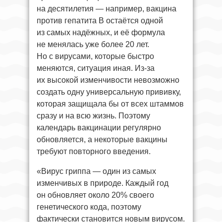
на десятилетия — например, вакцина
против гепатита B остаётся одной
из самых надёжных, и её формула
не менялась уже более 20 лет.
Но с вирусами, которые быстро
меняются, ситуация иная. Из-за
их высокой изменчивости невозможно
создать одну универсальную прививку,
которая защищала бы от всех штаммов
сразу и на всю жизнь. Поэтому
календарь вакцинации регулярно
обновляется, а некоторые вакцины
требуют повторного введения.
«Вирус гриппа — один из самых
изменчивых в природе. Каждый год
он обновляет около 20% своего
генетического кода, поэтому
фактически становится новым вирусом.