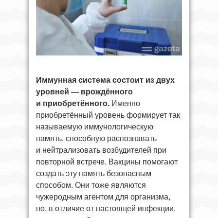
Иммунная система состоит из двух
уровней — врождённого
и приобретённого.
Именно
приобретённый уровень формирует так
называемую иммунологическую
память, способную распознавать
и нейтрализовать возбудителей при
повторной встрече. Вакцины помогают
создать эту память безопасным
способом. Они тоже являются
чужеродным агентом для организма,
но, в отличие от настоящей инфекции,