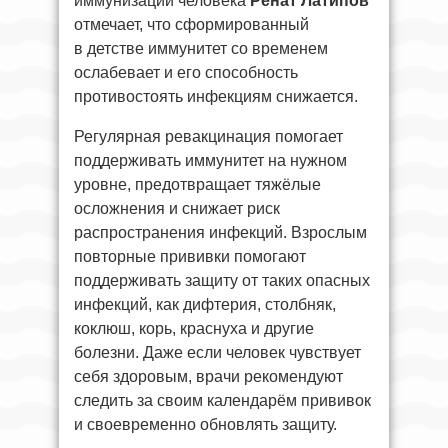
иммунизации человека
Ренат Латипов
отмечает, что сформированный
в детстве иммунитет со временем
ослабевает и его способность
противостоять инфекциям снижается.
Регулярная ревакцинация помогает
поддерживать иммунитет на нужном
уровне, предотвращает тяжёлые
осложнения и снижает риск
распространения инфекций. Взрослым
повторные прививки помогают
поддерживать защиту от таких опасных
инфекций, как дифтерия, столбняк,
коклюш, корь, краснуха и другие
болезни. Даже если человек чувствует
себя здоровым, врачи рекомендуют
следить за своим календарём прививок
и своевременно обновлять защиту.