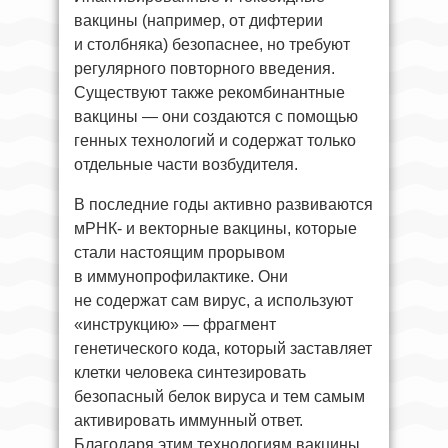
вакцины (например, от дифтерии
и столбняка) безопаснее, но требуют
регулярного повторного введения.
Существуют также рекомбинантные
вакцины — они создаются с помощью
генных технологий и содержат только
отдельные части возбудителя.
В последние годы активно развиваются
мРНК- и векторные вакцины, которые
стали настоящим прорывом
в иммунопрофилактике. Они
не содержат сам вирус, а используют
«инструкцию» — фрагмент
генетического кода, который заставляет
клетки человека синтезировать
безопасный белок вируса и тем самым
активировать иммунный ответ.
Благодаря этим технологиям вакцины