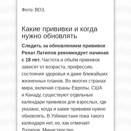
Фото: ВОЗ.
Какие прививки и когда
нужно обновлять
Следить за обновлением прививок
Ренат Латипов рекомендует начиная
с 18 лет.
Частота и объём прививок
зависят от возраста, профессии,
состояния здоровья и даже ближайших
жизненных планов. Во многих странах
мира, включая страны Европы, США
и Канаду, существуют отдельные
календари прививок для взрослых, где
указано, когда и какие прививки нужно
обновлять. В Узбекистане пока такого
календаря нет, но, как отмечает
Латипов, Министерство