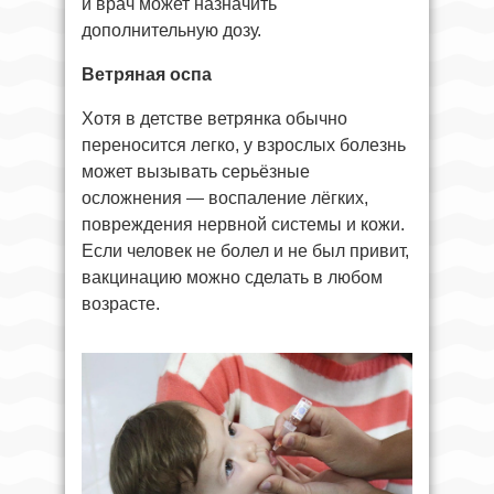
и врач может назначить
дополнительную дозу.
Ветряная оспа
Хотя в детстве ветрянка обычно
переносится легко, у взрослых болезнь
может вызывать серьёзные
осложнения — воспаление лёгких,
повреждения нервной системы и кожи.
Если человек не болел и не был привит,
вакцинацию можно сделать в любом
возрасте.