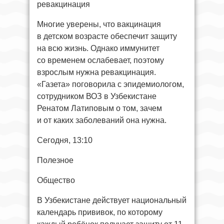
ревакцинация
Многие уверены, что вакцинация
в детском возрасте обеспечит защиту
на всю жизнь. Однако иммунитет
со временем ослабевает, поэтому
взрослым нужна ревакцинация.
«Газета» поговорила с эпидемиологом,
сотрудником ВОЗ в Узбекистане
Ренатом Латиповым о том, зачем
и от каких заболеваний она нужна.
Сегодня, 13:10
Полезное
Общество
В Узбекистане действует национальный
календарь прививок, по которому