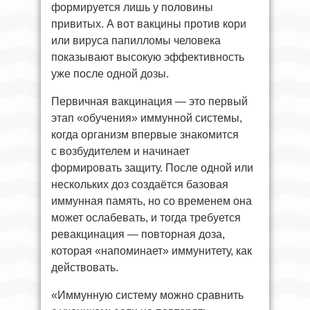
формируется лишь у половины
привитых. А вот вакцины против кори
или вируса папилломы человека
показывают высокую эффективность
уже после одной дозы.
Первичная вакцинация — это первый
этап «обучения» иммунной системы,
когда организм впервые знакомится
с возбудителем и начинает
формировать защиту. После одной или
нескольких доз создаётся базовая
иммунная память, но со временем она
может ослабевать, и тогда требуется
ревакцинация — повторная доза,
которая «напоминает» иммунитету, как
действовать.
«Иммунную систему можно сравнить