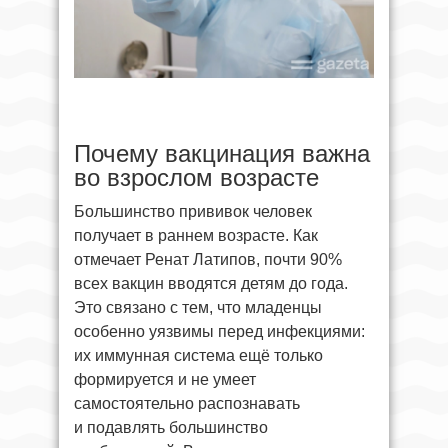
Почему вакцинация важна
во взрослом возрасте
Большинство прививок человек
получает в раннем возрасте. Как
отмечает Ренат Латипов, почти 90%
всех вакцин вводятся детям до года.
Это связано с тем, что младенцы
особенно уязвимы перед инфекциями:
их иммунная система ещё только
формируется и не умеет
самостоятельно распознавать
и подавлять большинство