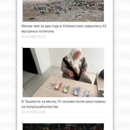
Менее чем за два года в Узбекистане закрылись 42
мусорных полигона
01.11.2025 01:10
В Ташкенте за месяц 70 человек были арестованы
за попрошайничество
07.07.2025 16:00