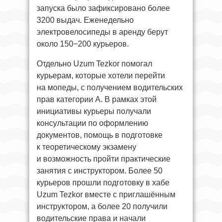
запуска было зафиксировано более
3200 выдач. Еженедельно
электровелосипеды в аренду берут
около 150−200 курьеров.
Отдельно Uzum Tezkor помогал
курьерам, которые хотели перейти
на мопеды, с получением водительских
прав категории А. В рамках этой
инициативы курьеры получали
консультации по оформлению
документов, помощь в подготовке
к теоретическому экзамену
и возможность пройти практические
занятия с инструктором. Более 50
курьеров прошли подготовку в хабе
Uzum Tezkor вместе с приглашённым
инструктором, а более 20 получили
водительские права и начали