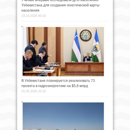
Узбекистана для создания генетической карты
населения
23.10.2025 00:10
В Узбекистане планируется реализовать 73
проекта в гидроэнергетике на $5,8 млрд
01.05.2026 20:10