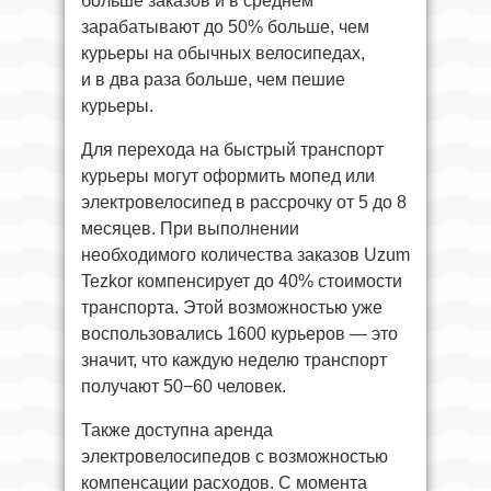
больше заказов и в среднем
зарабатывают до 50% больше, чем
курьеры на обычных велосипедах,
и в два раза больше, чем пешие
курьеры.
Для перехода на быстрый транспорт
курьеры могут оформить мопед или
электровелосипед в рассрочку от 5 до 8
месяцев. При выполнении
необходимого количества заказов Uzum
Tezkor компенсирует до 40% стоимости
транспорта. Этой возможностью уже
воспользовались 1600 курьеров — это
значит, что каждую неделю транспорт
получают 50−60 человек.
Также доступна аренда
электровелосипедов с возможностью
компенсации расходов. С момента