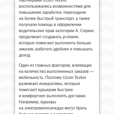
партнёрами Uzum Tezkor,
воспользовались возможностями для
повышения заработка: переходили
на более быстрый транспорт, а также
получали помощь в оформлении
водительских прав категории А. Сервис
продолжает создавать условия,
которые помогают выполнять больше
заказов, работать удобнее и повышать
доход.
Один из главных факторов, влияющих
на количество выполненных заказов —
мобильность. Поэтому Uzum Tezkor
развивает инициативы, которые
помогают курьерам быстрее
и комфортнее выполнять доставки.
Например, курьеры
на электровелосипедах могут брать