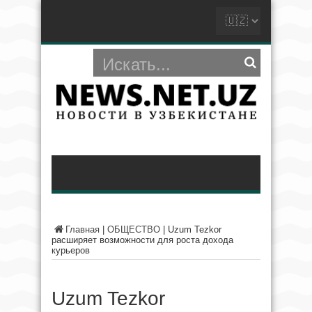
Главная
|
ОБЩЕСТВО
|
Uzum Tezkor
расширяет возможности для роста дохода
курьеров
Uzum Tezkor