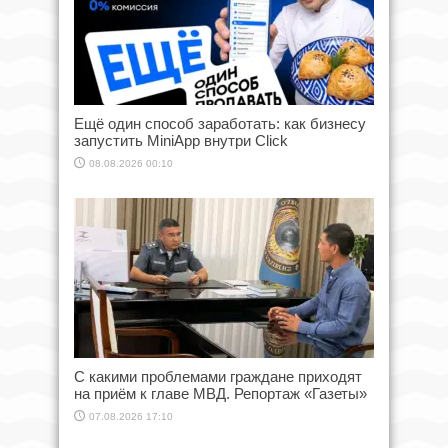
Ещё один способ заработать: как бизнесу
запустить MiniApp внутри Click
08.08.2026 00:10
С какими проблемами граждане приходят
на приём к главе МВД. Репортаж «Газеты»
07.08.2026 17:10