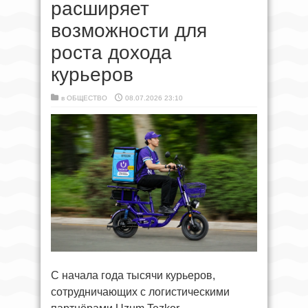
расширяет
возможности для
роста дохода
курьеров
в
ОБЩЕСТВО
08.07.2026 23:10
С начала года тысячи курьеров,
сотрудничающих с логистическими