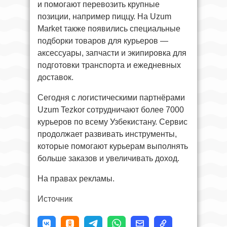
и помогают перевозить крупные
позиции, например пиццу. На Uzum
Market также появились специальные
подборки товаров для курьеров —
аксессуары, запчасти и экипировка для
подготовки транспорта и ежедневных
доставок.
Сегодня с логистическими партнёрами
Uzum Tezkor сотрудничают более 7000
курьеров по всему Узбекистану. Сервис
продолжает развивать инструменты,
которые помогают курьерам выполнять
больше заказов и увеличивать доход.
На правах рекламы.
Источник