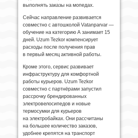
выполнять заказы на мопедах.
Сейчас направление развивается
совместно с автошколой Vatanparvar —
обучение на категорию А занимает 15
дней. Uzum Tezkor компенсирует
расходы после получения прав
в первый месяц активной работы.
Кроме этого, сервис развивает
инфраструктуру для комфортной
работы курьеров. Uzum Tezkor
совместно с партнёрами запустил
рассрочку брендированных
электровелосипедов и новые
термосумки для курьеров
на электробайках. Они рассчитаны
на большее количество заказов,
удобнее крепятся на транспорт