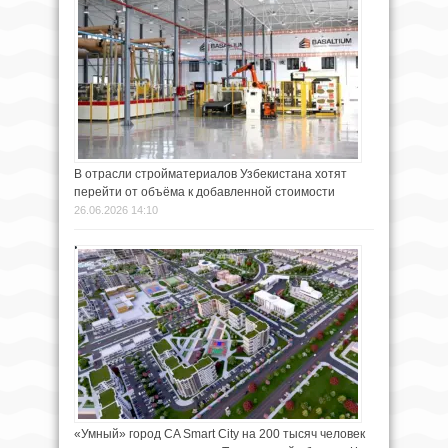
В отрасли стройматериалов Узбекистана хотят
перейти от объёма к добавленной стоимости
26.06.2026 14:10
«Умный» город CA Smart City на 200 тысяч человек