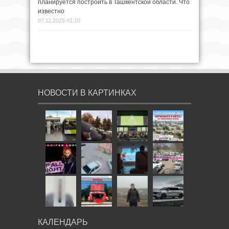
планируется построить в Ташкентской области. Что
известно
07.11.2025 01:10
НОВОСТИ В КАРТИНКАХ
КАЛЕНДАРЬ