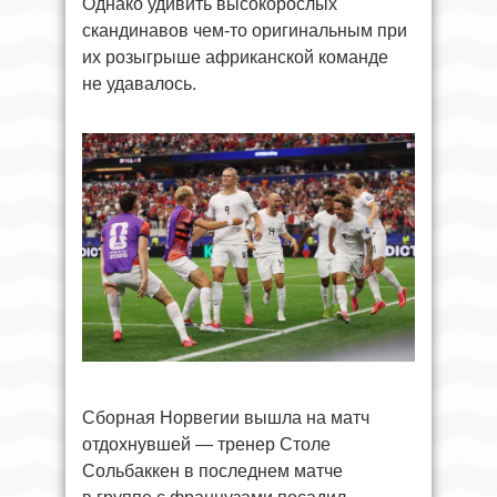
Однако удивить высокорослых
скандинавов чем-то оригинальным при
их розыгрыше африканской команде
не удавалось.
Сборная Норвегии вышла на матч
отдохнувшей — тренер Столе
Сольбаккен в последнем матче