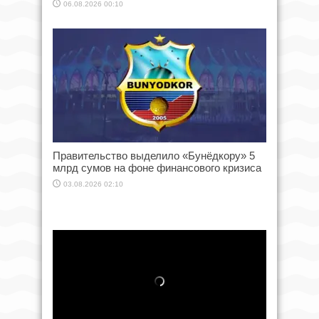
06.08.2026 00:10
Правительство выделило «Бунёдкору» 5
млрд сумов на фоне финансового кризиса
03.08.2026 02:10