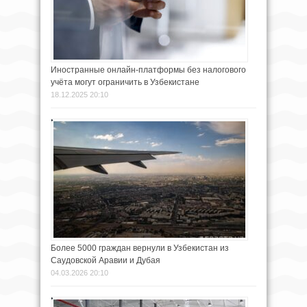
Иностранные онлайн-платформы без налогового
учёта могут ограничить в Узбекистане
18.12.2025 20:10
Более 5000 граждан вернули в Узбекистан из
Саудовской Аравии и Дубая
04.03.2026 20:10