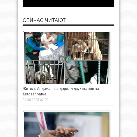
СЕЙЧАС ЧИТАЮТ
Житель Андижана содержал двух волков на
автозаправке
04.06.2025 02:00