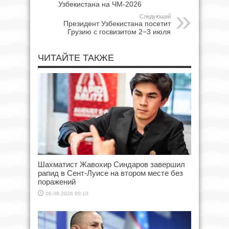
Узбекистана на ЧМ-2026
Следующий
Президент Узбекистана посетит
Грузию с госвизитом 2−3 июля
ЧИТАЙТЕ ТАКЖЕ
Шахматист Жавохир Синдаров завершил
рапид в Сент-Луисе на втором месте без
поражений
06.08.2026 00:10