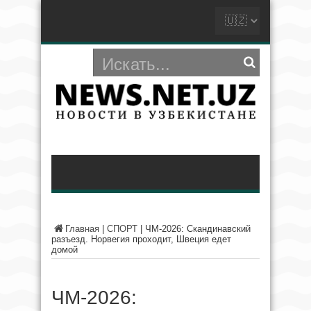
Главная
|
СПОРТ
|
ЧМ-2026: Скандинавский
разъезд. Норвегия проходит, Швеция едет
домой
ЧМ-2026: