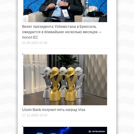
Визит президента Узбекистана в Брюссель
ожидается в ближайшие несколько месяцев —
посол ЕС
10.06.2025 21:00
Uzum Bank получил пять наград Visa
17.12.2025 19:10