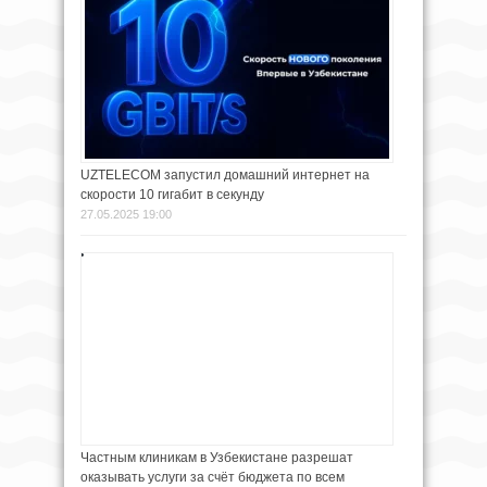
UZTELECOM запустил домашний интернет на
скорости 10 гигабит в секунду
27.05.2025 19:00
Частным клиникам в Узбекистане разрешат
оказывать услуги за счёт бюджета по всем