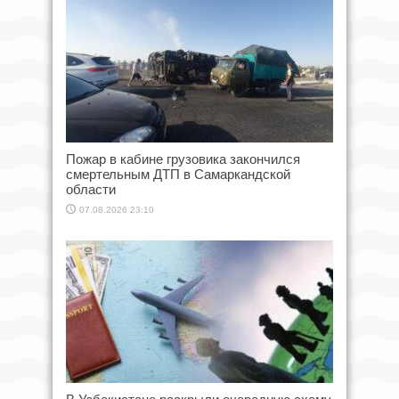
Пожар в кабине грузовика закончился
смертельным ДТП в Самаркандской
области
07.08.2026 23:10