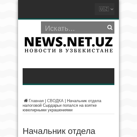
Главная
|
СВОДКА
|
Начальник отдела
налоговой Сырдарьи попался на взятке
ювелирными украшениями
Начальник отдела