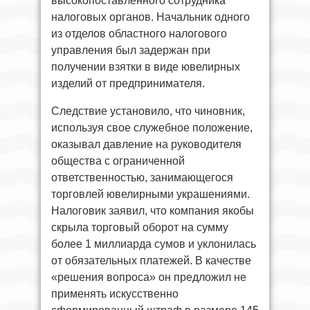
высокопоставленного сотрудника
налоговых органов. Начальник одного
из отделов областного налогового
управления был задержан при
получении взятки в виде ювелирных
изделий от предпринимателя.
Следствие установило, что чиновник,
используя свое служебное положение,
оказывал давление на руководителя
общества с ограниченной
ответственностью, занимающегося
торговлей ювелирными украшениями.
Налоговик заявил, что компания якобы
скрыла торговый оборот на сумму
более 1 миллиарда сумов и уклонилась
от обязательных платежей. В качестве
«решения вопроса» он предложил не
применять искусственно