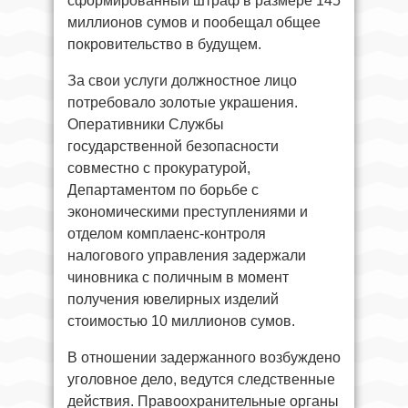
сформированный штраф в размере 145
миллионов сумов и пообещал общее
покровительство в будущем.
За свои услуги должностное лицо
потребовало золотые украшения.
Оперативники Службы
государственной безопасности
совместно с прокуратурой,
Департаментом по борьбе с
экономическими преступлениями и
отделом комплаенс-контроля
налогового управления задержали
чиновника с поличным в момент
получения ювелирных изделий
стоимостью 10 миллионов сумов.
В отношении задержанного возбуждено
уголовное дело, ведутся следственные
действия. Правоохранительные органы