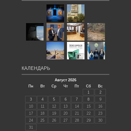
КАЛЕНДАРЬ
Август 2026
Пн
Вт
Ср
Чт
Пт
Сб
Вс
1
2
3
4
5
6
7
8
9
10
11
12
13
14
15
16
17
18
19
20
21
22
23
24
25
26
27
28
29
30
31