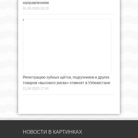
направлениям
01.05.2026 20:10
Регистрацию зубных щёток, подгузников и других
товаров «высокого риска» отменят в Узбекистане
21.04.2025 17:45
НОВОСТИ В КАРТИНКАХ