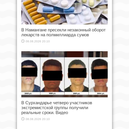
В Намангане пресекли незаконный оборот
лекарств на полмиллиарда сумов
08.08.2026 20:10
В Сурхандарье четверо участников
экстремистской группы получили
реальные сроки. Видео
08.08.2026 20:10