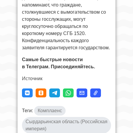
напоминают, что граждане,
столкнувшиеся с вымогательством со
стороны госслужащих, могут
круглосуточно обращаться по
короткому номеру СГБ 1520.
Конфиденциальность каждого
заявителя гарантируется государством.
Самые быстрые новости
в Телеграм. Присоединяйтесь.
Источник
Теги:
Комплаенс
Сырдарьинская область (Российская
империя)