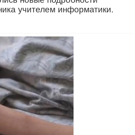
ника учителем информатики.