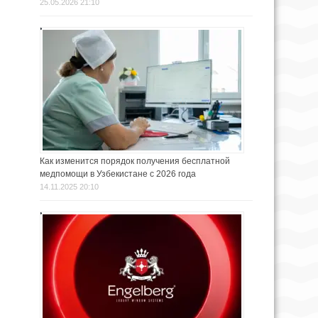
25.05.2026 21:10
Как изменится порядок получения бесплатной
медпомощи в Узбекистане с 2026 года
14.11.2025 20:10