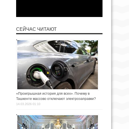
СЕЙЧАС ЧИТАЮТ
«Проигрышная история для всех». Почему в
Ташкенте массово отключают электрозаправки?
14.03.2026 01:10