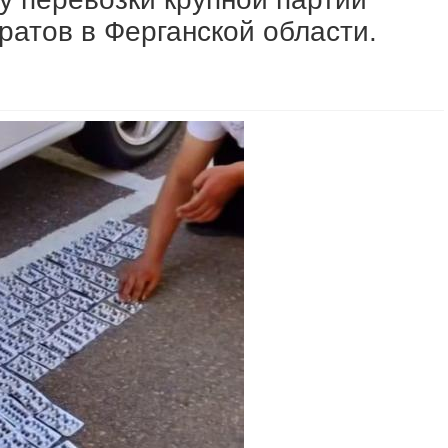
атов в Ферганской области.