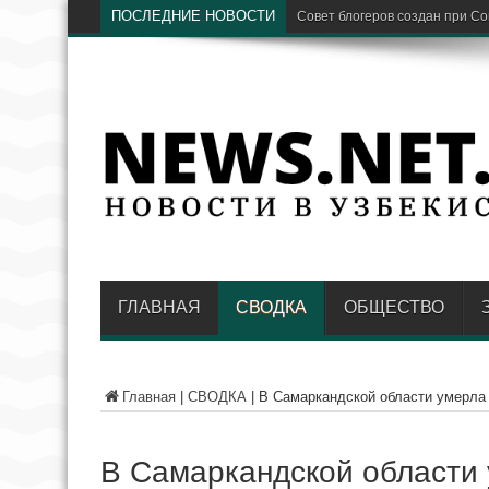
ПОСЛЕДНИЕ НОВОСТИ
П
ГЛАВНАЯ
СВОДКА
ОБЩЕСТВО
Главная
|
СВОДКА
|
В Самаркандской области умерла
В Самаркандской области