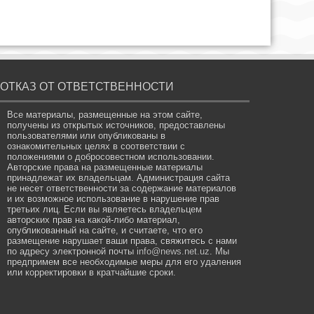
ОТКАЗ ОТ ОТВЕТСТВЕННОСТИ
Все материалы, размещенные на этом сайте,
получены из открытых источников, предоставлены
пользователями или опубликованы в
ознакомительных целях в соответствии с
положениями о добросовестном использовании.
Авторские права на размещенные материалы
принадлежат их владельцам. Администрация сайта
не несет ответственности за содержание материалов
и их возможное использование в нарушение прав
третьих лиц. Если вы являетесь владельцем
авторских прав на какой-либо материал,
опубликованный на сайте, и считаете, что его
размещение нарушает ваши права, свяжитесь с нами
по адресу электронной почты
info@news.net.uz
. Мы
предпримем все необходимые меры для его удаления
или корректировки в кратчайшие сроки.