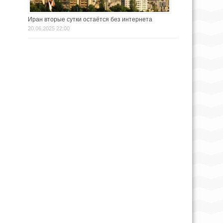
Иран вторые сутки остаётся без интернета
20.06.2025 22:00