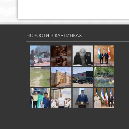
НОВОСТИ В КАРТИНКАХ