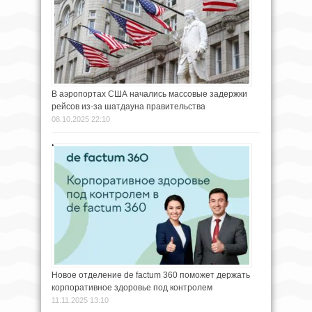
В аэропортах США начались массовые задержки
рейсов из-за шатдауна правительства
08.10.2025 22:10
Новое отделение de factum 360 поможет держать
корпоративное здоровье под контролем
11.11.2025 13:10