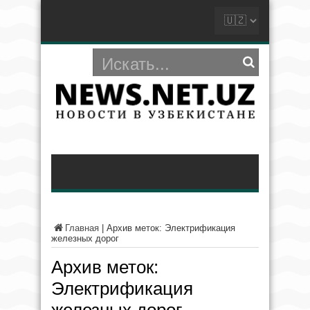
Главная
|
Архив меток: Электрификация
железных дорог
Архив меток:
Электрификация