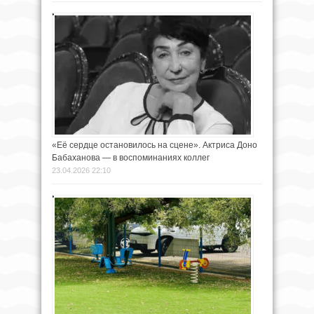
«Её сердце остановилось на сцене». Актриса Доно
Бабаханова — в воспоминаниях коллег
23.04.2026 22:10