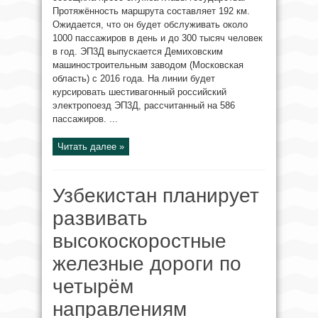
Протяжённость маршрута составляет 192 км.
Ожидается, что он будет обслуживать около
1000 пассажиров в день и до 300 тысяч человек
в год. ЭП3Д выпускается Демиховским
машиностроительным заводом (Московская
область) с 2016 года. На линии будет
курсировать шестивагонный российский
электропоезд ЭП3Д, рассчитанный на 586
пассажиров. ...
Читать далее »
Узбекистан планирует
развивать
высокоскоростные
железные дороги по
четырём
направлениям