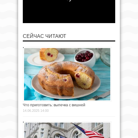
СЕЙЧАС ЧИТАЮТ
Что приготовить: выпечка с вишней
14.06.2025 14:00