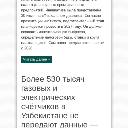
налога для крупных промышленных
предприятий. Инициатива была представлена
30 июля на «Фискальном диалоге». Согласно
презентации института, подготовительный этап
планируется провести в 2027 году. Он должен
включать инвентаризацию выбросов,
определение налоговой базы, ставки и круга
плательщиков. Сам налог предлагается ввести
с 2028 ...
Читать далее »
Более 530 тысяч
газовых и
электрических
счётчиков в
Узбекистане не
передают данные —