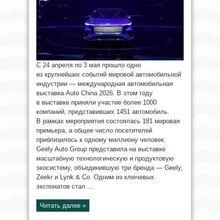
С 24 апреля по 3 мая прошло одно
из крупнейших событий мировой автомобильной
индустрии — международная автомобильная
выставка Auto China 2026. В этом году
в выставке приняли участие более 1000
компаний, представивших 1451 автомобиль.
В рамках мероприятия состоялась 181 мировая
премьера, а общее число посетителей
приблизилось к одному миллиону человек.
Geely Auto Group представила на выставке
масштабную технологическую и продуктовую
экосистему, объединившую три бренда — Geely,
Zeekr и Lynk & Co. Одним из ключевых
экспонатов стал ...
Читать далее »