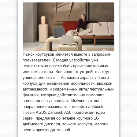
Рынок ноутбуков меняется вместе с запросами
пользователей. Сегодня устройству уже
недостаточно просто быть производительным
или компактным. Все чаще от устройства ждут
универсальности — большого экрана, лёгкого
корпуса для ежедневной мобильности, высокой
автономности и современных интеллектуальных
функций, которые действительно помогают
в повседневных задачах. Именно в этом
направлении развивается линейка Zenbook.
Новый ASUS Zenbook A16 продолжает идеи
серии, предлагая сочетание крупного 16-
дюймового дисплея, тонкого корпуса, малого
веса и производительной ...