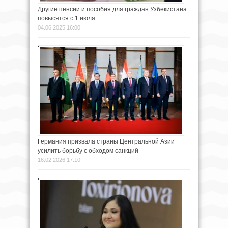
Другие пенсии и пособия для граждан Узбекистана
повысятся с 1 июля
04.06.2025 16:00
Германия призвала страны Центральной Азии
усилить борьбу с обходом санкций
16.02.2026 17:10