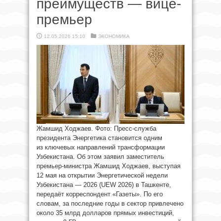
преимуществ — вице-
премьер
12.05.2026 15:10
ЭКОНОМИКА
Жамшид Ходжаев. Фото: Пресс-служба
президента Энергетика становится одним
из ключевых направлений трансформации
Узбекистана. Об этом заявил заместитель
премьер-министра Жамшид Ходжаев, выступая
12 мая на открытии Энергетической недели
Узбекистана — 2026 (UEW 2026) в Ташкенте,
передаёт корреспондент «Газеты». По его
словам, за последние годы в сектор привлечено
около 35 млрд долларов прямых инвестиций,