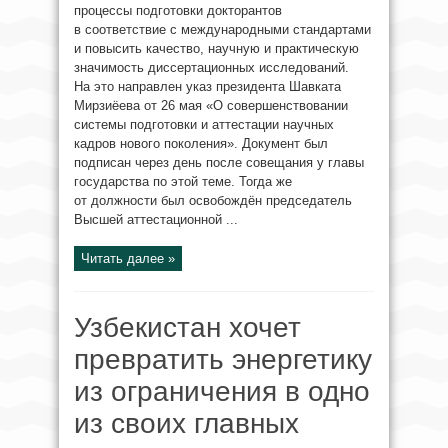
процессы подготовки докторантов
в соответствие с международными стандартами
и повысить качество, научную и практическую
значимость диссертационных исследований.
На это направлен указ президента Шавката
Мирзиёева от 26 мая «О совершенствовании
системы подготовки и аттестации научных
кадров нового поколения». Документ был
подписан через день после совещания у главы
государства по этой теме. Тогда же
от должности был освобождён председатель
Высшей аттестационной ...
Читать далее »
Узбекистан хочет
превратить энергетику
из ограничения в одно
из своих главных