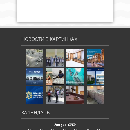
НОВОСТИ В КАРТИНКАХ
КАЛЕНДАРЬ
Август 2026