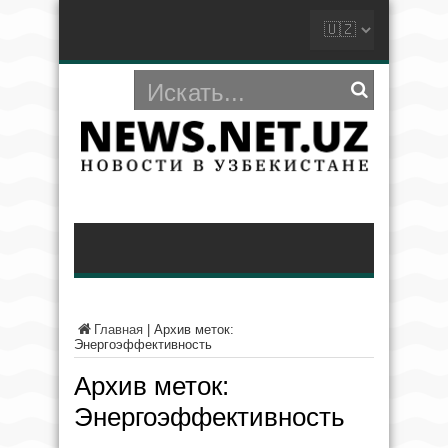
Главная
|
Архив меток:
Энергоэффективность
Архив меток:
Энергоэффективность