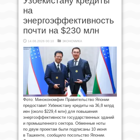
Узбекистану кредиты
на
энергоэффективность
почти на $230 млн
14.06.2026 00:10
ЭКОНОМИКА
Фото: Минэкономфин Правительство Японии
предоставит Узбекистану кредиты на 36,8 млрд
иен (около $229,4 млн) для повышения
энергоэффективности государственных зданий
и промышленного сектора. Обменные ноты
по двум проектам были подписаны 10 июня
в Ташкенте, сообщило посольство Японии.