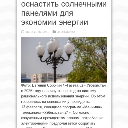
оснастить солнечными
панелями для
экономии энергии
16.02.2026 23:10
ЭКОНОМИКА
Фото: Евгений Сорочин / «Газета.uz» Узбекистан
в 2026 году планирует переход на систему
рационального использования энергии. Об этом
говорилось на совещании у президента
13 февраля, сообщила программа «Менимча»
телеканала «Узбекистан 24». Согласно
озвученным президентом планам, потребление
электроэнергии предполагается сократить