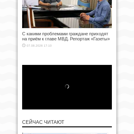
С какими проблемами граждане приходят
на приём к главе МВД. Репортаж «Газеты»
07.08.2026 17:10
СЕЙЧАС ЧИТАЮТ