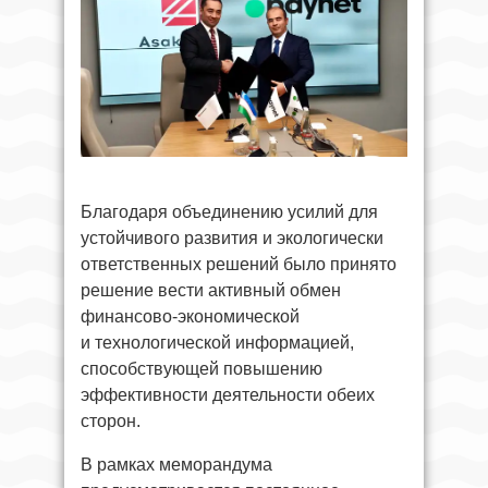
Благодаря объединению усилий для
устойчивого развития и экологически
ответственных решений было принято
решение вести активный обмен
финансово-экономической
и технологической информацией,
способствующей повышению
эффективности деятельности обеих
сторон.
В рамках меморандума