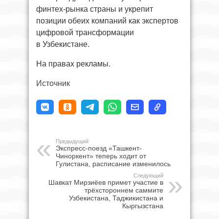
финтех-рынка страны и укрепит
позиции обеих компаний как экспертов
цифровой трансформации
в Узбекистане.
На правах рекламы.
Источник
Предыдущий
Экспресс-поезд «Ташкент-
Чиноркент» теперь ходит от
Гулистана, расписание изменилось
Следующий
Шавкат Мирзиёев примет участие в
трёхстороннем саммите
Узбекистана, Таджикистана и
Кыргызстана