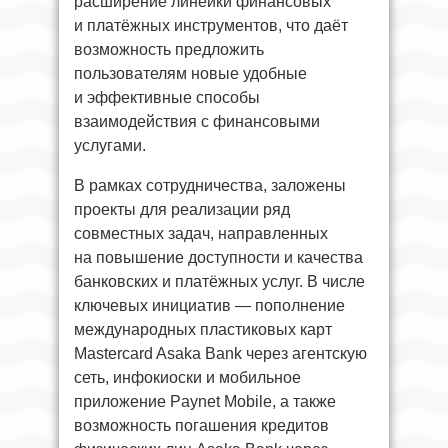
расширение линейки финансовых
и платёжных инструментов, что даёт
возможность предложить
пользователям новые удобные
и эффективные способы
взаимодействия с финансовыми
услугами.
В рамках сотрудничества, заложены
проекты для реализации ряд
совместных задач, направленных
на повышение доступности и качества
банковских и платёжных услуг. В числе
ключевых инициатив — пополнение
международных пластиковых карт
Mastercard Asaka Bank через агентскую
сеть, инфокиоски и мобильное
приложение Paynet Mobile, а также
возможность погашения кредитов