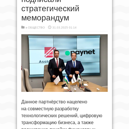
стратегический
меморандум
в
ОБЩЕСТВО
31.03.2025 01:14
Данное партнёрство нацелено
на совместную разработку
технологических решений, цифровую
трансформацию бизнеса, а также