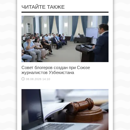
ЧИТАЙТЕ ТАКЖЕ
Совет блогеров создан при Союзе
журналистов Узбекистана
08.08.2026 14:10