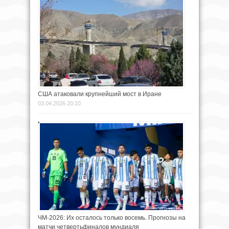
США атаковали крупнейший мост в Иране
03.04.2026 20:10
ЧМ-2026: Их осталось только восемь. Прогнозы на
матчи четвертьфиналов мундиаля