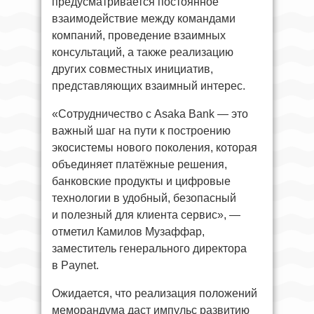
предусматривается постоянное
взаимодействие между командами
компаний, проведение взаимных
консультаций, а также реализацию
других совместных инициатив,
представляющих взаимный интерес.
«Сотрудничество с Asaka Bank — это
важный шаг на пути к построению
экосистемы нового поколения, которая
объединяет платёжные решения,
банковские продукты и цифровые
технологии в удобный, безопасный
и полезный для клиента сервис», —
отметил Камилов Музаффар,
заместитель генерального директора
в Paynet.
Ожидается, что реализация положений
меморандума даст импульс развитию