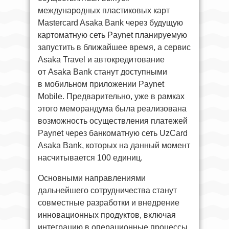
международных пластиковых карт
Mastercard Asaka Bank через будущую
картоматную сеть Paynet планируемую
запустить в ближайшее время, а сервис
Asaka Travel и автокредитование
от Asaka Bank станут доступными
в мобильном приложении Paynet
Mobile. Предварительно, уже в рамках
этого меморандума была реализована
возможность осуществления платежей
Paynet через банкоматную сеть UzCard
Asaka Bank, которых на данный момент
насчитывается 100 единиц.
Основными направлениями
дальнейшего сотрудничества станут
совместные разработки и внедрение
инновационных продуктов, включая
интеграцию в операционные процессы.