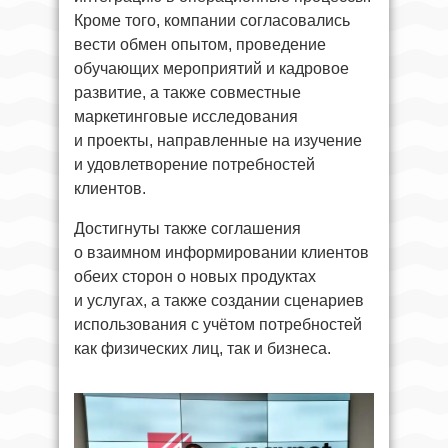
Кроме того, компании согласовались
вести обмен опытом, проведение
обучающих мероприятий и кадровое
развитие, а также совместные
маркетинговые исследования
и проекты, направленные на изучение
и удовлетворение потребностей
клиентов.
Достигнуты также соглашения
о взаимном информировании клиентов
обеих сторон о новых продуктах
и услугах, а также создании сценариев
использования с учётом потребностей
как физических лиц, так и бизнеса.