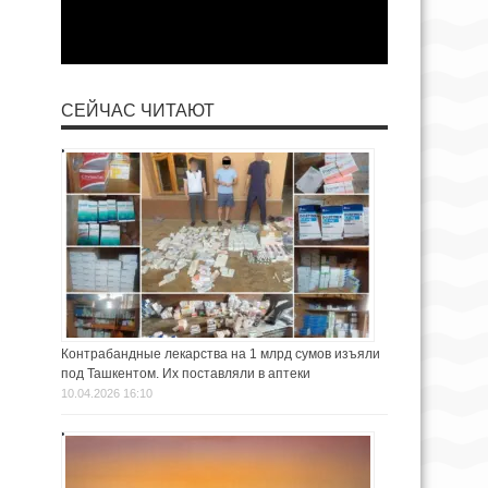
СЕЙЧАС ЧИТАЮТ
Контрабандные лекарства на 1 млрд сумов изъяли
под Ташкентом. Их поставляли в аптеки
10.04.2026 16:10