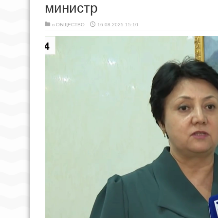
министр
в
ОБЩЕСТВО
16.08.2025 15:10