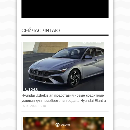
СЕЙЧАС ЧИТАЮТ
Hyundai Uzbekistan представил новые кредитные
условия для приобретения седана Hyundai Elantra
25.09.2025 13:10