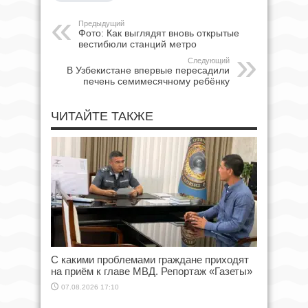
Предыдущий
Фото: Как выглядят вновь открытые
вестибюли станций метро
Следующий
В Узбекистане впервые пересадили
печень семимесячному ребёнку
ЧИТАЙТЕ ТАКЖЕ
С какими проблемами граждане приходят
на приём к главе МВД. Репортаж «Газеты»
07.08.2026 17:10