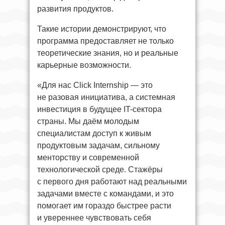
развития продуктов.
Такие истории демонстрируют, что
программа предоставляет не только
теоретические знания, но и реальные
карьерные возможности.
«Для нас Click Internship — это
не разовая инициатива, а системная
инвестиция в будущее IT-сектора
страны. Мы даём молодым
специалистам доступ к живым
продуктовым задачам, сильному
менторству и современной
технологической среде. Стажёры
с первого дня работают над реальными
задачами вместе с командами, и это
помогает им гораздо быстрее расти
и увереннее чувствовать себя