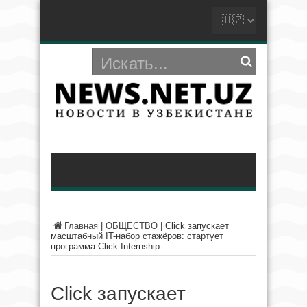
Главная
|
ОБЩЕСТВО
|
Click запускает
масштабный IT-набор стажёров: стартует
программа Click Internship
Click запускает