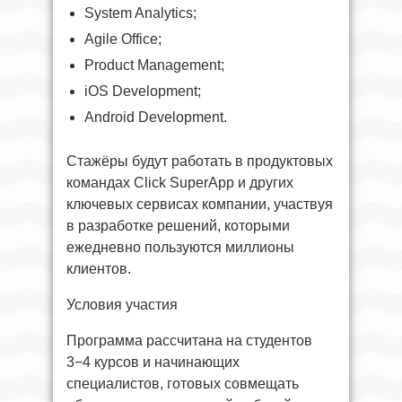
System Analytics;
Agile Office;
Product Management;
iOS Development;
Android Development.
Стажёры будут работать в продуктовых
командах Click SuperApp и других
ключевых сервисах компании, участвуя
в разработке решений, которыми
ежедневно пользуются миллионы
клиентов.
Условия участия
Программа рассчитана на студентов
3−4 курсов и начинающих
специалистов, готовых совмещать