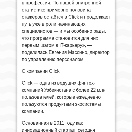
в профессии. По нашей внутренней
статистике примерно половина
стажёров остаётся в Click и продолжает
путь уже в роли начинающих
специалистов — и мы особенно рады,
что программа становится для них
первым шагом в IT-карьеру», —
поделилась Евгения Массино, директор
по управлению персоналом.
О компании Click
Click — одна из ведущих финтех-
компаний Узбекистана с более 22 млн
пользователей, которые ежедневно
пользуются продуктами экосистемы
компании.
Основанная в 2011 году как
инновационный стартап, сегодня