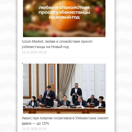
Uzum Market: любви и спокойствия просят
узбекистанцы на Новый год
19.12.2025 20:10
Аванс при покупке госактивов в Узбекистане снизят
вдвое — до 15%
21.07.2026 23:10