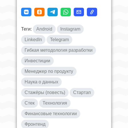
Теги:
Android
Instagram
LinkedIn
Telegram
Гибкая методология разработки
Инвестиции
Менеджер по продукту
Наука о данных
Стажёры (повесть)
Стартап
Стек
Технология
Финансовые технологии
Фронтенд