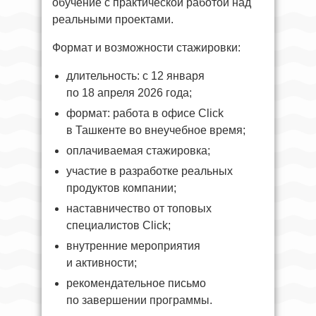
обучение с практической работой над
реальными проектами.
Формат и возможности стажировки:
длительность: с 12 января
по 18 апреля 2026 года;
формат: работа в офисе Click
в Ташкенте во внеучебное время;
оплачиваемая стажировка;
участие в разработке реальных
продуктов компании;
наставничество от топовых
специалистов Click;
внутренние мероприятия
и активности;
рекомендательное письмо
по завершении программы.