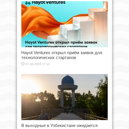
Hayot Ventures открыл приём заявок для
технологических стартапов
07.08.2026 17:10
В выходные в Узбекистане ожидается