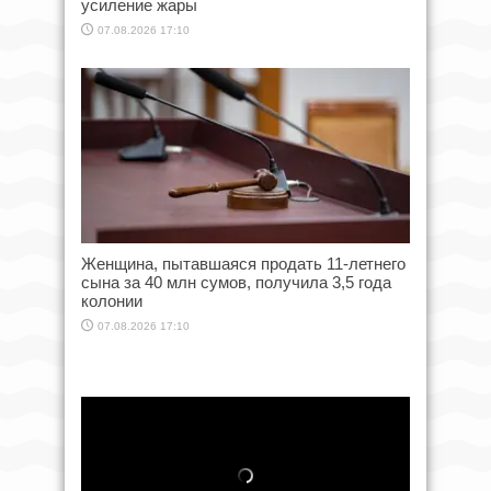
усиление жары
07.08.2026 17:10
Женщина, пытавшаяся продать 11-летнего
сына за 40 млн сумов, получила 3,5 года
колонии
07.08.2026 17:10