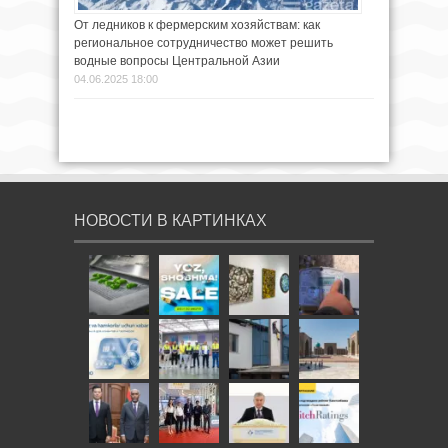
От ледников к фермерским хозяйствам: как
региональное сотрудничество может решить
водные вопросы Центральной Азии
04.06.2025 18:00
НОВОСТИ В КАРТИНКАХ