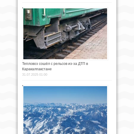
Тепловоз сошёл с рельсов из-за ДТП в
Каракалпакстане
31.07.2025 01:00