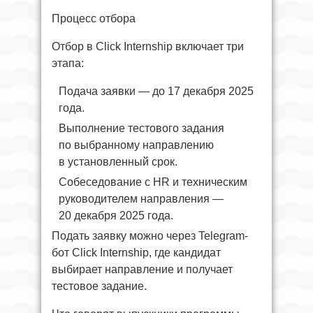
Процесс отбора
Отбор в Click Internship включает три
этапа:
Подача заявки — до 17 декабря 2025
года.
Выполнение тестового задания
по выбранному направлению
в установленный срок.
Собеседование с HR и техническим
руководителем направления —
20 декабря 2025 года.
Подать заявку можно через Telegram-
бот Click Internship, где кандидат
выбирает направление и получает
тестовое задание.