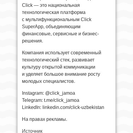
Click — это национальная
технологическая платформа
с мультифункциональным Click
SuperApp, объединяющим
финансовые, сервисные и бизнес-
решения.
Компания использует современный
технологический стек, развивает
культуру открытой коммуникации
и уделяет большое внимание росту
молодых специалистов.
Instagram: @click_jamoa
Telegram: t.me/click_jamoa
LinkedIn: linkedin.com/click-uzbekistan
На правах рекламы.
Источник