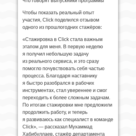
Что говорят выпускники программы
Чтобы показать реальный опыт
участия, Click поделился отзывом
одного из прошлогодних стажёров:
«Стажировка в Click стала важным
этапом для меня. В первую неделю
я получил небольшую задачу
из реального сервиса, и это сразу
помогло почувствовать себя частью
процесса. Благодаря наставнику
я быстро разобрался в рабочих
инструментах, стал увереннее и смог
переходить к более сложным задачам.
По итогам стажировки мне предложили
продолжить работу, и теперь
я развиваюсь как специалист в команде
Click», — рассказал Мухаммад
Хабибуллаев, стажёр департамента