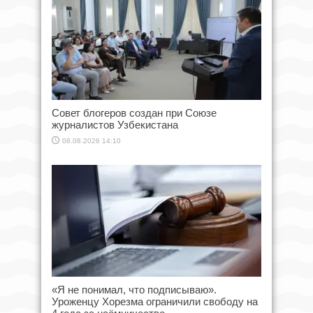
Совет блогеров создан при Союзе
журналистов Узбекистана
08.08.2026 14:10
«Я не понимал, что подписываю».
Уроженцу Хорезма ограничили свободу на