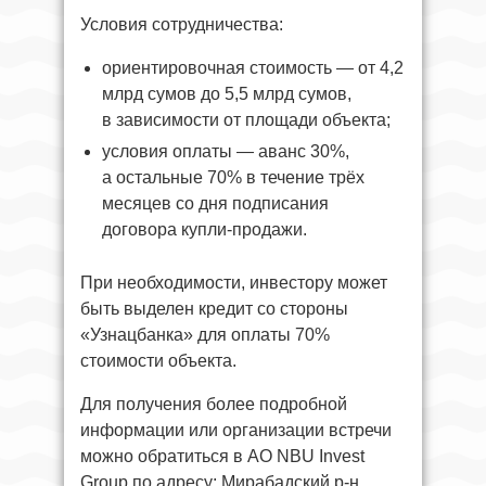
Условия сотрудничества:
ориентировочная стоимость — от 4,2
млрд сумов до 5,5 млрд сумов,
в зависимости от площади объекта;
условия оплаты — аванс 30%,
а остальные 70% в течение трёх
месяцев со дня подписания
договора купли-продажи.
При необходимости, инвестору может
быть выделен кредит со стороны
«Узнацбанка» для оплаты 70%
стоимости объекта.
Для получения более подробной
информации или организации встречи
можно обратиться в АО NBU Invest
Group по адресу: Мирабадский р-н,