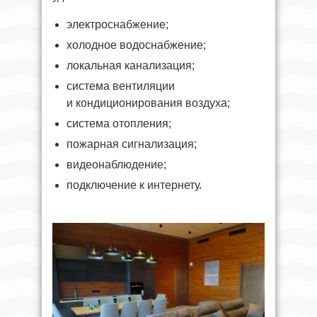
электроснабжение;
холодное водоснабжение;
локальная канализация;
система вентиляции
и кондиционирования воздуха;
система отопления;
пожарная сигнализация;
видеонаблюдение;
подключение к интернету.