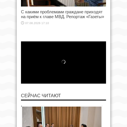
С какими проблемами граждане приходят
на приём к главе МВД. Репортаж «Газеты»
07.08.2026 17:10
СЕЙЧАС ЧИТАЮТ