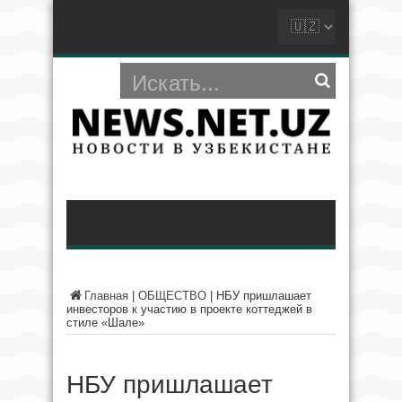
Главная
|
ОБЩЕСТВО
|
НБУ пришлашает
инвесторов к участию в проекте коттеджей в
стиле «Шале»
НБУ пришлашает