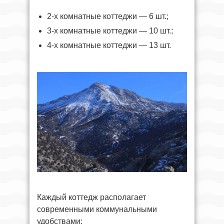
2-х комнатные коттеджи — 6 шт.;
3-х комнатные коттеджи — 10 шт.;
4-х комнатные коттеджи — 13 шт.
Каждый коттедж располагает
современными коммунальными
удобствами: