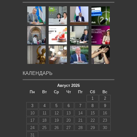
КАЛЕНДАРЬ
Август 2026
Пн
Вт
Ср
Чт
Пт
Сб
Вс
1
2
3
4
5
6
7
8
9
10
11
12
13
14
15
16
17
18
19
20
21
22
23
24
25
26
27
28
29
30
31