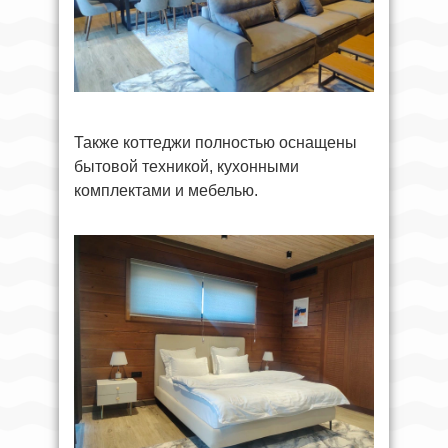
Также коттеджи полностью оснащены
бытовой техникой, кухонными
комплектами и мебелью.