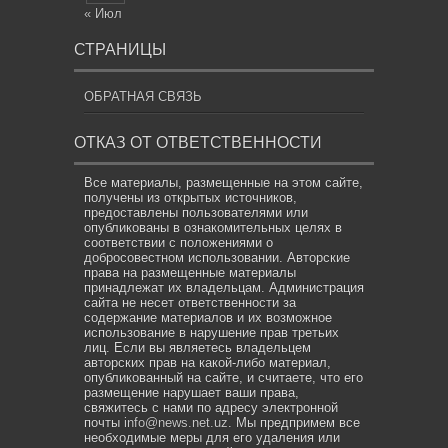
« Июл
СТРАНИЦЫ
ОБРАТНАЯ СВЯЗЬ
ОТКАЗ ОТ ОТВЕТСТВЕННОСТИ
Все материалы, размещенные на этом сайте,
получены из открытых источников,
предоставлены пользователями или
опубликованы в ознакомительных целях в
соответствии с положениями о
добросовестном использовании. Авторские
права на размещенные материалы
принадлежат их владельцам. Администрация
сайта не несет ответственности за
содержание материалов и их возможное
использование в нарушение прав третьих
лиц. Если вы являетесь владельцем
авторских прав на какой-либо материал,
опубликованный на сайте, и считаете, что его
размещение нарушает ваши права,
свяжитесь с нами по адресу электронной
почты
info@news.net.uz
. Мы предпримем все
необходимые меры для его удаления или