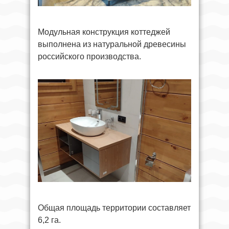
Модульная конструкция коттеджей
выполнена из натуральной древесины
российского производства.
Общая площадь территории составляет
6,2 га.