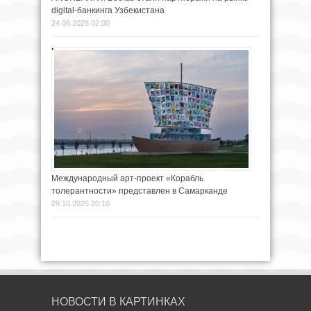
digital-банкинга Узбекистана
24.06.2025 02:00
Международный арт-проект «Корабль
толерантности» представлен в Самарканде
29.10.2025 20:10
НОВОСТИ В КАРТИНКАХ