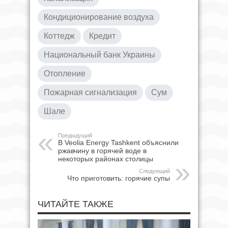
Кондиционирование воздуха
Коттедж
Кредит
Национальный банк Украины
Отопление
Пожарная сигнализация
Сум
Шале
Предыдущий
В Veolia Energy Tashkent объяснили
ржавчину в горячей воде в
некоторых районах столицы
Следующий
Что приготовить: горячие супы
ЧИТАЙТЕ ТАКЖЕ