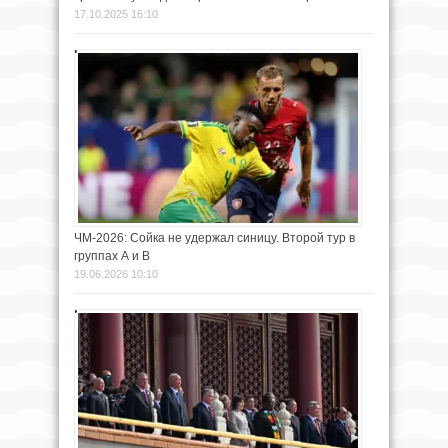
17.10.2025 16:10
ЧМ-2026: Сойка не удержал синицу. Второй тур в
группах А и В
19.06.2026 10:10