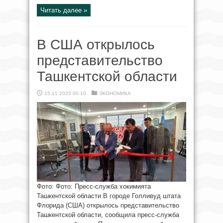
Читать далее »
В США открылось
представительство
Ташкентской области
15.11.2025 00:10
ЭКОНОМИКА
Фото: Фото: Пресс-служба хокимията
Ташкентской области В городе Голливуд штата
Флорида (США) открылось представительство
Ташкентской области, сообщила пресс-служба