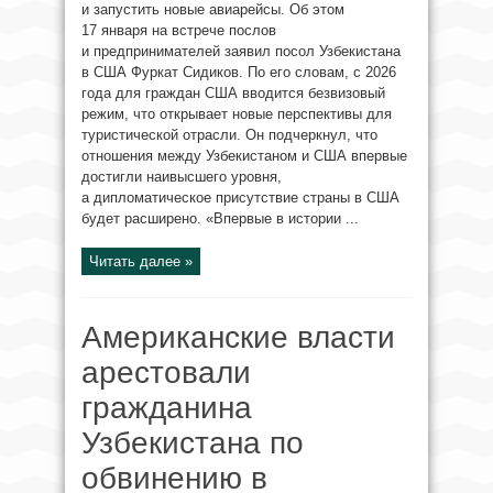
и запустить новые авиарейсы. Об этом
17 января на встрече послов
и предпринимателей заявил посол Узбекистана
в США Фуркат Сидиков. По его словам, с 2026
года для граждан США вводится безвизовый
режим, что открывает новые перспективы для
туристической отрасли. Он подчеркнул, что
отношения между Узбекистаном и США впервые
достигли наивысшего уровня,
а дипломатическое присутствие страны в США
будет расширено. «Впервые в истории ...
Читать далее »
Американские власти
арестовали
гражданина
Узбекистана по
обвинению в