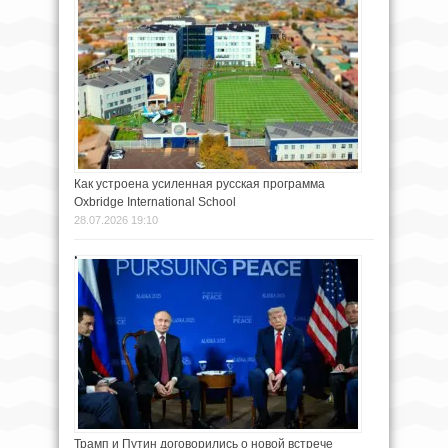
Как устроена усиленная русская программа
Oxbridge International School
28.07.2026 19:10
Трамп и Путин договорились о новой встрече