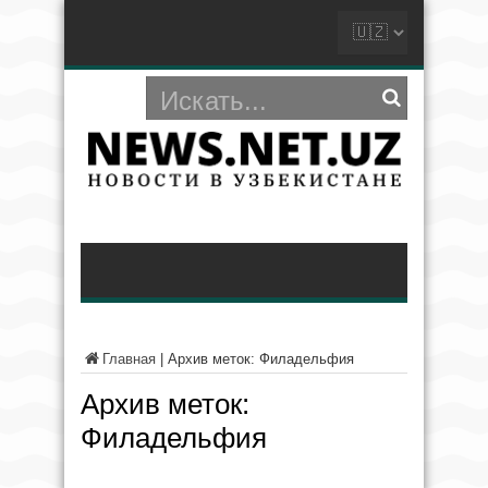
Главная
|
Архив меток: Филадельфия
Архив меток:
Филадельфия