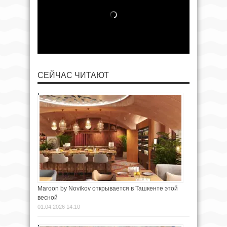
СЕЙЧАС ЧИТАЮТ
Maroon by Novikov открывается в Ташкенте этой
весной
01.04.2026 14:10