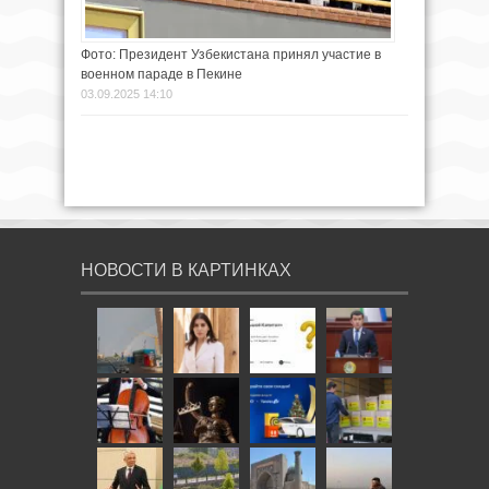
Фото: Президент Узбекистана принял участие в
военном параде в Пекине
03.09.2025 14:10
НОВОСТИ В КАРТИНКАХ