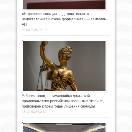
«Нынешняя санкция за домогательства —
недостаточная и очень формальная» — замглавы
АП
04.03.2026 20:10
Узбекистанец, занимавшийся доставкой
продовольствия российским военным в Украине,
приговорён к трём годам лишения свободы
13.11.2025 02:10