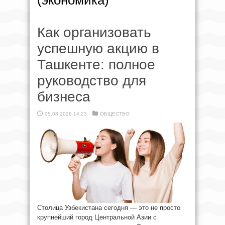
(экономика)
Как организовать
успешную акцию в
Ташкенте: полное
руководство для
бизнеса
05.08.2026 14:23
ОБЩЕСТВО
Столица Узбекистана сегодня — это не просто
крупнейший город Центральной Азии с