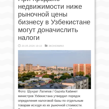
недвижимости ниже
рыночной цены
бизнесу в Узбекистане
могут доначислить
налоги
20.05.2026 19:10
ЭКОНОМИКА
Фото: Шухрат Латипов / Gazeta Кабинет
министров Узбекистана утвердил порядок
определения налоговой базы по отдельным
товарам исходя из их рыночной стоимости.