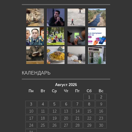
КАЛЕНДАРЬ
Август 2026
Пн
Вт
Ср
Чт
Пт
Сб
Вс
1
2
3
4
5
6
7
8
9
10
11
12
13
14
15
16
17
18
19
20
21
22
23
24
25
26
27
28
29
30