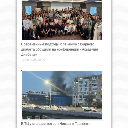
Современные подходы к лечению сахарного
диабета обсудили на конференции «Академия
Диабета»
12.06.2025 20:00
В ТЦ у станции метро «Новза» в Ташкентe