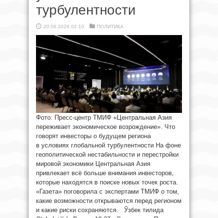
турбулентности
20.06.2026 02:10
ПОЛИТИКА
Фото: Пресс-центр ТМИФ «Центральная Азия
переживает экономическое возрождение». Что
говорят инвесторы о будущем региона
в условиях глобальной турбулентности На фоне
геополитической нестабильности и перестройки
мировой экономики Центральная Азия
привлекает всё больше внимания инвесторов,
которые находятся в поиске новых точек роста.
«Газета» поговорила с экспертами ТМИФ о том,
какие возможности открываются перед регионом
и какие риски сохраняются. Ўзбек тилида