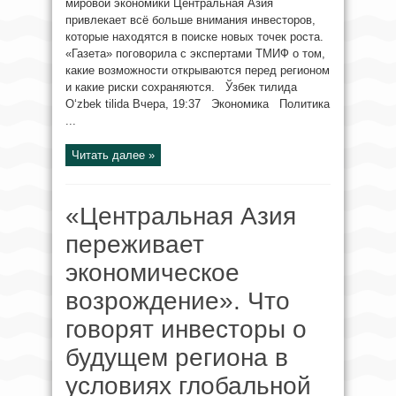
мировой экономики Центральная Азия
привлекает всё больше внимания инвесторов,
которые находятся в поиске новых точек роста.
«Газета» поговорила с экспертами ТМИФ о том,
какие возможности открываются перед регионом
и какие риски сохраняются. Ўзбек тилида
O‘zbek tilida Вчера, 19:37 Экономика Политика
...
Читать далее »
«Центральная Азия
переживает
экономическое
возрождение». Что
говорят инвесторы о
будущем региона в
условиях глобальной