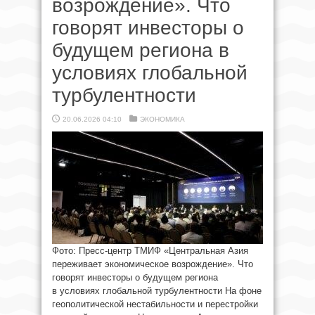
возрождение». Что
говорят инвесторы о
будущем региона в
условиях глобальной
турбулентности
20.06.2026 04:10
ЭКОНОМИКА
Фото: Пресс-центр ТМИФ «Центральная Азия
переживает экономическое возрождение». Что
говорят инвесторы о будущем региона
в условиях глобальной турбулентности На фоне
геополитической нестабильности и перестройки