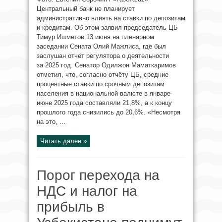
Центральный банк не планирует
административно влиять на ставки по депозитам
и кредитам. Об этом заявил председатель ЦБ
Тимур Ишметов 13 июня на пленарном
заседании Сената Олий Мажлиса, где был
заслушан отчёт регулятора о деятельности
за 2025 год. Сенатор Одилжон Маматкаримов
отметил, что, согласно отчёту ЦБ, средние
процентные ставки по срочным депозитам
населения в национальной валюте в январе-
июне 2025 года составляли 21,8%, а к концу
прошлого года снизились до 20,6%. «Несмотря
на это, ...
Читать далее »
Порог перехода на
НДС и налог на
прибыль в