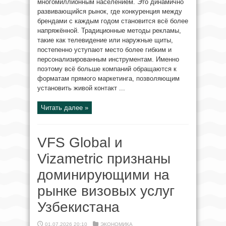
многомиллионным населением. Это динамично
развивающийся рынок, где конкуренция между
брендами с каждым годом становится всё более
напряжённой. Традиционные методы рекламы,
такие как телевидение или наружные щиты,
постепенно уступают место более гибким и
персонализированным инструментам. Именно
поэтому всё больше компаний обращаются к
форматам прямого маркетинга, позволяющим
установить живой контакт ...
Читать далее »
VFS Global и
Vizametric признаны
доминирующими на
рынке визовых услуг
Узбекистана
01.07.2026 20:10
ЭКОНОМИКА