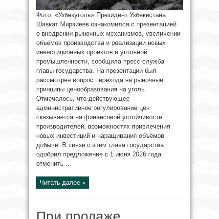
Фото: «Узбекуголь» Президент Узбекистана
Шавкат Мирзиёев ознакомился с презентацией
о внедрении рыночных механизмов, увеличении
объёмов производства и реализации новых
инвестиционных проектов в угольной
промышленности, сообщила пресс-служба
главы государства. На презентации был
рассмотрен вопрос перехода на рыночные
принципы ценообразования на уголь.
Отмечалось, что действующее
административное регулирование цен
сказывается на финансовой устойчивости
производителей, возможностях привлечения
новых инвестиций и наращивания объёмов
добычи. В связи с этим глава государства
одобрил предложение с 1 июня 2026 года
отменить ...
Читать далее »
При продаже