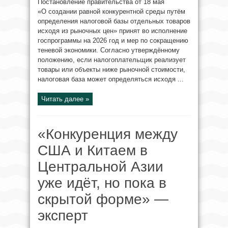
Постановление правительства от 18 мая
«О создании равной конкурентной среды путём
определения налоговой базы отдельных товаров
исходя из рыночных цен» принят во исполнение
госпрограммы на 2026 год и мер по сокращению
теневой экономики. Согласно утверждённому
положению, если налогоплательщик реализует
товары или объекты ниже рыночной стоимости,
налоговая база может определяться исходя ...
Читать далее »
«Конкуренция между
США и Китаем в
Центральной Азии
уже идёт, но пока в
скрытой форме» —
эксперт