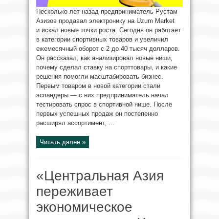
Несколько лет назад предприниматель Рустам
Азизов продавал электронику на Uzum Market
и искал новые точки роста. Сегодня он работает
в категории спортивных товаров и увеличил
ежемесячный оборот с 2 до 40 тысяч долларов.
Он рассказал, как анализировал новые ниши,
почему сделал ставку на спорттовары, и какие
решения помогли масштабировать бизнес.
Первым товаром в новой категории стали
эспандеры — с них предприниматель начал
тестировать спрос в спортивной нише. После
первых успешных продаж он постепенно
расширял ассортимент, ...
Читать далее »
«Центральная Азия
переживает
экономическое