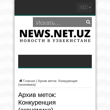
Главная
|
Архив меток: Конкуренция
(экономика)
Архив меток:
Конкуренция