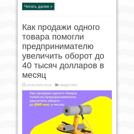
Читать далее »
Как продажи одного
товара помогли
предпринимателю
увеличить оборот до
40 тысяч долларов в
месяц
24.06.2026 23:10
ОБЩЕСТВО