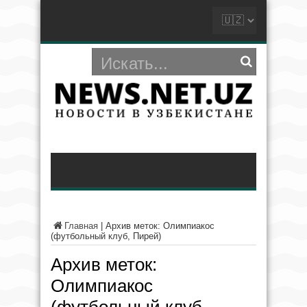
Главная
|
Архив меток: Олимпиакос
(футбольный клуб, Пирей)
Архив меток:
Олимпиакос