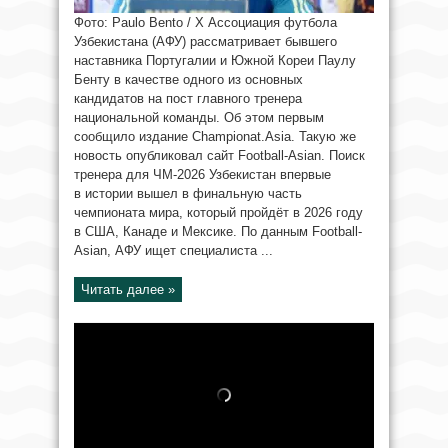
Фото: Paulo Bento / X Ассоциация футбола
Узбекистана (АФУ) рассматривает бывшего
наставника Португалии и Южной Кореи Паулу
Бенту в качестве одного из основных
кандидатов на пост главного тренера
национальной команды. Об этом первым
сообщило издание Championat.Asia. Такую же
новость опубликовал сайт Football-Asian. Поиск
тренера для ЧМ-2026 Узбекистан впервые
в истории вышел в финальную часть
чемпионата мира, который пройдёт в 2026 году
в США, Канаде и Мексике. По данным Football-
Asian, АФУ ищет специалиста ...
Читать далее »