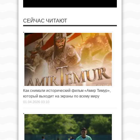
СЕЙЧАС ЧИТАЮТ
Как снимали исторический фильм «Амир Тимур»,
который выходит на экраны по всему миру
01.04.2026 03:10