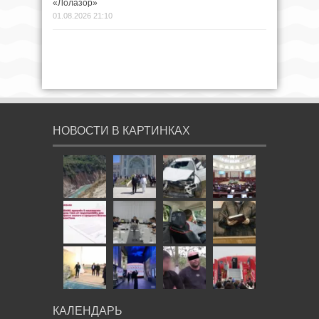
«Лолазор»
01.08.2026 21:10
НОВОСТИ В КАРТИНКАХ
КАЛЕНДАРЬ