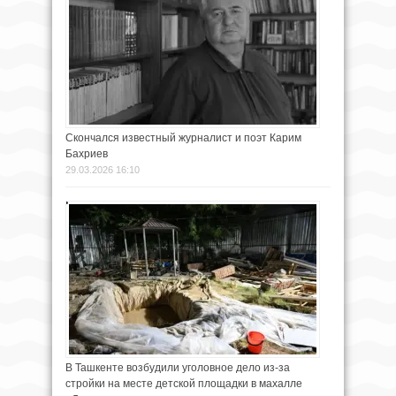
Скончался известный журналист и поэт Карим
Бахриев
29.03.2026 16:10
В Ташкенте возбудили уголовное дело из-за
стройки на месте детской площадки в махалле