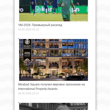
ЧМ-2026: Премьерный расклад
09.06.2026 05:10
Mirabad Square получил мировое признание на
International Property Awards
08.05.2026 23:10