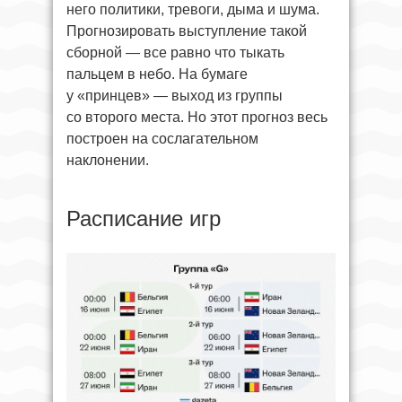
него политики, тревоги, дыма и шума.
Прогнозировать выступление такой
сборной — все равно что тыкать
пальцем в небо. На бумаге
у «принцев» — выход из группы
со второго места. Но этот прогноз весь
построен на сослагательном
наклонении.
Расписание игр