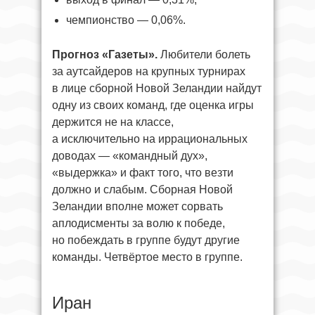
чемпионство — 0,06%.
Прогноз «Газеты».
Любители болеть
за аутсайдеров на крупных турнирах
в лице сборной Новой Зеландии найдут
одну из своих команд, где оценка игры
держится не на классе,
а исключительно на иррациональных
доводах — «командный дух»,
«выдержка» и факт того, что везти
должно и слабым. Сборная Новой
Зеландии вполне может сорвать
аплодисменты за волю к победе,
но побеждать в группе будут другие
команды. Четвёртое место в группе.
Иран