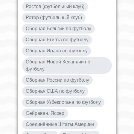
Ростов (футбольный клуб)
Ротор (футбольный клуб)
Сборная Бельгии по футболу
Сборная Египта по футболу
Сборная Ирана по футболу
Сборная Новой Зеландии по
футболу
Сборная России по футболу
Сборная США по футболу
Сборная Узбекистана по футболу
Сейраван, Яссер
Соединённые Штаты Америки