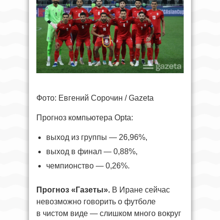
Фото: Евгений Сорочин / Gazeta
Прогноз компьютера Opta:
выход из группы — 26,96%,
выход в финал — 0,88%,
чемпионство — 0,26%.
Прогноз «Газеты».
В Иране сейчас
невозможно говорить о футболе
в чистом виде — слишком много вокруг