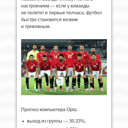
настроением — если у команды
не полетит в первые полчаса, футбол
быстро становится вязким
и тревожным.
Прогноз компьютера Opta:
выход из группы — 30,33%,