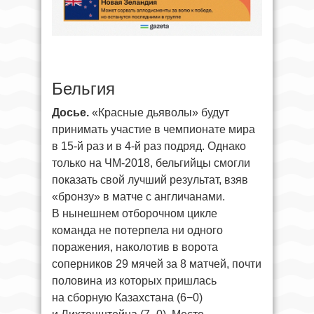
Бельгия
Досье.
«Красные дьяволы» будут
принимать участие в чемпионате мира
в 15-й раз и в 4-й раз подряд. Однако
только на ЧМ-2018, бельгийцы смогли
показать свой лучший результат, взяв
«бронзу» в матче с англичанами.
В нынешнем отборочном цикле
команда не потерпела ни одного
поражения, наколотив в ворота
соперников 29 мячей за 8 матчей, почти
половина из которых пришлась
на сборную Казахстана (6−0)