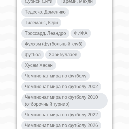
Суонси Сити
Тареми, Мехди
Тедеско, Доменико
Тилеманс, Юри
Троссард, Леандро
ФИФА
Фулхэм (футбольный клуб)
футбол
Хабибуллаев
Хусам Хасан
Чемпионат мира по футболу
Чемпионат мира по футболу 2002
Чемпионат мира по футболу 2010
(отборочный турнир)
Чемпионат мира по футболу 2022
Чемпионат мира по футболу 2026