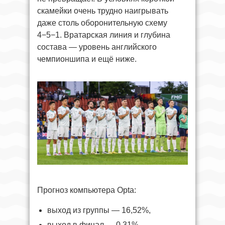
скамейки очень трудно наигрывать
даже столь оборонительную схему
4−5−1. Вратарская линия и глубина
состава — уровень английского
чемпионшипа и ещё ниже.
Прогноз компьютера Opta:
выход из группы — 16,52%,
выход в финал — 0,31%,