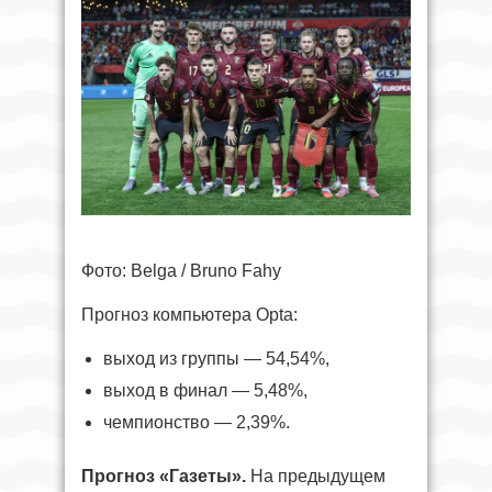
Фото: Belga / Bruno Fahy
Прогноз компьютера Opta:
выход из группы — 54,54%,
выход в финал — 5,48%,
чемпионство — 2,39%.
Прогноз «Газеты».
На предыдущем