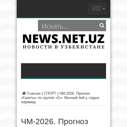
Главная
|
СПОРТ
|
ЧМ-2026. Прогноз
«Газеты» по группе «G»: Вечный бой у седых
пирамид
ЧМ-2026. Прогноз