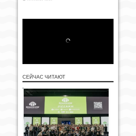
СЕЙЧАС ЧИТАЮТ