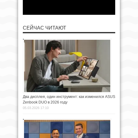
СЕЙЧАС ЧИТАЮТ
Два дисплея, один инструмент: как изменился ASUS
Zenbook DUO в 2026 году
05.03.2026 17:10