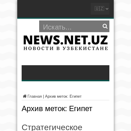
Главная
|
Архив меток: Египет
Архив меток:
Египет
Стратегическое