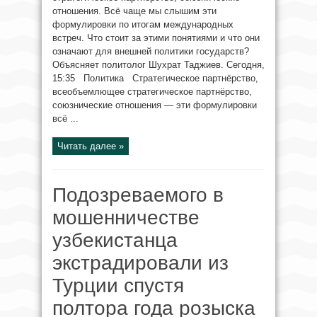
отношения. Всё чаще мы слышим эти
формулировки по итогам международных
встреч. Что стоит за этими понятиями и что они
означают для внешней политики государств?
Объясняет политолог Шухрат Таджиев. Сегодня,
15:35 Политика Стратегическое партнёрство,
всеобъемлющее стратегическое партнёрство,
союзнические отношения — эти формулировки
всё ...
Читать далее »
Подозреваемого в
мошенничестве
узбекистанца
экстрадировали из
Турции спустя
полтора года розыска