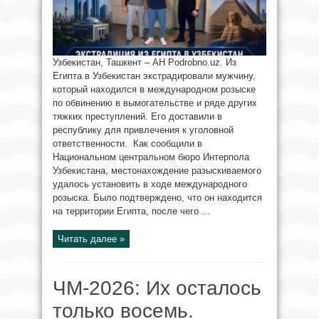
Узбекистан, Ташкент – AH Podrobno.uz. Из
Египта в Узбекистан экстрадировали мужчину,
который находился в международном розыске
по обвинению в вымогательстве и ряде других
тяжких преступлений. Его доставили в
республику для привлечения к уголовной
ответственности. Как сообщили в
Национальном центральном бюро Интерпола
Узбекистана, местонахождение разыскиваемого
удалось установить в ходе международного
розыска. Было подтверждено, что он находится
на территории Египта, после чего ...
Читать далее »
ЧМ-2026: Их осталось
только восемь.