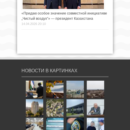
«Придаю особое значение совместной инициативе
„Чистый воздух“» — президент Казахстана
14.04.2026 20:10
НОВОСТИ В КАРТИНКАХ