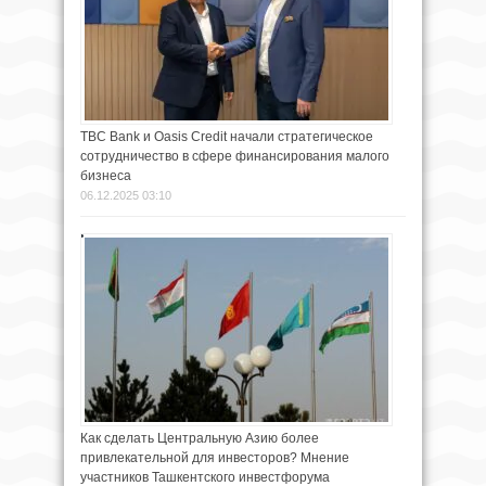
TBC Bank и Oasis Credit начали стратегическое
сотрудничество в сфере финансирования малого
бизнеса
06.12.2025 03:10
Как сделать Центральную Азию более
привлекательной для инвесторов? Мнение
участников Ташкентского инвестфорума