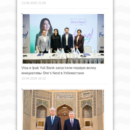
13.06.2025 21:00
Visa и Ipak Yuli Bank запустили первую волну
инициативы She’s Next в Узбекистане
10.04.2026 16:10