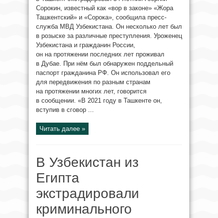
Сорокин, известный как «вор в законе» «Жора
Ташкентский» и «Сорока», сообщила пресс-
служба МВД Узбекистана. Он несколько лет был
в розыске за различные преступления. Уроженец
Узбекистана и гражданин России,
он на протяжении последних лет проживал
в Дубае. При нём был обнаружен поддельный
паспорт гражданина РФ. Он использовал его
для передвижения по разным странам
на протяжении многих лет, говорится
в сообщении. «В 2021 году в Ташкенте он,
вступив в сговор ...
Читать далее »
В Узбекистан из
Египта
экстрадировали
криминального