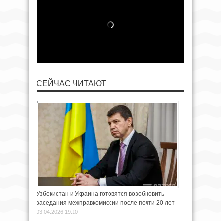
СЕЙЧАС ЧИТАЮТ
Узбекистан и Украина готовятся возобновить
заседания межправкомиссии после почти 20 лет
03.04.2026 19:10