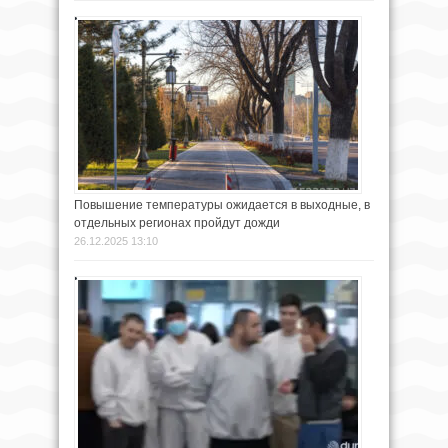
Повышение температуры ожидается в выходные, в
отдельных регионах пройдут дожди
26.12.2025 13:10