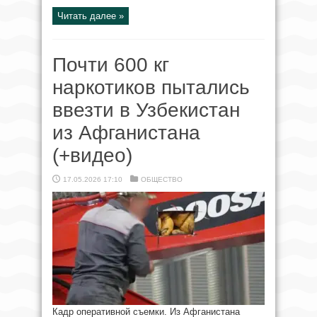
Читать далее »
Почти 600 кг
наркотиков пытались
ввезти в Узбекистан
из Афганистана
(+видео)
17.05.2026 17:10
ОБЩЕСТВО
Кадр оперативной съемки. Из Афганистана