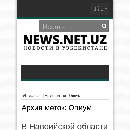
Главная
|
Архив меток: Опиум
Архив меток:
Опиум
В Навоийской области