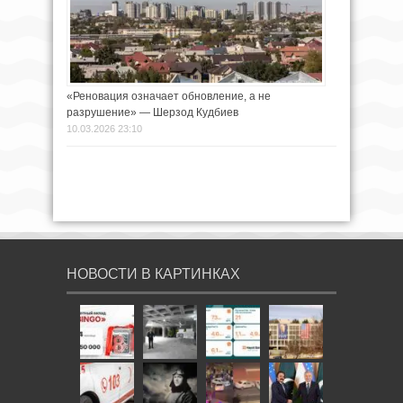
«Реновация означает обновление, а не
разрушение» — Шерзод Кудбиев
10.03.2026 23:10
НОВОСТИ В КАРТИНКАХ