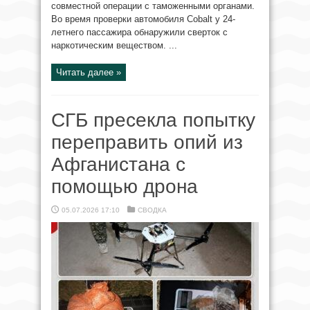
совместной операции с таможенными органами.
Во время проверки автомобиля Cobalt у 24-
летнего пассажира обнаружили сверток с
наркотическим веществом. ...
Читать далее »
СГБ пресекла попытку
переправить опий из
Афганистана с
помощью дрона
05.07.2026 17:10
СВОДКА