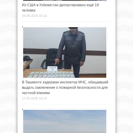
Из США в Узбекистан депортировано ещё 18
человек
03.08.2026 15:10
В Ташкенте задержан инспектор МЧС, обещавший
выдать заключение о пожарной безопасности для
частной клиники
17.03.2026 16:10