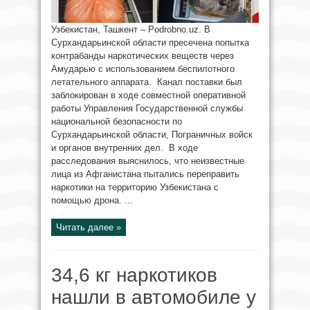
Узбекистан, Ташкент – Podrobno.uz. В
Сурхандарьинской области пресечена попытка
контрабанды наркотических веществ через
Амударью с использованием беспилотного
летательного аппарата. Канал поставки был
заблокирован в ходе совместной оперативной
работы Управления Государственной службы
национальной безопасности по
Сурхандарьинской области, Пограничных войск
и органов внутренних дел. В ходе
расследования выяснилось, что неизвестные
лица из Афганистана пытались переправить
наркотики на территорию Узбекистана с
помощью дрона. ...
Читать далее »
34,6 кг наркотиков
нашли в автомобиле у