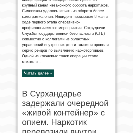
крупный канал незаконного оборота наркотиков.
Силовикам удалось изъять из оборота более
килограмма опия. Инцидент произошел 8 мая в
ходе первого этапа оперативно-
профилактического мероприятия. Сотрудники
Службы государственной безопасности (СГБ)
совместно с коллегами из областных
управлений внутренних дел и таможни провели
серию рейдов по выявлению наркоторговцев.
Одной из ключевых точек операции стала
махалля ...
Читать далее »
В Сурхандарье
задержали очередной
«живой контейнер» с
опием. Наркотик
перевозили внутри