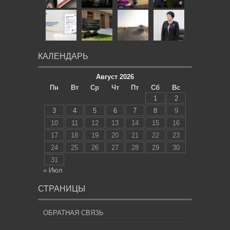
КАЛЕНДАРЬ
Август 2026
Пн
Вт
Ср
Чт
Пт
Сб
Вс
1
2
3
4
5
6
7
8
9
10
11
12
13
14
15
16
17
18
19
20
21
22
23
24
25
26
27
28
29
30
31
« Июл
СТРАНИЦЫ
ОБРАТНАЯ СВЯЗЬ