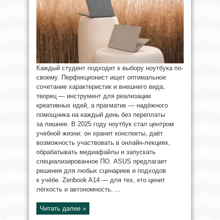
Каждый студент подходит к выбору ноутбука по-
своему. Перфекционист ищет оптимальное
сочетание характеристик и внешнего вида,
творец — инструмент для реализации
креативных идей, а прагматик — надёжного
помощника на каждый день без переплаты
за лишнее. В 2025 году ноутбук стал центром
учебной жизни: он хранит конспекты, даёт
возможность участвовать в онлайн-лекциях,
обрабатывать медиафайлы и запускать
специализированное ПО. ASUS предлагает
решения для любых сценариев и подходов
к учёбе. Zenbook A14 — для тех, кто ценит
лёгкость и автономность, ...
Читать далее »