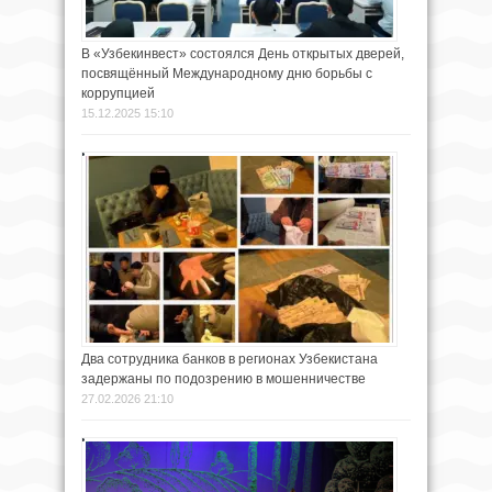
В «Узбекинвест» состоялся День открытых дверей,
посвящённый Международному дню борьбы с
коррупцией
15.12.2025 15:10
Два сотрудника банков в регионах Узбекистана
задержаны по подозрению в мошенничестве
27.02.2026 21:10