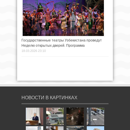
Государственные театры Узбекистана проведут
Неделю открытых дверей. Программа
18.03.2026 23:10
НОВОСТИ В КАРТИНКАХ