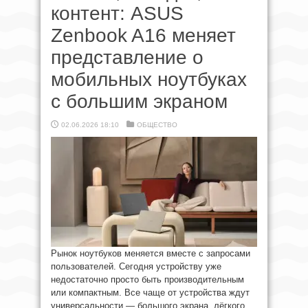
контент: ASUS
Zenbook A16 меняет
представление о
мобильных ноутбуках
с большим экраном
02.06.2026 18:10
ОБЩЕСТВО
Рынок ноутбуков меняется вместе с запросами
пользователей. Сегодня устройству уже
недостаточно просто быть производительным
или компактным. Все чаще от устройства ждут
универсальности — большого экрана, лёгкого