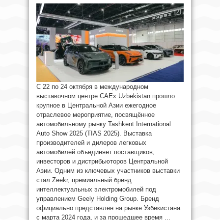
С 22 по 24 октября в международном
выставочном центре CAEx Uzbekistan прошло
крупное в Центральной Азии ежегодное
отраслевое мероприятие, посвящённое
автомобильному рынку Tashkent International
Auto Show 2025 (TIAS 2025). Выставка
производителей и дилеров легковых
автомобилей объединяет поставщиков,
инвесторов и дистрибьюторов Центральной
Азии. Одним из ключевых участников выставки
стал Zeekr, премиальный бренд
интеллектуальных электромобилей под
управлением Geely Holding Group. Бренд
официально представлен на рынке Узбекистана
с марта 2024 года, и за прошедшее время ...