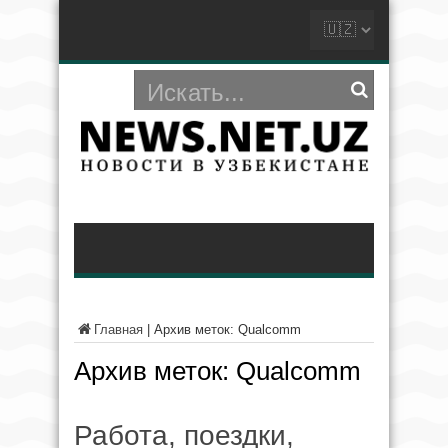
Главная
|
Архив меток: Qualcomm
Архив меток:
Qualcomm
Работа, поездки,