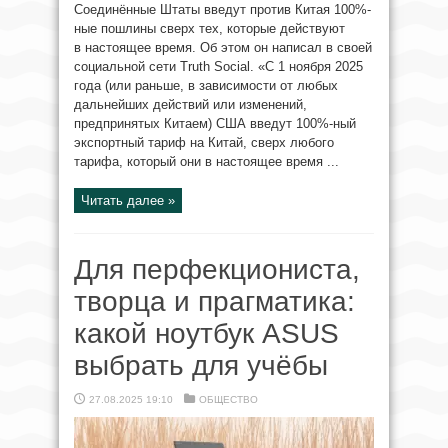
Соединённые Штаты введут против Китая 100%-
ные пошлины сверх тех, которые действуют
в настоящее время. Об этом он написал в своей
социальной сети Truth Social. «С 1 ноября 2025
года (или раньше, в зависимости от любых
дальнейших действий или изменений,
предпринятых Китаем) США введут 100%-ный
экспортный тариф на Китай, сверх любого
тарифа, который они в настоящее время ...
Читать далее »
Для перфекциониста,
творца и прагматика:
какой ноутбук ASUS
выбрать для учёбы
27.08.2025 19:10
ОБЩЕСТВО