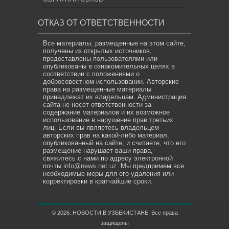
ОТКАЗ ОТ ОТВЕТСТВЕННОСТИ
Все материалы, размещенные на этом сайте,
получены из открытых источников,
предоставлены пользователями или
опубликованы в ознакомительных целях в
соответствии с положениями о
добросовестном использовании. Авторские
права на размещенные материалы
принадлежат их владельцам. Администрация
сайта не несет ответственности за
содержание материалов и их возможное
использование в нарушение прав третьих
лиц. Если вы являетесь владельцем
авторских прав на какой-либо материал,
опубликованный на сайте, и считаете, что его
размещение нарушает ваши права,
свяжитесь с нами по адресу электронной
почты
info@news.net.uz
. Мы предпримем все
необходимые меры для его удаления или
корректировки в кратчайшие сроки.
© 2026. НОВОСТИ В УЗБЕКИСТАНЕ. Все права
защищены