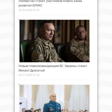
Узбекистан станет участником Нового банка
развития БРИКС
10.06.2025 02:00
Новым главнокомандующим ВС Украины станет
Михаил Драпатый
22.07.2026 07:10