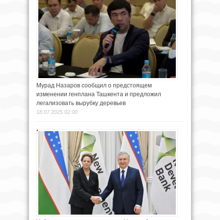
Мурад Назаров сообщил о предстоящем
изменении генплана Ташкента и предложил
легализовать вырубку деревьев
18.07.2025 02:00