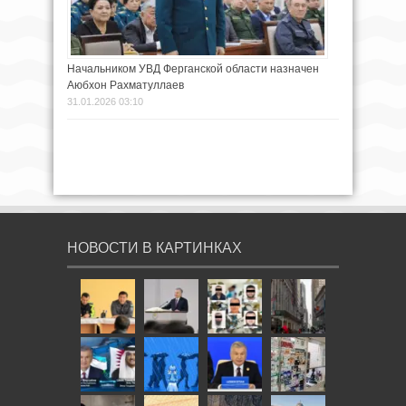
Начальником УВД Ферганской области назначен
Аюбхон Рахматуллаев
31.01.2026 03:10
НОВОСТИ В КАРТИНКАХ