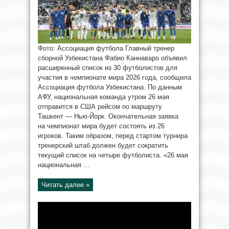
Фото: Ассоциация футбола Главный тренер
сборной Узбекистана Фабио Каннаваро объявил
расширенный список из 30 футболистов для
участия в чемпионате мира 2026 года, сообщила
Ассоциация футбола Узбекистана. По данным
АФУ, национальная команда утром 26 мая
отправится в США рейсом по маршруту
Ташкент — Нью-Йорк. Окончательная заявка
на чемпионат мира будет состоять из 26
игроков. Таким образом, перед стартом турнира
тренерский штаб должен будет сократить
текущий список на четыре футболиста. «26 мая
национальная ...
Читать далее »