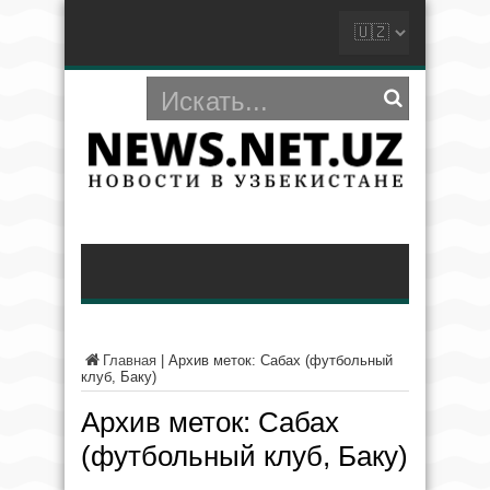
Главная
|
Архив меток: Сабах (футбольный
клуб, Баку)
Архив меток:
Сабах
(футбольный клуб, Баку)