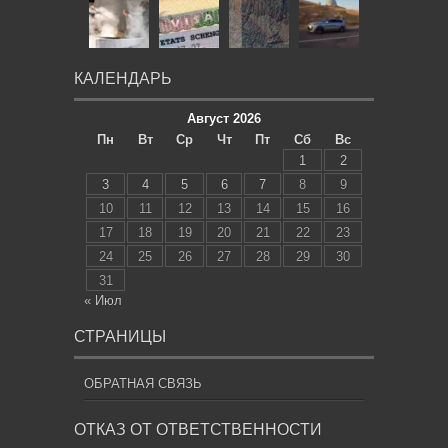
КАЛЕНДАРЬ
Август 2026
Пн
Вт
Ср
Чт
Пт
Сб
Вс
1
2
3
4
5
6
7
8
9
10
11
12
13
14
15
16
17
18
19
20
21
22
23
24
25
26
27
28
29
30
31
« Июл
СТРАНИЦЫ
ОБРАТНАЯ СВЯЗЬ
ОТКАЗ ОТ ОТВЕТСТВЕННОСТИ