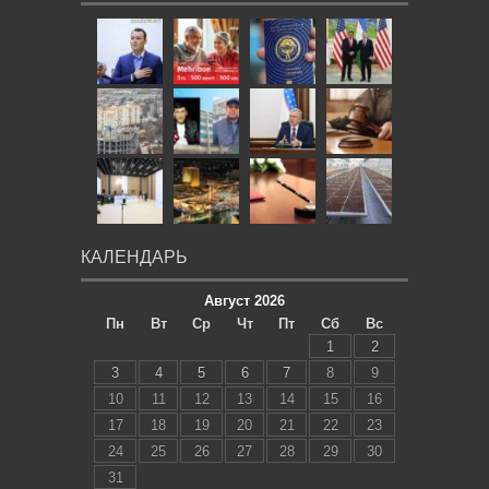
КАЛЕНДАРЬ
Август 2026
Пн
Вт
Ср
Чт
Пт
Сб
Вс
1
2
3
4
5
6
7
8
9
10
11
12
13
14
15
16
17
18
19
20
21
22
23
24
25
26
27
28
29
30
31