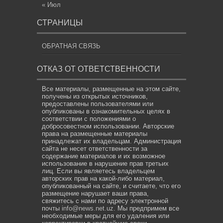
« Июл
СТРАНИЦЫ
ОБРАТНАЯ СВЯЗЬ
ОТКАЗ ОТ ОТВЕТСТВЕННОСТИ
Все материалы, размещенные на этом сайте,
получены из открытых источников,
предоставлены пользователями или
опубликованы в ознакомительных целях в
соответствии с положениями о
добросовестном использовании. Авторские
права на размещенные материалы
принадлежат их владельцам. Администрация
сайта не несет ответственности за
содержание материалов и их возможное
использование в нарушение прав третьих
лиц. Если вы являетесь владельцем
авторских прав на какой-либо материал,
опубликованный на сайте, и считаете, что его
размещение нарушает ваши права,
свяжитесь с нами по адресу электронной
почты
info@news.net.uz
. Мы предпримем все
необходимые меры для его удаления или