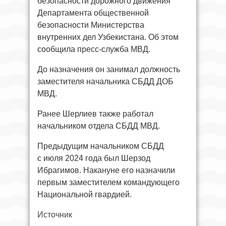
безопасности дорожного движения
Департамента общественной
безопасности Министерства
внутренних дел Узбекистана. Об этом
сообщила пресс-служба МВД.
До назначения он занимал должность
заместителя начальника СБДД ДОБ
МВД.
Ранее Шерлиев также работал
начальником отдела СБДД МВД.
Предыдущим начальником СБДД
с июля 2024 года был Шерзод
Ибрагимов. Накануне его назначили
первым заместителем командующего
Национальной гвардией.
Источник