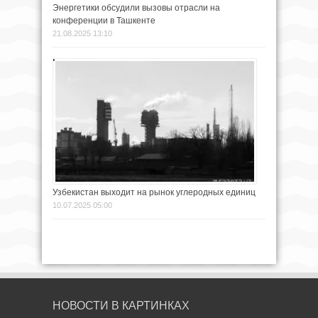
Энергетики обсудили вызовы отрасли на
конференции в Ташкенте
21.08.2025 13:10
Узбекистан выходит на рынок углеродных единиц
10.07.2025 05:00
НОВОСТИ В КАРТИНКАХ