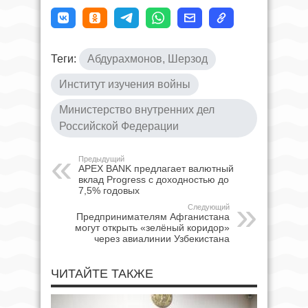
Теги:
Абдурахмонов, Шерзод
Институт изучения войны
Министерство внутренних дел
Российской Федерации
Предыдущий
APEX BANK предлагает валютный
вклад Progress с доходностью до
7,5% годовых
Следующий
Предпринимателям Афганистана
могут открыть «зелёный коридор»
через авиалинии Узбекистана
ЧИТАЙТЕ ТАКЖЕ