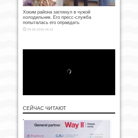
Хоким района заглянул в чужой
холодильник. Его пресс-служба
попыталась его оправдать
05.08.2026 04:10
СЕЙЧАС ЧИТАЮТ