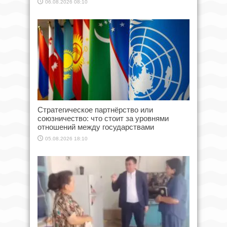
06.08.2026 08:10
Стратегическое партнёрство или
союзничество: что стоит за уровнями
отношений между государствами
05.08.2026 18:10