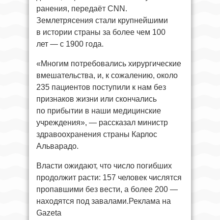
ранения, передаёт CNN.
Землетрясения стали крупнейшими
в истории страны за более чем 100
лет — с 1900 года.
«Многим потребовались хирургические
вмешательства, и, к сожалению, около
235 пациентов поступили к нам без
признаков жизни или скончались
по прибытии в наши медицинские
учреждения», — рассказал министр
здравоохранения страны Карлос
Альварадо.
Власти ожидают, что число погибших
продолжит расти: 157 человек числятся
пропавшими без вести, а более 200 —
находятся под завалами.Реклама на
Gazeta