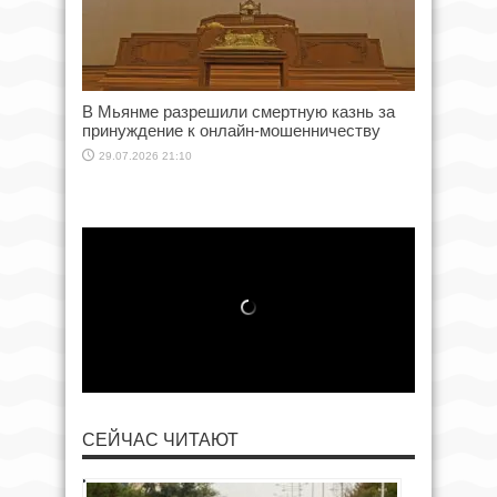
В Мьянме разрешили смертную казнь за
принуждение к онлайн-мошенничеству
29.07.2026 21:10
СЕЙЧАС ЧИТАЮТ