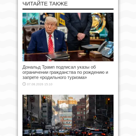
ЧИТАЙТЕ ТАКЖЕ
Дональд Трамп подписал указы об
ограничении гражданства по рождению и
запрете «родильного туризма»
07.08.2026 15:10