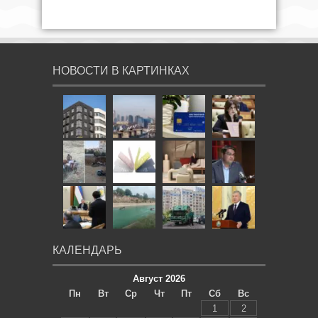
НОВОСТИ В КАРТИНКАХ
КАЛЕНДАРЬ
Август 2026
Пн
Вт
Ср
Чт
Пт
Сб
Вс
1
2