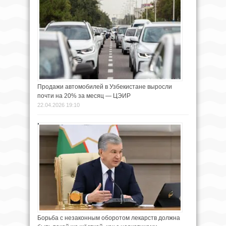
Продажи автомобилей в Узбекистане выросли
почти на 20% за месяц — ЦЭИР
22.04.2026 19:10
Борьба с незаконным оборотом лекарств должна