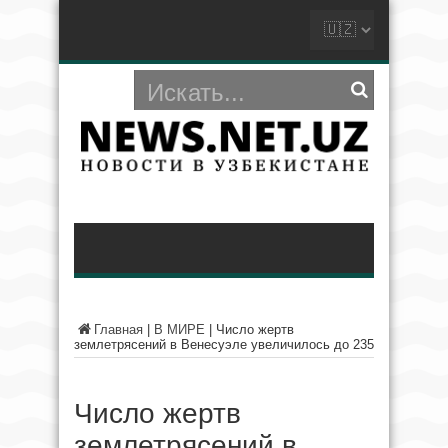
Главная
|
В МИРЕ
|
Число жертв
землетрясений в Венесуэле увеличилось до 235
Число жертв
землетрясений в