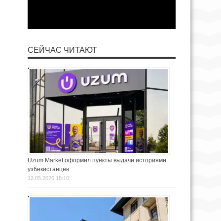
СЕЙЧАС ЧИТАЮТ
Uzum Market оформил пункты выдачи историями
узбекистанцев
12.05.2026 18:10