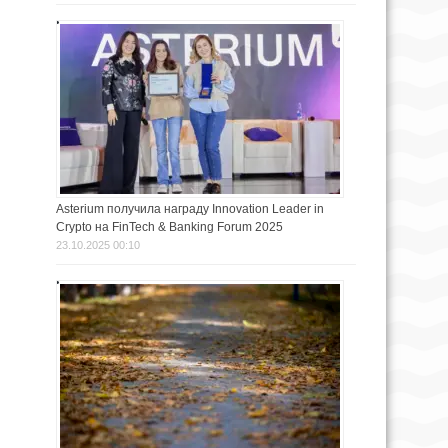
Asterium получила награду Innovation Leader in
Crypto на FinTech & Banking Forum 2025
23.10.2025 00:10