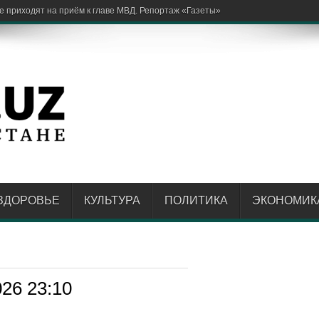
ЗДОРОВЬЕ
КУЛЬТУРА
ПОЛИТИКА
ЭКОНОМИК
026 23:10