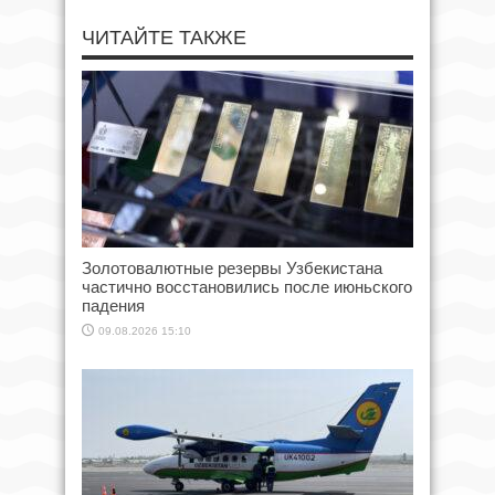
ЧИТАЙТЕ ТАКЖЕ
Золотовалютные резервы Узбекистана
частично восстановились после июньского
падения
09.08.2026 15:10