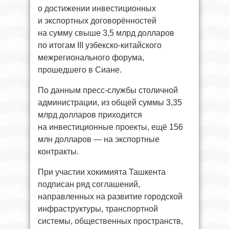
о достижении инвестиционных
и экспортных договорённостей
на сумму свыше 3,5 млрд долларов
по итогам III узбекско-китайского
межрегионального форума,
прошедшего в Сиане.
По данным пресс-службы столичной
администрации, из общей суммы 3,35
млрд долларов приходится
на инвестиционные проекты, ещё 156
млн долларов — на экспортные
контракты.
При участии хокимията Ташкента
подписан ряд соглашений,
направленных на развитие городской
инфраструктуры, транспортной
системы, общественных пространств,