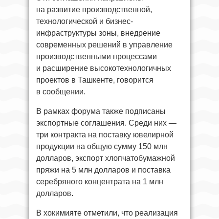
на развитие производственной,
технологической и бизнес-
инфраструктуры зоны, внедрение
современных решений в управление
производственными процессами
и расширение высокотехнологичных
проектов в Ташкенте, говорится
в сообщении.
В рамках форума также подписаны
экспортные соглашения. Среди них —
три контракта на поставку ювелирной
продукции на общую сумму 150 млн
долларов, экспорт хлопчатобумажной
пряжи на 5 млн долларов и поставка
серебряного концентрата на 1 млн
долларов.
В хокимияте отметили, что реализация