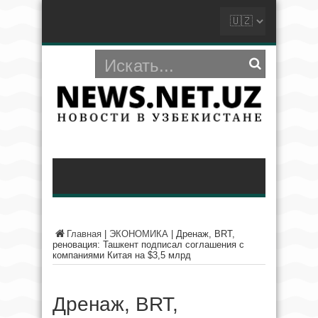
Главная
|
ЭКОНОМИКА
|
Дренаж, BRT,
реновация: Ташкент подписал соглашения с
компаниями Китая на $3,5 млрд
Дренаж, BRT,