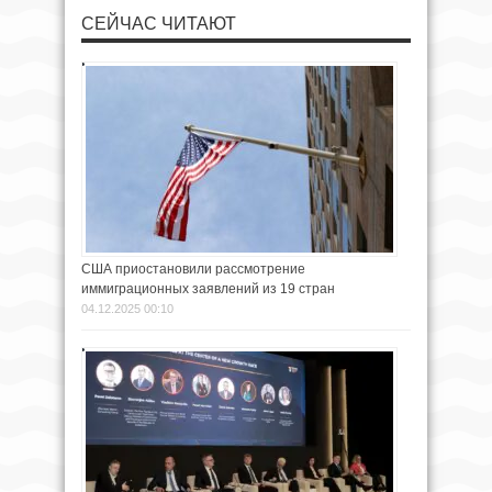
СЕЙЧАС ЧИТАЮТ
США приостановили рассмотрение
иммиграционных заявлений из 19 стран
04.12.2025 00:10