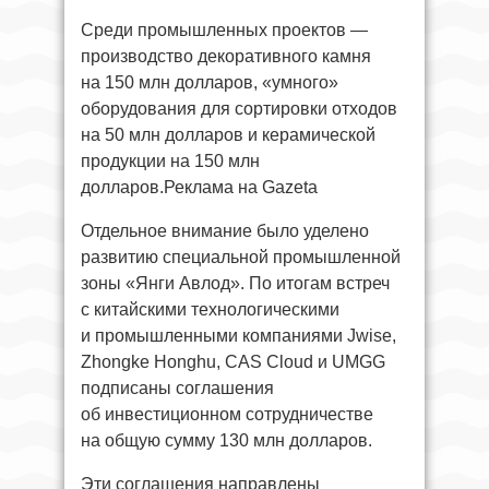
Среди промышленных проектов —
производство декоративного камня
на 150 млн долларов, «умного»
оборудования для сортировки отходов
на 50 млн долларов и керамической
продукции на 150 млн
долларов.Реклама на Gazeta
Отдельное внимание было уделено
развитию специальной промышленной
зоны «Янги Авлод». По итогам встреч
с китайскими технологическими
и промышленными компаниями Jwise,
Zhongke Honghu, CAS Cloud и UMGG
подписаны соглашения
об инвестиционном сотрудничестве
на общую сумму 130 млн долларов.
Эти соглашения направлены