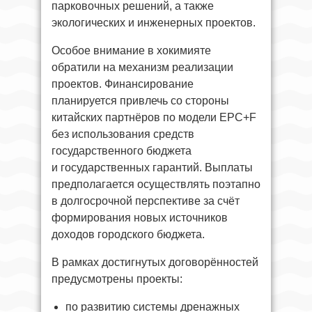
парковочных решений, а также
экологических и инженерных проектов.
Особое внимание в хокимияте
обратили на механизм реализации
проектов. Финансирование
планируется привлечь со стороны
китайских партнёров по модели EPC+F
без использования средств
государственного бюджета
и государственных гарантий. Выплаты
предполагается осуществлять поэтапно
в долгосрочной перспективе за счёт
формирования новых источников
доходов городского бюджета.
В рамках достигнутых договорённостей
предусмотрены проекты:
по развитию системы дренажных