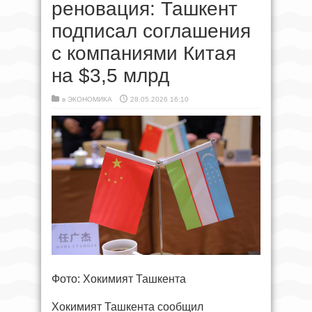
реновация: Ташкент
подписал соглашения
с компаниями Китая
на $3,5 млрд
в
ЭКОНОМИКА
28.05.2026 16:10
Фото: Хокимият Ташкента
Хокимият Ташкента сообщил