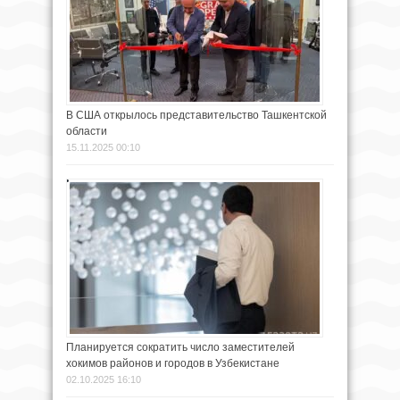
В США открылось представительство Ташкентской
области
15.11.2025 00:10
Планируется сократить число заместителей
хокимов районов и городов в Узбекистане
02.10.2025 16:10