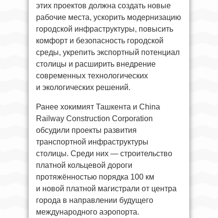
этих проектов должна создать новые
рабочие места, ускорить модернизацию
городской инфраструктуры, повысить
комфорт и безопасность городской
среды, укрепить экспортный потенциал
столицы и расширить внедрение
современных технологических
и экологических решений.
Ранее хокимият Ташкента и China
Railway Construction Corporation
обсудили проекты развития
транспортной инфраструктуры
столицы. Среди них — строительство
платной кольцевой дороги
протяжённостью порядка 100 км
и новой платной магистрали от центра
города в направлении будущего
международного аэропорта.