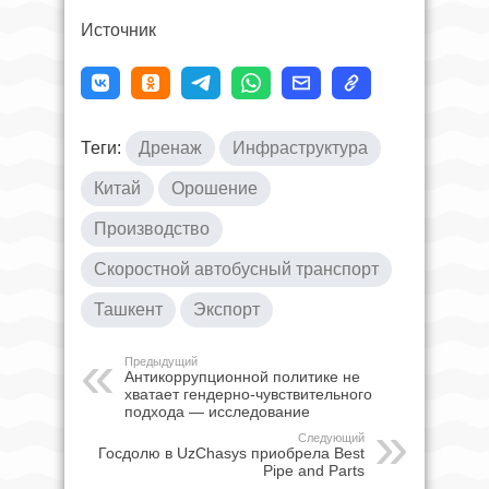
Источник
Теги:
Дренаж
Инфраструктура
Китай
Орошение
Производство
Скоростной автобусный транспорт
Ташкент
Экспорт
Предыдущий
Антикоррупционной политике не
хватает гендерно-чувствительного
подхода — исследование
Следующий
Госдолю в UzChasys приобрела Best
Pipe and Parts