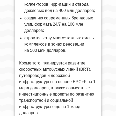
коллекторов, ирригации и отвода
дождевых вод на 400 млн долларов;
созданию современных брендовых
улиц формата 24/7 на 100 млн
долларов;
строительству многоэтажных жилых
комплексов в зонах реновации
на 500 млн долларов.
Кроме того, планируется развитие
скоростных автобусных линий (BRT),
путепроводов и дорожной
инфраструктуры на основе EPC+F на 1
млрд долларов, а также совместные
инвестиционные проекты по развитию
транспортной и социальной
инфраструктуры ещё на 1 млрд
долларов.