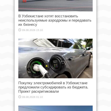
В Узбекистане хотят восстановить
неиспользуемые аэродромы и передавать
их бизнесу
09.08.2026 15:10
Покупку электромобилей в Узбекистане
предложили субсидировать из бюджета.
Проект раскритиковали
09.08.2026 01:10