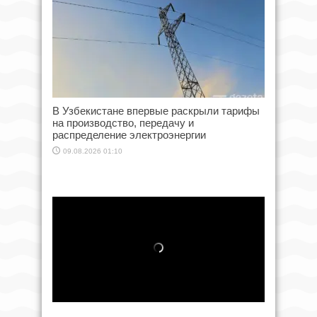
В Узбекистане впервые раскрыли тарифы
на производство, передачу и
распределение электроэнергии
09.08.2026 01:10