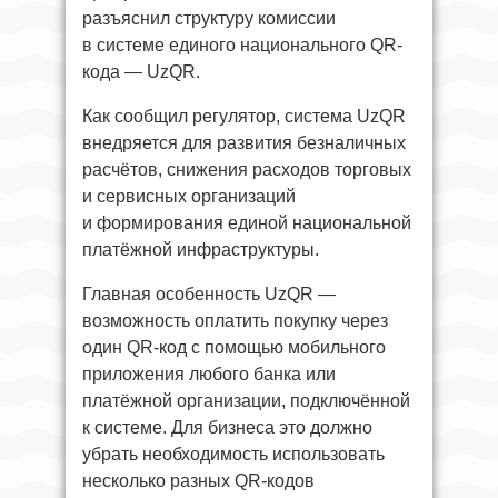
разъяснил структуру комиссии
в системе единого национального QR-
кода — UzQR.
Как сообщил регулятор, система UzQR
внедряется для развития безналичных
расчётов, снижения расходов торговых
и сервисных организаций
и формирования единой национальной
платёжной инфраструктуры.
Главная особенность UzQR —
возможность оплатить покупку через
один QR-код с помощью мобильного
приложения любого банка или
платёжной организации, подключённой
к системе. Для бизнеса это должно
убрать необходимость использовать
несколько разных QR-кодов