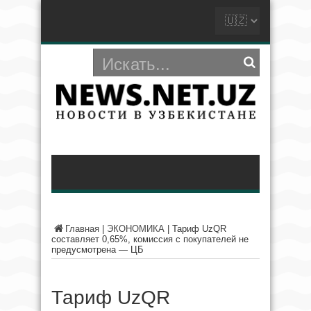
Главная
|
ЭКОНОМИКА
|
Тариф UzQR
составляет 0,65%, комиссия с покупателей не
предусмотрена — ЦБ
Тариф UzQR