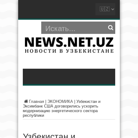
Главная
|
ЭКОНОМИКА
|
Узбекистан и
Эксимбанк США договорились ускорить
модернизацию энергетического сектора
республики
Узбекистан и