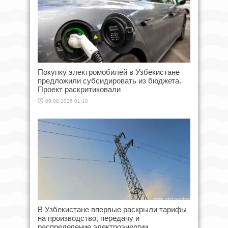
Покупку электромобилей в Узбекистане
предложили субсидировать из бюджета.
Проект раскритиковали
09.08.2026 01:10
В Узбекистане впервые раскрыли тарифы
на производство, передачу и
распределение электроэнергии