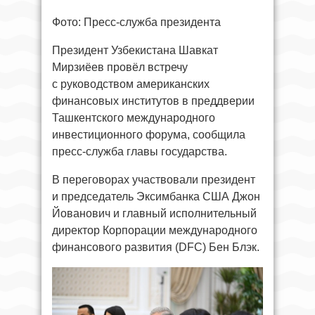
Фото: Пресс-служба президента
Президент Узбекистана Шавкат
Мирзиёев провёл встречу
с руководством американских
финансовых институтов в преддверии
Ташкентского международного
инвестиционного форума, сообщила
пресс-служба главы государства.
В переговорах участвовали президент
и председатель Эксимбанка США Джон
Йованович и главный исполнительный
директор Корпорации международного
финансового развития (DFC) Бен Блэк.