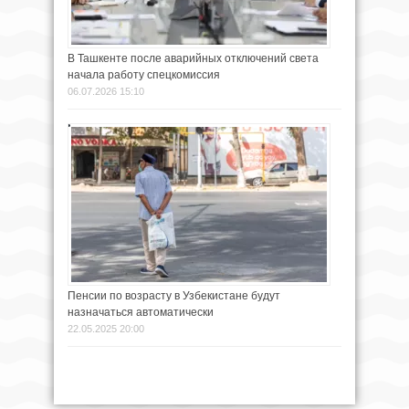
В Ташкенте после аварийных отключений света
начала работу спецкомиссия
06.07.2026 15:10
Пенсии по возрасту в Узбекистане будут
назначаться автоматически
22.05.2025 20:00