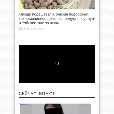
Овощи подешевели, бензин подорожал:
как изменились цены на продукты и услуги
в Узбекистане за июль
06.08.2026 17:10
СЕЙЧАС ЧИТАЮТ