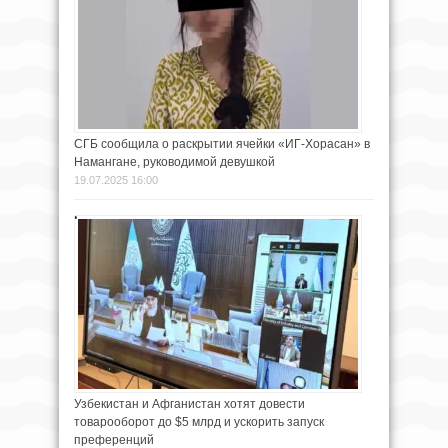
СГБ сообщила о раскрытии ячейки «ИГ-Хорасан» в
Намангане, руководимой девушкой
19.07.2025 16:00
Узбекистан и Афганистан хотят довести
товарооборот до $5 млрд и ускорить запуск
преференций