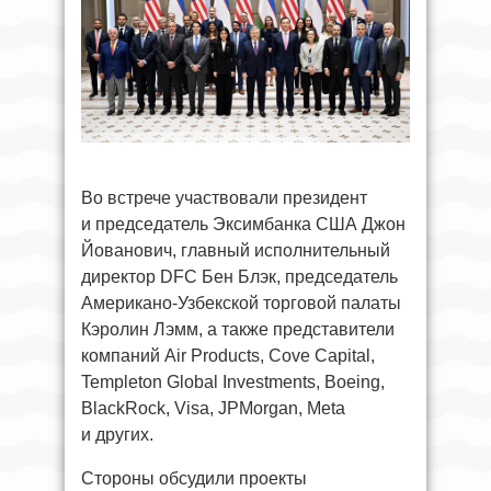
Во встрече участвовали президент
и председатель Эксимбанка США Джон
Йованович, главный исполнительный
директор DFC Бен Блэк, председатель
Американо-Узбекской торговой палаты
Кэролин Лэмм, а также представители
компаний Air Products, Cove Capital,
Templeton Global Investments, Boeing,
BlackRock, Visa, JPMorgan, Meta
и других.
Стороны обсудили проекты