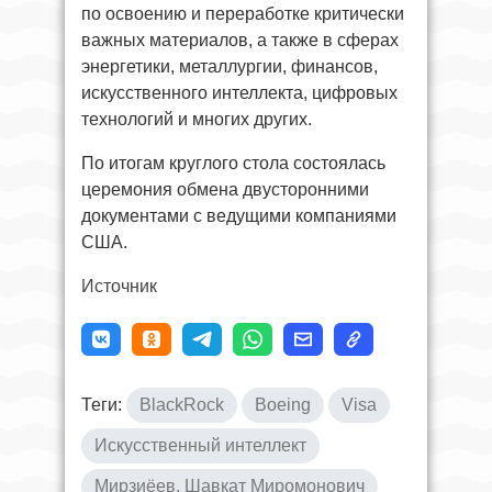
по освоению и переработке критически
важных материалов, а также в сферах
энергетики, металлургии, финансов,
искусственного интеллекта, цифровых
технологий и многих других.
По итогам круглого стола состоялась
церемония обмена двусторонними
документами с ведущими компаниями
США.
Источник
Теги:
BlackRock
Boeing
Visa
Искусственный интеллект
Мирзиёев, Шавкат Миромонович