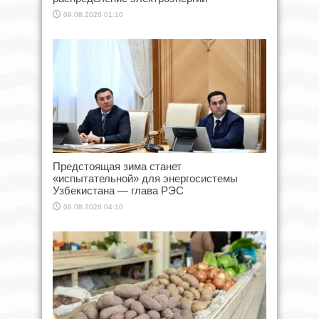
09.08.2026 01:10
Предстоящая зима станет
«испытательной» для энергосистемы
Узбекистана — глава РЭС
08.08.2026 04:10