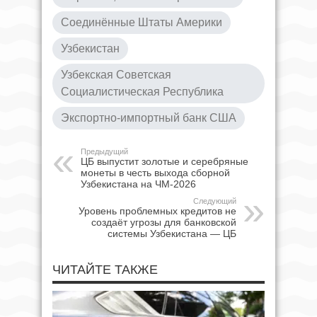
Соединённые Штаты Америки
Узбекистан
Узбекская Советская
Социалистическая Республика
Экспортно-импортный банк США
Предыдущий
ЦБ выпустит золотые и серебряные
монеты в честь выхода сборной
Узбекистана на ЧМ-2026
Следующий
Уровень проблемных кредитов не
создаёт угрозы для банковской
системы Узбекистана — ЦБ
ЧИТАЙТЕ ТАКЖЕ