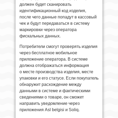
должен будет сканировать
идентификационный код изделия,
после чего данные попадут в кассовый
чек и будут передаваться в систему
маркировки через оператора
фискальных данных.
Потребители смогут проверять изделия
через бесплатное мобильное
приложение оператора. В системе
должна отображаться информация
о месте производства изделия, месте
упаковки и его статусе. Если покупатель
обнаружит расхождение между
данными в системе и фактическими
сведениями о товаре, он сможет
направить уведомление через
приложения Asl belgisi и Soliq.