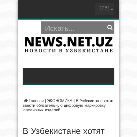
Главная
|
ЭКОНОМИКА
|
В Узбекистане хотят
ввести обязательную цифровую маркировку
ювелирных изделий
В Узбекистане хотят