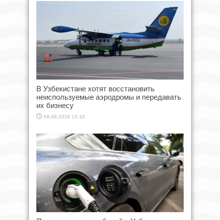
В Узбекистане хотят восстановить
неиспользуемые аэродромы и передавать
их бизнесу
09.08.2026 15:10