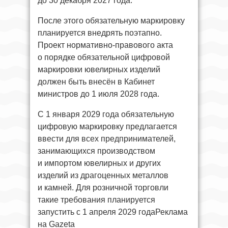
до 30 декабря 2027 года.
После этого обязательную маркировку
планируется внедрять поэтапно.
Проект нормативно-правового акта
о порядке обязательной цифровой
маркировки ювелирных изделий
должен быть внесён в Кабинет
министров до 1 июля 2028 года.
С 1 января 2029 года обязательную
цифровую маркировку предлагается
ввести для всех предпринимателей,
занимающихся производством
и импортом ювелирных и других
изделий из драгоценных металлов
и камней. Для розничной торговли
такие требования планируется
запустить с 1 апреля 2029 годаРеклама
на Gazeta