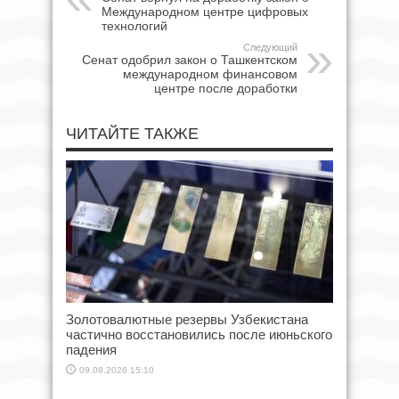
Международном центре цифровых
технологий
Следующий
Сенат одобрил закон о Ташкентском
международном финансовом
центре после доработки
ЧИТАЙТЕ ТАКЖЕ
Золотовалютные резервы Узбекистана
частично восстановились после июньского
падения
09.08.2026 15:10