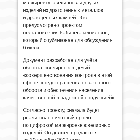
маркировку ювелирных и других
изделий из драгоценных металлов
и драгоценных камней. Это
предусмотрено проектом
постановления Кабинета министров,
который опубликован для обсуждения
6 июля.
Документ разработан для учёта
оборота ювелирных изделий,
«совершенствования контроля в этой
сфере, предотвращения незаконного
оборота и обеспечения населения
качественной и надёжной продукцией».
Согласно проекту, сначала будет
реализован пилотный проект
по цифровой маркировке ювелирных
изделий. Он должен продлиться