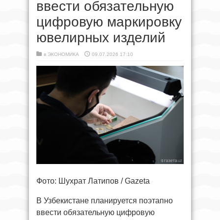
ввести обязательную
цифровую маркировку
ювелирных изделий
в
ЭКОНОМИКА
09.07.2026 17:10
Фото: Шухрат Латипов / Gazeta
В Узбекистане планируется поэтапно
ввести обязательную цифровую