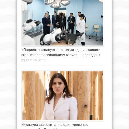
«Пациентов волнует не столько здание клиники,
сколько профессионализм врача» — президент
03.12.2025 00:10
«Культура становится на один уровень с