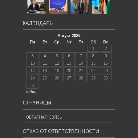
КАЛЕНДАРЬ
Август 2026
Пн
Вт
Ср
Чт
Пт
Сб
Вс
1
2
3
4
5
6
7
8
9
10
11
12
13
14
15
16
17
18
19
20
21
22
23
24
25
26
27
28
29
30
31
« Июл
СТРАНИЦЫ
ОБРАТНАЯ СВЯЗЬ
ОТКАЗ ОТ ОТВЕТСТВЕННОСТИ