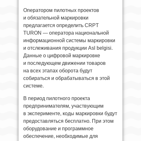
Оператором пилотных проектов
и обязательной маркировки
предлагается определить CRPT
TURON — оператора национальной
информационной системы маркировки
и отслеживания продукции Asl belgisi.
Данные о цифровой маркировке
и последующем движении товаров
на всех этапах оборота будут
собираться и обрабатываться в этой
системе.
В период пилотного проекта
предпринимателям, участвующим
в эксперименте, коды маркировки будут
предоставляться бесплатно. При этом
оборудование и программное
обеспечение, необходимые для