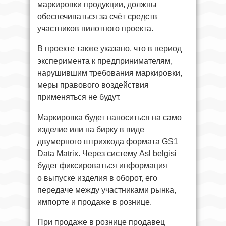
маркировки продукции, должны
обеспечиваться за счёт средств
участников пилотного проекта.
В проекте также указано, что в период
эксперимента к предпринимателям,
нарушившим требования маркировки,
меры правового воздействия
применяться не будут.
Маркировка будет наноситься на само
изделие или на бирку в виде
двумерного штрихкода формата GS1
Data Matrix. Через систему Asl belgisi
будет фиксироваться информация
о выпуске изделия в оборот, его
передаче между участниками рынка,
импорте и продаже в рознице.
При продаже в рознице продавец