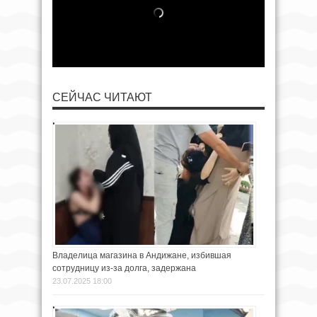
СЕЙЧАС ЧИТАЮТ
Владелица магазина в Андижане, избившая
сотрудницу из-за долга, задержана
23.07.2025 18:00