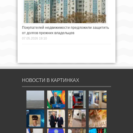
Покупателей недвижимоcти предложили защитить
от долгов прежних владельцев
07.05.2026 19:10
НОВОСТИ В КАРТИНКАХ