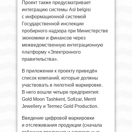
Проект также предусматривает
интеграцию системы Asl belgisi
с информационной системой
Государственной инспекции
пробирного надзора при Министерстве
экономики и финансов через
межведомственную интеграционную
платформу «Электронного
правительства».
В приложении к проекту приведён
список компаний, которые должны
участвовать в пилотной маркировке.
В него вошли четыре предприятия:
Gold Moon Tashkent, Sofizar, Merrit
Jewellery и Termez Gold Production.
Введение цифровой маркировки
и отслеживания продукции (сначала