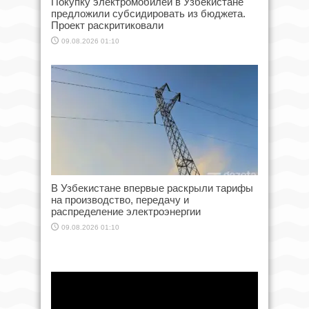
Покупку электромобилей в Узбекистане
предложили субсидировать из бюджета.
Проект раскритиковали
09.08.2026 01:10
В Узбекистане впервые раскрыли тарифы
на производство, передачу и
распределение электроэнергии
09.08.2026 01:10