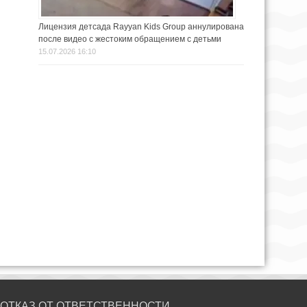
Лицензия детсада Rayyan Kids Group аннулирована
после видео с жестоким обращением с детьми
15.07.2026 16:10
ОТКАЗ ОТ ОТВЕТСТВЕННОСТИ