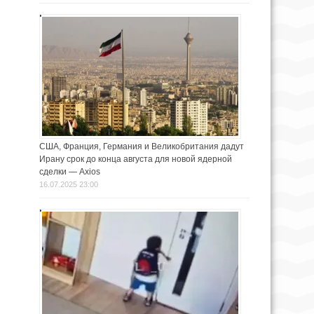
США, Франция, Германия и Великобритания дадут
Ирану срок до конца августа для новой ядерной
сделки — Axios
16.07.2025 23:00