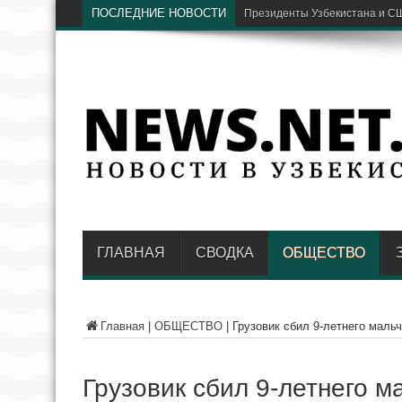
ПОСЛЕДНИЕ НОВОСТИ
Президенты Узбекистана и С
ГЛАВНАЯ
СВОДКА
ОБЩЕСТВО
Главная
|
ОБЩЕСТВО
|
Грузовик сбил 9-летнего маль
Грузовик сбил 9-летнего 