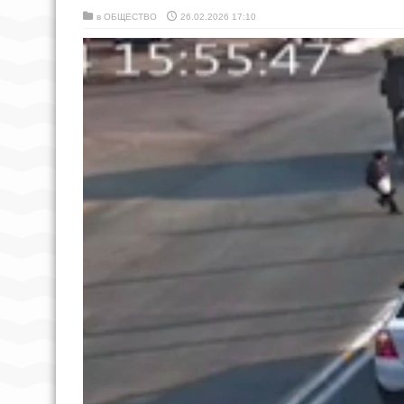
в
ОБЩЕСТВО
26.02.2026 17:10