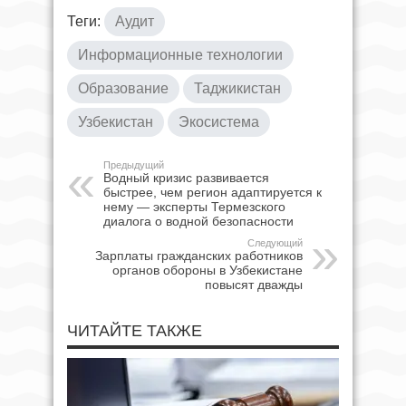
Теги:
Аудит
Информационные технологии
Образование
Таджикистан
Узбекистан
Экосистема
Предыдущий
Водный кризис развивается
быстрее, чем регион адаптируется к
нему — эксперты Термезского
диалога о водной безопасности
Следующий
Зарплаты гражданских работников
органов обороны в Узбекистане
повысят дважды
ЧИТАЙТЕ ТАКЖЕ