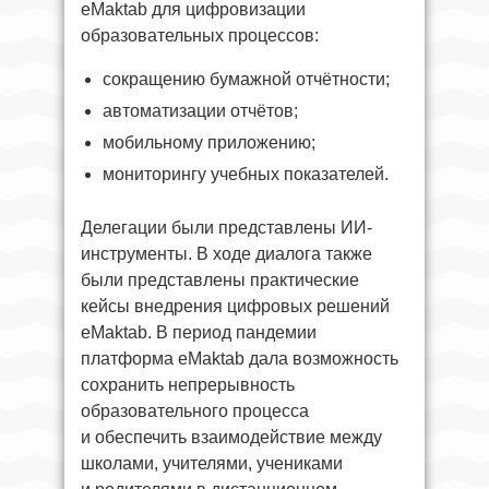
eMaktab для цифровизации
образовательных процессов:
сокращению бумажной отчётности;
автоматизации отчётов;
мобильному приложению;
мониторингу учебных показателей.
Делегации были представлены ИИ-
инструменты. В ходе диалога также
были представлены практические
кейсы внедрения цифровых решений
eMaktab. В период пандемии
платформа eMaktab дала возможность
сохранить непрерывность
образовательного процесса
и обеспечить взаимодействие между
школами, учителями, учениками