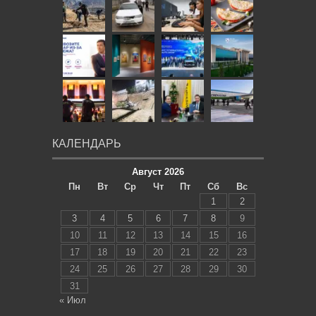
КАЛЕНДАРЬ
Август 2026
Пн
Вт
Ср
Чт
Пт
Сб
Вс
1
2
3
4
5
6
7
8
9
10
11
12
13
14
15
16
17
18
19
20
21
22
23
24
25
26
27
28
29
30
31
« Июл