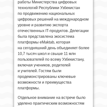
работы Министерства цифровых
технологий Республики Узбекистан
по продвижению национальных
цифровых решений на международном
уровне и развитию экспорта
отечественных IT-продуктов. Делегации
была представлена экосистема
платформы eMaktab, которая
на сегодняшний день объединяет более
10,7 тысяч школ и свыше 11 млн
пользователей по всему Узбекистану,
включая учеников, родителей
и учителей. Гостям были
продемонстрированы ключевые
возможности и преимущества
платформы.
Отдельное внимание на встрече было
уделено практическим возможностям