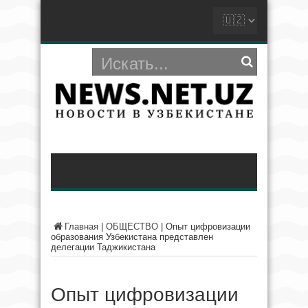
Главная
|
ОБЩЕСТВО
|
Опыт цифровизации
образования Узбекистана представлен
делегации Таджикистана
Опыт цифровизации