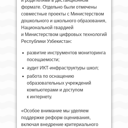
и родителями в дистанционном
формате. Отдельно были отмечены
совместные проекты с Министерством
дошкольного и школьного образования,
Национальной гвардией
и Министерством цифровых технологий
Республики Узбекистан:
развитие инструментов мониторинга
посещаемости;
аудит ИКТ-инфраструктуры школ;
работа по оснащению
образовательных учреждений
компьютерами и доступом
к интернету.
«Особое внимание мы уделяем
поддержке реформ оценивания,
включая внедрение критериального