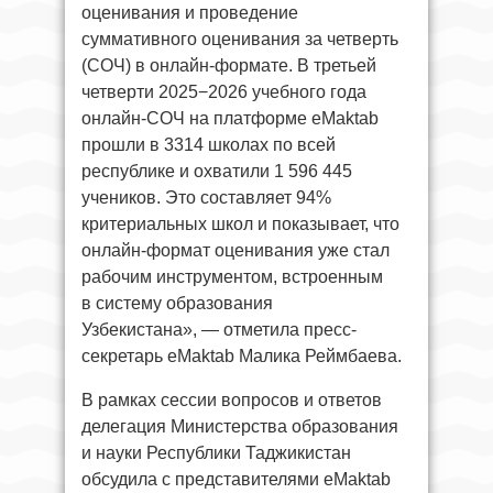
оценивания и проведение
суммативного оценивания за четверть
(СОЧ) в онлайн-формате. В третьей
четверти 2025−2026 учебного года
онлайн-СОЧ на платформе eMaktab
прошли в 3314 школах по всей
республике и охватили 1 596 445
учеников. Это составляет 94%
критериальных школ и показывает, что
онлайн-формат оценивания уже стал
рабочим инструментом, встроенным
в систему образования
Узбекистана», — отметила пресс-
секретарь eMaktab Малика Реймбаева.
В рамках сессии вопросов и ответов
делегация Министерства образования
и науки Республики Таджикистан
обсудила с представителями eMaktab