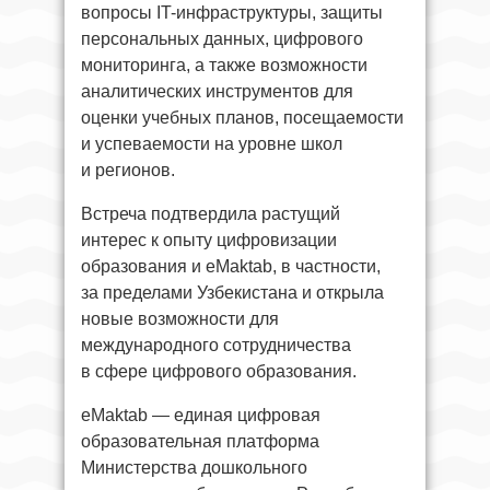
вопросы IT-инфраструктуры, защиты
персональных данных, цифрового
мониторинга, а также возможности
аналитических инструментов для
оценки учебных планов, посещаемости
и успеваемости на уровне школ
и регионов.
Встреча подтвердила растущий
интерес к опыту цифровизации
образования и eMaktab, в частности,
за пределами Узбекистана и открыла
новые возможности для
международного сотрудничества
в сфере цифрового образования.
eMaktab — единая цифровая
образовательная платформа
Министерства дошкольного