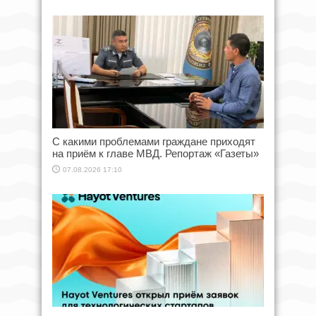
С какими проблемами граждане приходят
на приём к главе МВД. Репортаж «Газеты»
07.08.2026 17:10