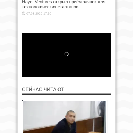
Hayot Ventures открыл приём заявок для
технологических стартапов
07.08.2026 17:10
СЕЙЧАС ЧИТАЮТ