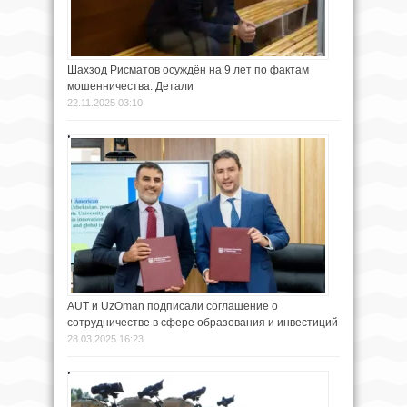
Шахзод Рисматов осуждён на 9 лет по фактам
мошенничества. Детали
22.11.2025 03:10
AUT и UzOman подписали соглашение о
сотрудничестве в сфере образования и инвестиций
28.03.2025 16:23