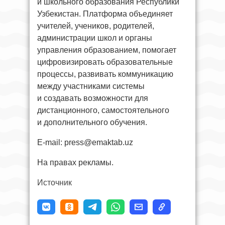
и школьного образования Республики
Узбекистан. Платформа объединяет
учителей, учеников, родителей,
администрации школ и органы
управления образованием, помогает
цифровизировать образовательные
процессы, развивать коммуникацию
между участниками системы
и создавать возможности для
дистанционного, самостоятельного
и дополнительного обучения.
E-mail:
press@emaktab.uz
На правах рекламы.
Источник