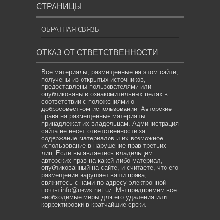
СТРАНИЦЫ
ОБРАТНАЯ СВЯЗЬ
ОТКАЗ ОТ ОТВЕТСТВЕННОСТИ
Все материалы, размещенные на этом сайте,
получены из открытых источников,
предоставлены пользователями или
опубликованы в ознакомительных целях в
соответствии с положениями о
добросовестном использовании. Авторские
права на размещенные материалы
принадлежат их владельцам. Администрация
сайта не несет ответственности за
содержание материалов и их возможное
использование в нарушение прав третьих
лиц. Если вы являетесь владельцем
авторских прав на какой-либо материал,
опубликованный на сайте, и считаете, что его
размещение нарушает ваши права,
свяжитесь с нами по адресу электронной
почты
info@news.net.uz
. Мы предпримем все
необходимые меры для его удаления или
корректировки в кратчайшие сроки.