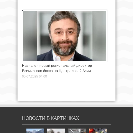
Назначен новый региональный директор
Всемирного банка по Центральной Азии
05.07.2025 04:00
НОВОСТИ В КАРТИНКАХ