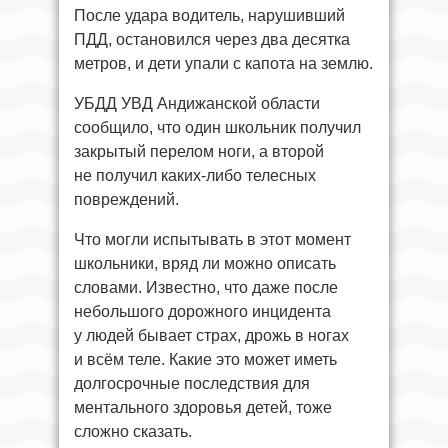
После удара водитель, нарушивший
ПДД, остановился через два десятка
метров, и дети упали с капота на землю.
УБДД УВД Андижанской области
сообщило, что один школьник получил
закрытый перелом ноги, а второй
не получил каких-либо телесных
повреждений.
Что могли испытывать в этот момент
школьники, вряд ли можно описать
словами. Известно, что даже после
небольшого дорожного инцидента
у людей бывает страх, дрожь в ногах
и всём теле. Какие это может иметь
долгосрочные последствия для
ментального здоровья детей, тоже
сложно сказать.