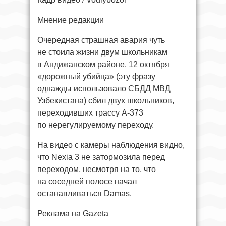
Мнение редакции
Очередная страшная авария чуть
не стоила жизни двум школьникам
в Андижанском районе. 12 октября
«дорожный убийца» (эту фразу
однажды использовало СБДД МВД
Узбекистана) сбил двух школьников,
переходивших трассу А-373
по нерегулируемому переходу.
На видео с камеры наблюдения видно,
что Nexia 3 не затормозила перед
переходом, несмотря на то, что
на соседней полосе начал
останавливаться Damas.
Реклама на Gazeta