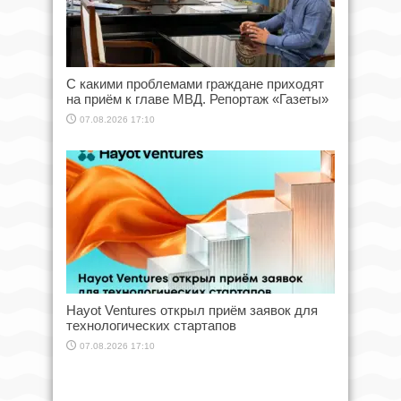
С какими проблемами граждане приходят
на приём к главе МВД. Репортаж «Газеты»
07.08.2026 17:10
Hayot Ventures открыл приём заявок для
технологических стартапов
07.08.2026 17:10