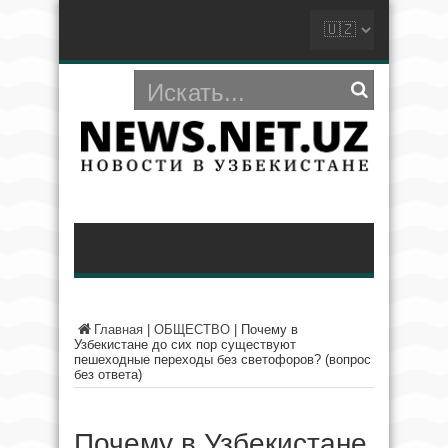
Главная
|
ОБЩЕСТВО
|
Почему в
Узбекистане до сих пор существуют
пешеходные переходы без светофоров? (вопрос
без ответа)
Почему в Узбекистане