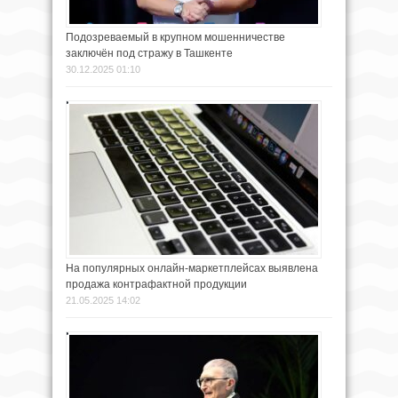
Подозреваемый в крупном мошенничестве
заключён под стражу в Ташкенте
30.12.2025 01:10
На популярных онлайн-маркетплейсах выявлена
продажа контрафактной продукции
21.05.2025 14:02