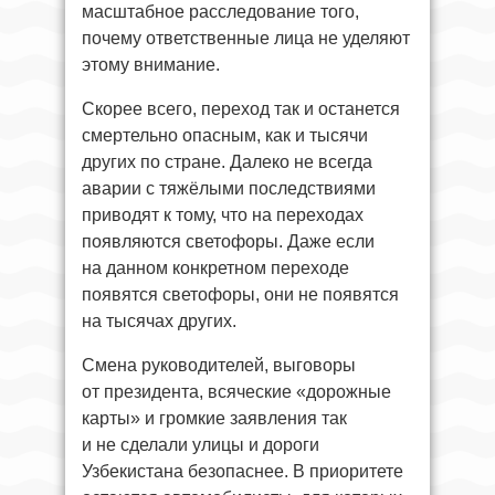
масштабное расследование того,
почему ответственные лица не уделяют
этому внимание.
Скорее всего, переход так и останется
смертельно опасным, как и тысячи
других по стране. Далеко не всегда
аварии с тяжёлыми последствиями
приводят к тому, что на переходах
появляются светофоры. Даже если
на данном конкретном переходе
появятся светофоры, они не появятся
на тысячах других.
Смена руководителей, выговоры
от президента, всяческие «дорожные
карты» и громкие заявления так
и не сделали улицы и дороги
Узбекистана безопаснее. В приоритете