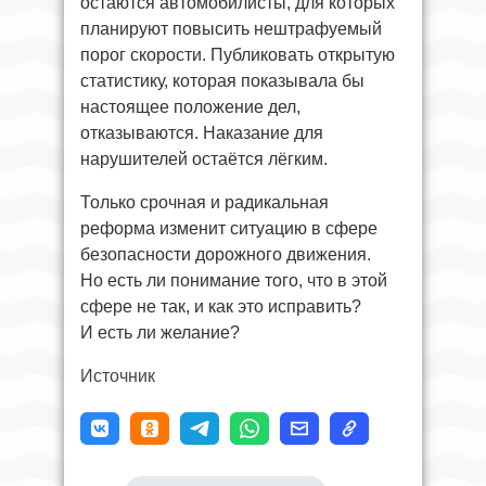
остаются автомобилисты, для которых
планируют повысить нештрафуемый
порог скорости. Публиковать открытую
статистику, которая показывала бы
настоящее положение дел,
отказываются. Наказание для
нарушителей остаётся лёгким.
Только срочная и радикальная
реформа изменит ситуацию в сфере
безопасности дорожного движения.
Но есть ли понимание того, что в этой
сфере не так, и как это исправить?
И есть ли желание?
Источник