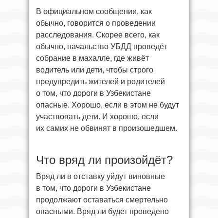
В официальном сообщении, как
обычно, говорится о проведении
расследования. Скорее всего, как
обычно, начальство УБДД проведёт
собрание в махалле, где живёт
водитель или дети, чтобы строго
предупредить жителей и родителей
о том, что дороги в Узбекистане
опасные. Хорошо, если в этом не будут
участвовать дети. И хорошо, если
их самих не обвинят в произошедшем.
Что вряд ли произойдёт?
Вряд ли в отставку уйдут виновные
в том, что дороги в Узбекистане
продолжают оставаться смертельно
опасными. Вряд ли будет проведено