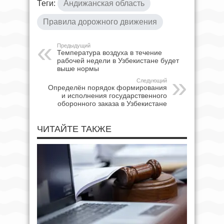
Теги:
Андижанская область
Правила дорожного движения
Предыдущий
Температура воздуха в течение
рабочей недели в Узбекистане будет
выше нормы
Следующий
Определён порядок формирования
и исполнения государственного
оборонного заказа в Узбекистане
ЧИТАЙТЕ ТАКЖЕ