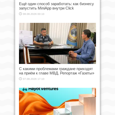
Ещё один способ заработать: как бизнесу
запустить MiniApp внутри Click
08.08.2026 00:10
С какими проблемами граждане приходят
на приём к главе МВД. Репортаж «Газеты»
07.08.2026 17:10