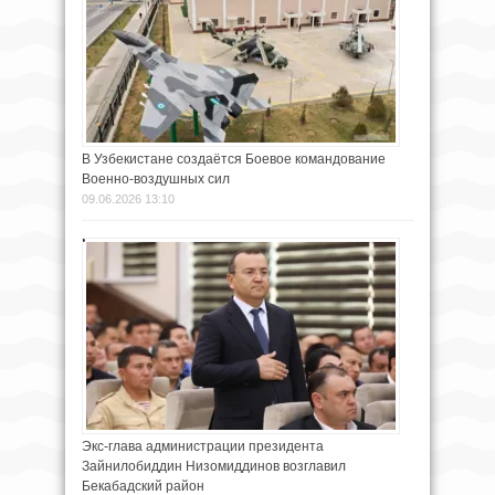
В Узбекистане создаётся Боевое командование
Военно-воздушных сил
09.06.2026 13:10
Экс-глава администрации президента
Зайнилобиддин Низомиддинов возглавил
Бекабадский район