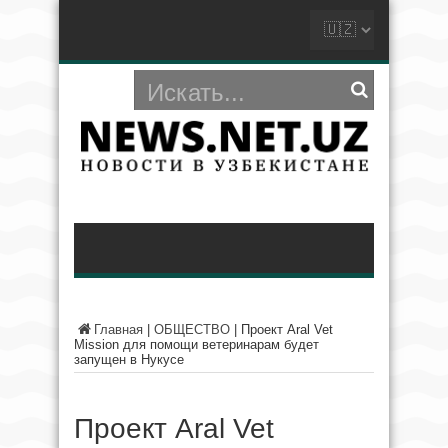
Главная
|
ОБЩЕСТВО
|
Проект Aral Vet
Mission для помощи ветеринарам будет
запущен в Нукусе
Проект Aral Vet