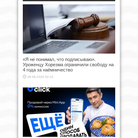
«Я не понимал, что подписываю».
Уроженцу Хорезма ограничили свободу на
4 года за наёмничество
08.08.2026 00:10