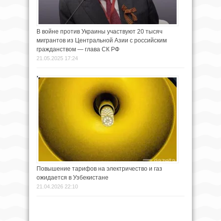
В войне против Украины участвуют 20 тысяч
мигрантов из Центральной Азии с российским
гражданством — глава СК РФ
21.05.2025 17:24
Повышение тарифов на электричество и газ
ожидается в Узбекистане
21.04.2026 22:10