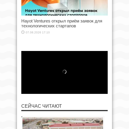
Hayot Ventures открыл приём заявок для
технологических стартапов
07.08.2026 17:10
СЕЙЧАС ЧИТАЮТ