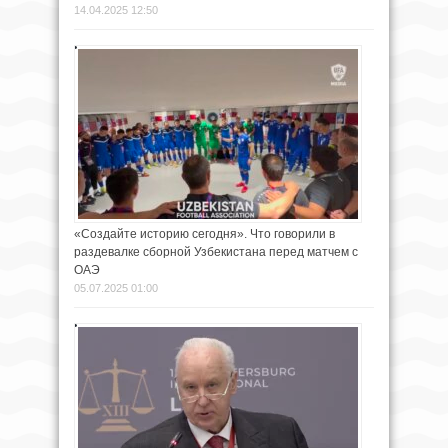
14.04.2025 12:50
«Создайте историю сегодня». Что говорили в
раздевалке сборной Узбекистана перед матчем с
ОАЭ
05.07.2025 01:00