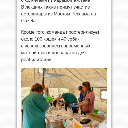
с коллегами из Каракалпакстана.
В лекциях также примут участие
ветеринары из Москвы.Реклама на
Gazeta
Кроме того, команда простерилизует
около 100 кошек и 40 собак
с использованием современных
материалов и препаратов для
реабилитации.