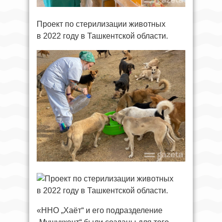
Проект по стерилизации животных
в 2022 году в Ташкентской области.
«ННО „Хаёт“ и его подразделение