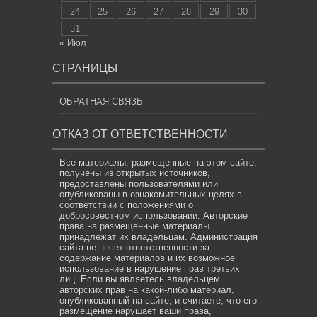
24
25
26
27
28
29
30
31
« Июл
СТРАНИЦЫ
ОБРАТНАЯ СВЯЗЬ
ОТКАЗ ОТ ОТВЕТСТВЕННОСТИ
Все материалы, размещенные на этом сайте,
получены из открытых источников,
предоставлены пользователями или
опубликованы в ознакомительных целях в
соответствии с положениями о
добросовестном использовании. Авторские
права на размещенные материалы
принадлежат их владельцам. Администрация
сайта не несет ответственности за
содержание материалов и их возможное
использование в нарушение прав третьих
лиц. Если вы являетесь владельцем
авторских прав на какой-либо материал,
опубликованный на сайте, и считаете, что его
размещение нарушает ваши права,