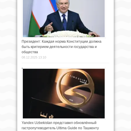
Президент: Каждая норма Конституции должна
быть критерием деятельности государства и
общества
08.12.2025 13:10
Yandex Uzbekistan представил обновлённый
гастропутеводитель Ultima Guide по Ташкенту