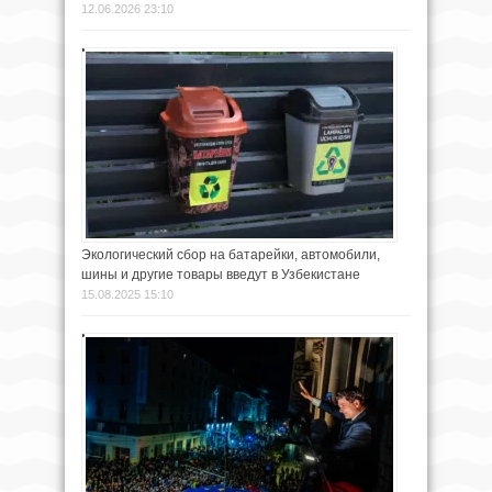
12.06.2026 23:10
Экологический сбор на батарейки, автомобили,
шины и другие товары введут в Узбекистане
15.08.2025 15:10