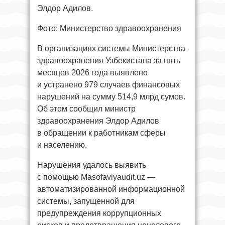
Элдор Адилов.
Фото: Министерство здравоохранения
В организациях системы Министерства
здравоохранения Узбекистана за пять
месяцев 2026 года выявлено
и устранено 979 случаев финансовых
нарушений на сумму 514,9 млрд сумов.
Об этом сообщил министр
здравоохранения Элдор Адилов
в обращении к работникам сферы
и населению.
Нарушения удалось выявить
с помощью Masofaviyaudit.uz —
автоматизированной информационной
системы, запущенной для
предупреждения коррупционных