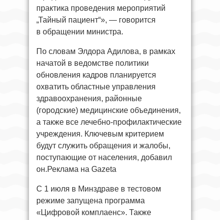
практика проведения мероприятий
„Тайный пациент“», — говорится
в обращении министра.
По словам Элдора Адилова, в рамках
начатой в ведомстве политики
обновления кадров планируется
охватить областные управления
здравоохранения, районные
(городские) медицинские объединения,
а также все лечебно-профилактические
учреждения. Ключевым критерием
будут служить обращения и жалобы,
поступающие от населения, добавил
он.Реклама на Gazeta
С 1 июля в Минздраве в тестовом
режиме запущена программа
«Цифровой комплаенс». Также