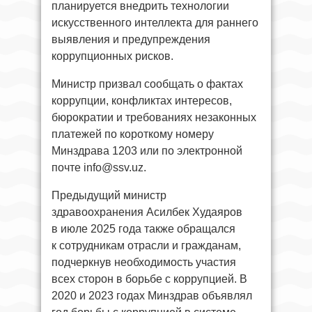
планируется внедрить технологии
искусственного интеллекта для раннего
выявления и предупреждения
коррупционных рисков.
Министр призвал сообщать о фактах
коррупции, конфликтах интересов,
бюрократии и требованиях незаконных
платежей по короткому номеру
Минздрава 1203 или по электронной
почте
info@ssv.uz
.
Предыдущий министр
здравоохранения Асилбек Худаяров
в июле 2025 года также обращался
к сотрудникам отрасли и гражданам,
подчеркнув необходимость участия
всех сторон в борьбе с коррупцией. В
2020 и 2023 годах Минздрав объявлял