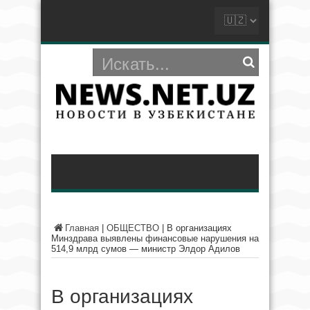
Главная
|
ОБЩЕСТВО
|
В организациях
Минздрава выявлены финансовые нарушения на
514,9 млрд сумов — министр Элдор Адилов
В организациях