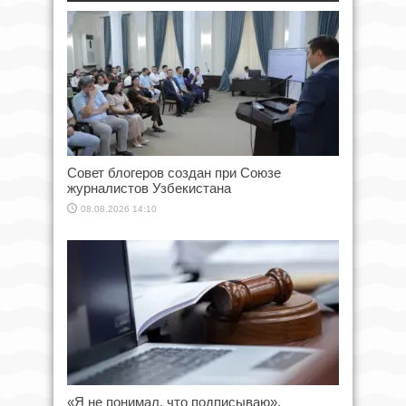
Совет блогеров создан при Союзе
журналистов Узбекистана
08.08.2026 14:10
«Я не понимал, что подписываю».