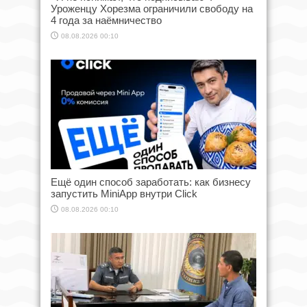
Уроженцу Хорезма ограничили свободу на
4 года за наёмничество
08.08.2026 00:10
Ещё один способ заработать: как бизнесу
запустить MiniApp внутри Click
08.08.2026 00:10