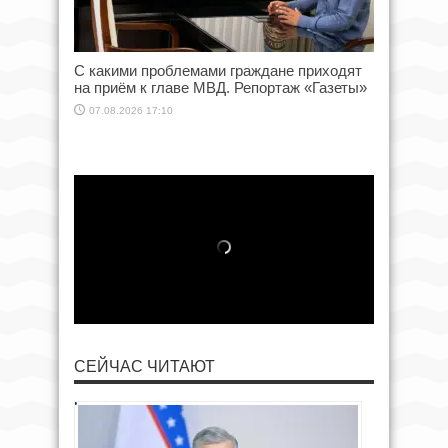
С какими проблемами граждане приходят
на приём к главе МВД. Репортаж «Газеты»
07.08.2026 17:10
СЕЙЧАС ЧИТАЮТ