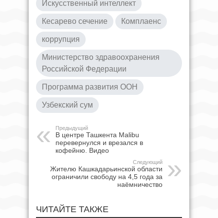
Искусственный интеллект
Кесарево сечение
Комплаенс
коррупция
Министерство здравоохранения
Российской Федерации
Программа развития ООН
Узбекский сум
Предыдущий
В центре Ташкента Malibu
перевернулся и врезался в
кофейню. Видео
Следующий
Жителю Кашкадарьинской области
ограничили свободу на 4,5 года за
наёмничество
ЧИТАЙТЕ ТАКЖЕ