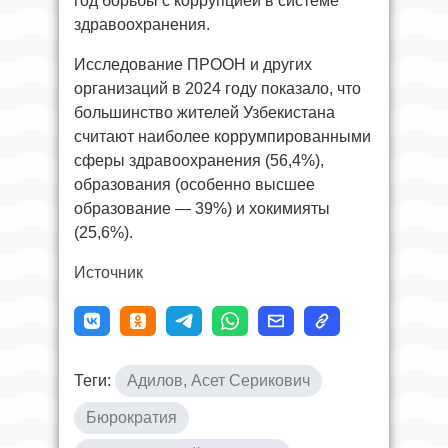
год борьбы с коррупцией в системе
здравоохранения.
Исследование ПРООН и других
организаций в 2024 году показало, что
большинство жителей Узбекистана
считают наиболее коррумпированными
сферы здравоохранения (56,4%),
образования (особенно высшее
образование — 39%) и хокимияты
(25,6%).
Источник
Теги:
Адилов, Асет Серикович
Бюрократия