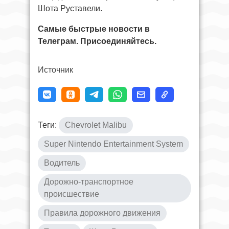
Шота Руставели.
Самые быстрые новости в
Телеграм. Присоединяйтесь.
Источник
Теги:
Chevrolet Malibu
Super Nintendo Entertainment System
Водитель
Дорожно-транспортное
происшествие
Правила дорожного движения