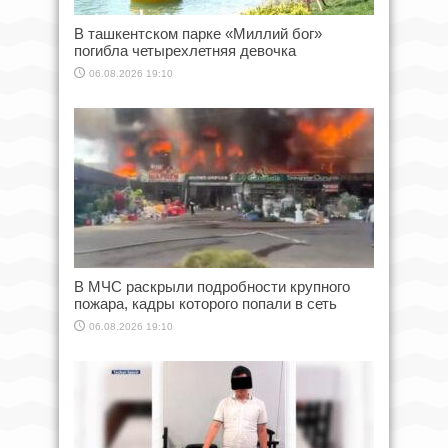
В ташкентском парке «Миллий бог»
погибла четырехлетняя девочка
06.08.2026 19:10
В МЧС раскрыли подробности крупного
пожара, кадры которого попали в сеть
06.08.2026 19:10