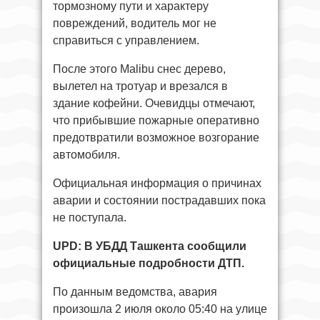
тормозному пути и характеру
повреждений, водитель мог не
справиться с управлением.
После этого Malibu снес дерево,
вылетел на тротуар и врезался в
здание кофейни. Очевидцы отмечают,
что прибывшие пожарные оперативно
предотвратили возможное возгорание
автомобиля.
Официальная информация о причинах
аварии и состоянии пострадавших пока
не поступала.
UPD: В УБДД Ташкента сообщили
официальные подробности ДТП.
По данным ведомства, авария
произошла 2 июля около 05:40 на улице