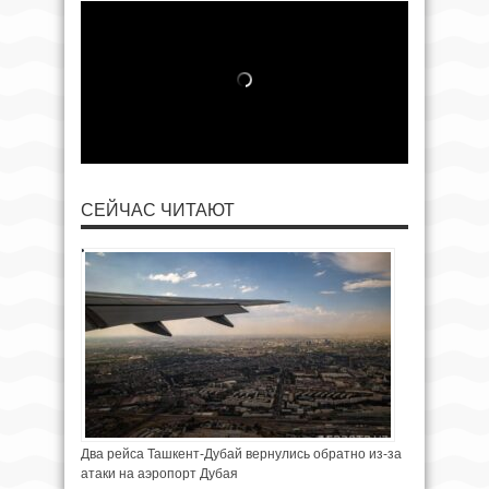
СЕЙЧАС ЧИТАЮТ
Два рейса Ташкент-Дубай вернулись обратно из-за
атаки на аэропорт Дубая