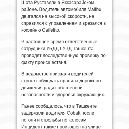
Шота Руставели в Яккасарайском
районе. Водитель автомобиля Malibu
двигался на высокой скорости, не
справился с управлением и врезался в
кофейню Caffelito.
В настоящее время ответственные
сотрудники УБДД ГУВД Ташкента
проводят доследственную проверку по
факту происшествия.
В ведомстве призвали водителей
строго соблюдать правила дорожного
движения ради собственной
безопасности и здоровья окружающих.
Ранее сообщалось, что в Ташкенте
задержали водителя Cobalt после
погони и стрельбы по колесам.
Инцидент также произошел на улице