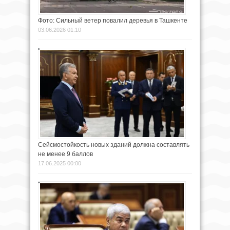
Фото: Сильный ветер повалил деревья в Ташкенте
03.06.2026 01:10
Сейсмостойкость новых зданий должна составлять
не менее 9 баллов
17.06.2025 00:00