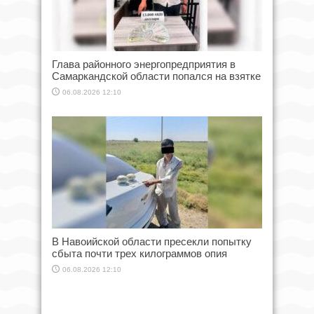
Глава районного энергопредприятия в
Самаркандской области попался на взятке
06.08.2026 12:10
В Навоийской области пресекли попытку
сбыта почти трех килограммов опия
06.08.2026 12:10