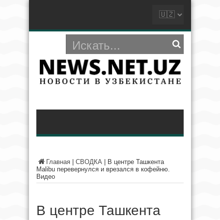
Главная
|
СВОДКА
|
В центре Ташкента
Malibu перевернулся и врезался в кофейню.
Видео
В центре Ташкента