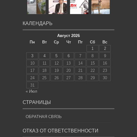
КАЛЕНДАРЬ
Август 2026
Пн
Вт
Ср
Чт
Пт
Сб
Вс
1
2
3
4
5
6
7
8
9
10
11
12
13
14
15
16
17
18
19
20
21
22
23
24
25
26
27
28
29
30
31
« Июл
СТРАНИЦЫ
ОБРАТНАЯ СВЯЗЬ
ОТКАЗ ОТ ОТВЕТСТВЕННОСТИ