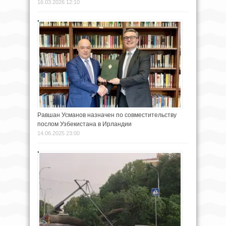
16.03.2026 12:10
Равшан Усманов назначен по совместительству
послом Узбекистана в Ирландии
14.06.2025 23:00