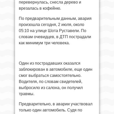
перевернулась, снесла дерево и
врезалась в кофейню.
По предварительным данным, авария
произошла сегодня, 2 июля, около
05:10 на улице Шота Руставели. По
словам очевидцев, в ДТП пострадали
как минимум три человека.
Один из пострадавших оказался
заблокирован в автомобиле, еще один
смог выбраться самостоятельно.
Водителя, по словам свидетелей,
выбросило из салона, он получил
травмы.
Предварительно, в аварии участвовал
только один автомобиль. Судя по