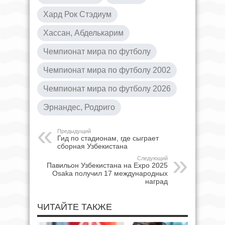
Хард Рок Стэдиум
Хассан, Абделькарим
Чемпионат мира по футболу
Чемпионат мира по футболу 2002
Чемпионат мира по футболу 2026
Эрнандес, Родриго
Предыдущий
Гид по стадионам, где сыграет
сборная Узбекистана
Следующий
Павильон Узбекистана на Expo 2025
Osaka получил 17 международных
наград
ЧИТАЙТЕ ТАКЖЕ