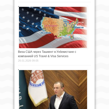
Виза США через Ташкент в Узбекистане с
компанией US Travel & Visa Services
26.01.2026 09:05