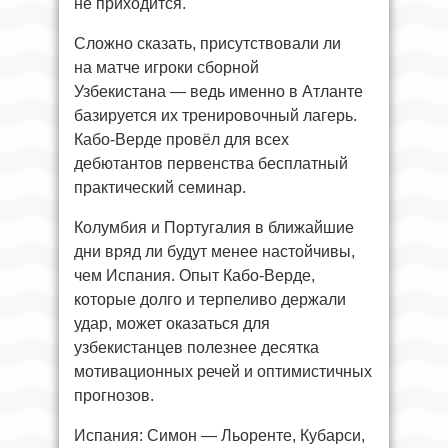
не приходится.
Сложно сказать, присутствовали ли
на матче игроки сборной
Узбекистана — ведь именно в Атланте
базируется их тренировочный лагерь.
Кабо-Верде провёл для всех
дебютантов первенства бесплатный
практический семинар.
Колумбия и Португалия в ближайшие
дни вряд ли будут менее настойчивы,
чем Испания. Опыт Кабо-Верде,
которые долго и терпеливо держали
удар, может оказаться для
узбекистанцев полезнее десятка
мотивационных речей и оптимистичных
прогнозов.
Испания: Симон — Льоренте, Кубарси,