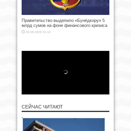
Правительство выделило «Бунёдкору» 5
млрд сумов на фоне финансового кризиса
03.08.2026 02:10
СЕЙЧАС ЧИТАЮТ