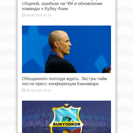
сборной, ошибках на ЧМ и обновлении
команды к Кубку Азии
06.08.2026 00:10
Обещанного полгода ждать. Экстра-тайм
после пресс-конференции Каннаваро
06.08.2026 00:10