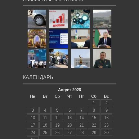
КАЛЕНДАРЬ
Август 2026
Пн
Вт
Ср
Чт
Пт
Сб
Вс
1
2
3
4
5
6
7
8
9
10
11
12
13
14
15
16
17
18
19
20
21
22
23
24
25
26
27
28
29
30