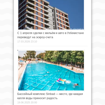
С 1 апреля сделки с жильём и авто в Узбекистане
переведут на эскроу-счета
17.03.2026 23:10
Бассейный комплекс Sinbad — место, где каждая
капля воды приносит радость
19.06.2025 20:00