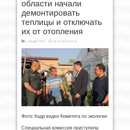
области начали
демонтировать
теплицы и отключать
их от отопления
в
ОБЩЕСТВО
03.07.2026 03:10
Фото: Кадр видео Комитета по экологии
Специальная комиссия приступила