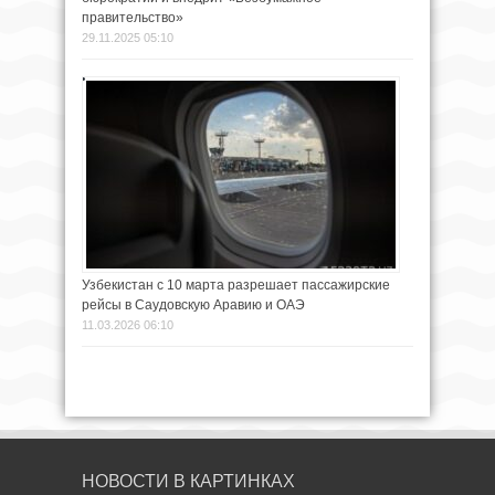
правительство»
29.11.2025 05:10
Узбекистан с 10 марта разрешает пассажирские
рейсы в Саудовскую Аравию и ОАЭ
11.03.2026 06:10
НОВОСТИ В КАРТИНКАХ