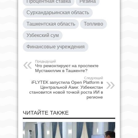
Процентная ставка
Резина
Сурхандарьинская область
Ташкентская область
Топливо
Узбекский сум
Финансовые учреждения
Предыдущий
Что ремонтируют на проспекте
Мустакиллик в Ташкенте?
Следующий
iFLYTEK запустила Open Platform в
Центральной Азии: Узбекистан
становится новой точкой роста ИИ в
регионе
ЧИТАЙТЕ ТАКЖЕ