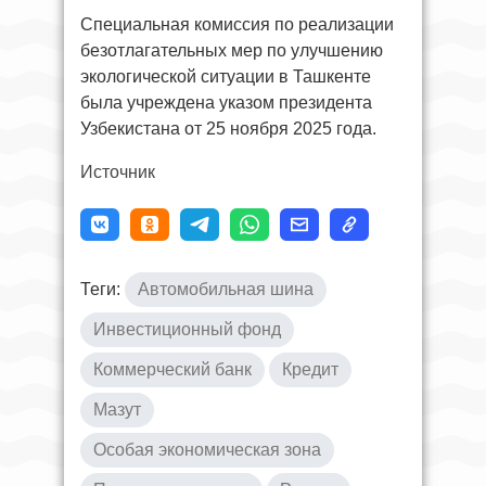
Специальная комиссия по реализации
безотлагательных мер по улучшению
экологической ситуации в Ташкенте
была учреждена указом президента
Узбекистана от 25 ноября 2025 года.
Источник
Теги:
Автомобильная шина
Инвестиционный фонд
Коммерческий банк
Кредит
Мазут
Особая экономическая зона