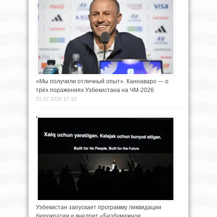
«Мы получили отличный опыт». Каннаваро — о
трёх поражениях Узбекистана на ЧМ-2026
01.07.2026 17:10
Узбекистан запускает программу ликвидации
бюрократии и внедрит «Безбумажное