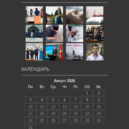
КАЛЕНДАРЬ
Август 2026
Пн
Вт
Ср
Чт
Пт
Сб
Вс
1
2
3
4
5
6
7
8
9
10
11
12
13
14
15
16
17
18
19
20
21
22
23
24
25
26
27
28
29
30
31