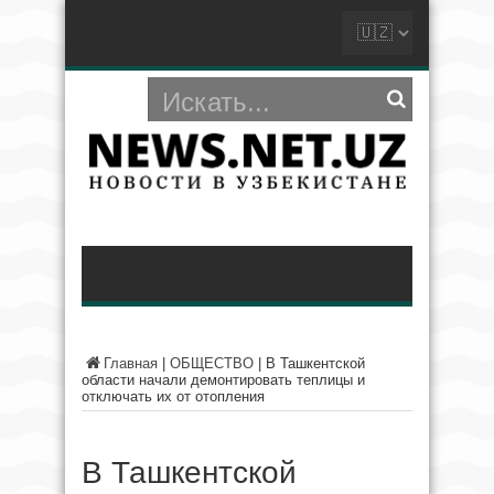
Главная
|
ОБЩЕСТВО
|
В Ташкентской
области начали демонтировать теплицы и
отключать их от отопления
В Ташкентской