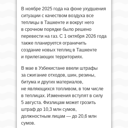
В ноябре 2025 года на фоне ухудшения
ситуации с качеством воздуха все
теплицы в Ташкенте и вокруг него
в срочном порядке было решено
перевести на газ. С 1 октября 2026 года
также планируется ограничить
создание новых теплиц в Ташкенте
и прилегающих территориях.
В мае в Узбекистане ввели штрафы
за сжигание отходов, шин, резины,
битума и других материалов,
не являющихся топливом, в том числе
в теплицах. Изменения вступят в силу
5 августа. Физлицам может грозить
штраф до 10,3 млн сумов,
должностным лицам — до 20,6 млн
сумов.