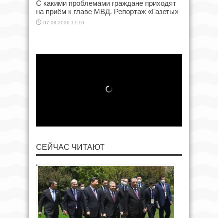
С какими проблемами граждане приходят
на приём к главе МВД. Репортаж «Газеты»
07.08.2026 17:10
СЕЙЧАС ЧИТАЮТ