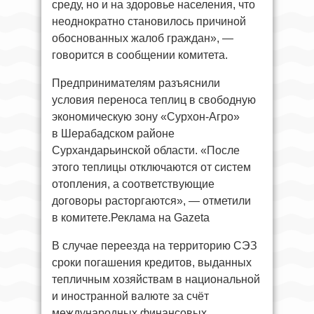
среду, но и на здоровье населения, что
неоднократно становилось причиной
обоснованных жалоб граждан», —
говорится в сообщении комитета.
Предпринимателям разъяснили
условия переноса теплиц в свободную
экономическую зону «Сурхон-Агро»
в Шерабадском районе
Сурхандарьинской области. «После
этого теплицы отключаются от систем
отопления, а соответствующие
договоры расторгаются», — отметили
в комитете.Реклама на Gazeta
В случае переезда на территорию СЭЗ
сроки погашения кредитов, выданных
тепличным хозяйствам в национальной
и иностранной валюте за счёт
международных финансовых