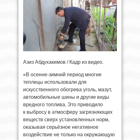
Азиз Абдухакимов / Кадр из видео.
«В осенне-зимний период многие
теплицы использовали для
искусственного обогрева уголь, мазут,
автомобильные шины и другие виды
вредного топлива. Это приводило
к выбросу в атмосферу загрязняющих
веществ сверх установленных норм,
оказывая серьёзное негативное
воздействие не только на окружающую