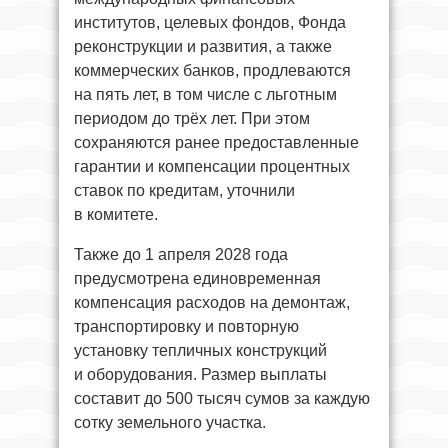
институтов, целевых фондов, Фонда
реконструкции и развития, а также
коммерческих банков, продлеваются
на пять лет, в том числе с льготным
периодом до трёх лет. При этом
сохраняются ранее предоставленные
гарантии и компенсации процентных
ставок по кредитам, уточнили
в комитете.
Также до 1 апреля 2028 года
предусмотрена единовременная
компенсация расходов на демонтаж,
транспортировку и повторную
установку тепличных конструкций
и оборудования. Размер выплаты
составит до 500 тысяч сумов за каждую
сотку земельного участка.