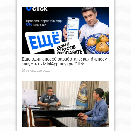
Ещё один способ заработать: как бизнесу
запустить MiniApp внутри Click
08.08.2026 00:10