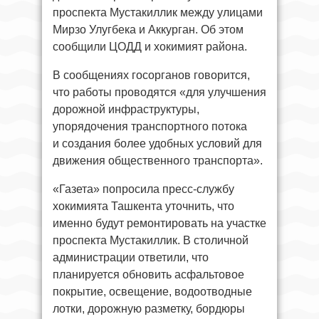
проспекта Мустакиллик между улицами
Мирзо Улугбека и Аккурган. Об этом
сообщили ЦОДД и хокимият района.
В сообщениях госорганов говорится,
что работы проводятся «для улучшения
дорожной инфраструктуры,
упорядочения транспортного потока
и создания более удобных условий для
движения общественного транспорта».
«Газета» попросила пресс-службу
хокимията Ташкента уточнить, что
именно будут ремонтировать на участке
проспекта Мустакиллик. В столичной
администрации ответили, что
планируется обновить асфальтовое
покрытие, освещение, водоотводные
лотки, дорожную разметку, бордюры