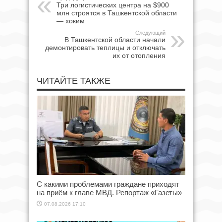
Три логистических центра на $900
млн строятся в Ташкентской области
— хоким
Следующий
В Ташкентской области начали
демонтировать теплицы и отключать
их от отопления
ЧИТАЙТЕ ТАКЖЕ
С какими проблемами граждане приходят
на приём к главе МВД. Репортаж «Газеты»
07.08.2026 17:10