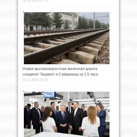
08.10.2025 17:10
Новая высокоскоростная железная дорога
соединит Ташкент и Самарканд за 1,5 часа
24.11.2025 22:10