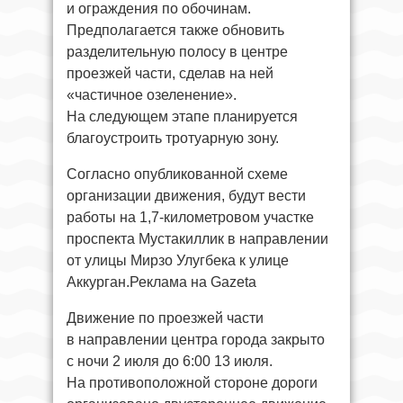
и ограждения по обочинам.
Предполагается также обновить
разделительную полосу в центре
проезжей части, сделав на ней
«частичное озеленение».
На следующем этапе планируется
благоустроить тротуарную зону.
Согласно опубликованной схеме
организации движения, будут вести
работы на 1,7-километровом участке
проспекта Мустакиллик в направлении
от улицы Мирзо Улугбека к улице
Аккурган.Реклама на Gazeta
Движение по проезжей части
в направлении центра города закрыто
с ночи 2 июля до 6:00 13 июля.
На противоположной стороне дороги