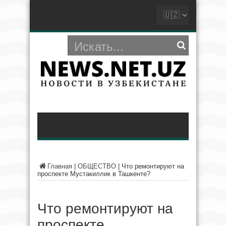
Главная
|
ОБЩЕСТВО
|
Что ремонтируют на
проспекте Мустакиллик в Ташкенте?
Что ремонтируют на
проспекте