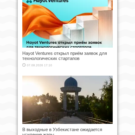
Hayot Ventures открыл приём заявок для
технологических стартапов
07.08.2026 17:10
В выходные в Узбекистане ожидается
усиление жары