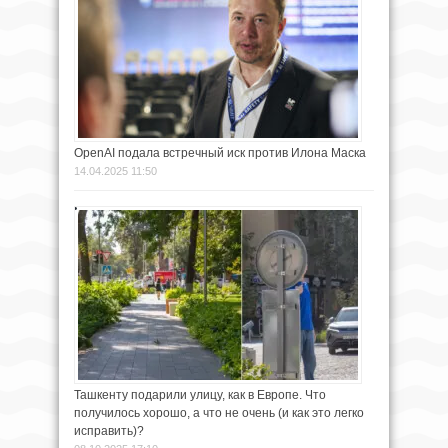
OpenAI подала встречный иск против Илона Маска
14.04.2025 11:50
Ташкенту подарили улицу, как в Европе. Что
получилось хорошо, а что не очень (и как это легко
исправить)?