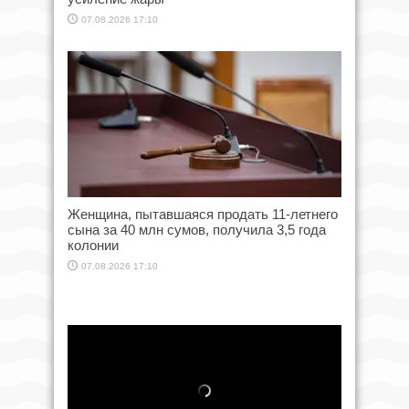
07.08.2026 17:10
Женщина, пытавшаяся продать 11-летнего
сына за 40 млн сумов, получила 3,5 года
колонии
07.08.2026 17:10