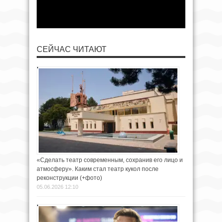
СЕЙЧАС ЧИТАЮТ
«Сделать театр современным, сохранив его лицо и
атмосферу». Каким стал театр кукол после
реконструкции (+фото)
05.06.2026 12:10