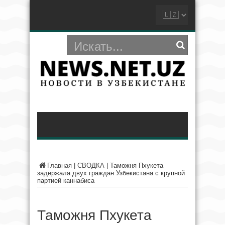
Главная
|
СВОДКА
|
Таможня Пхукета
задержала двух граждан Узбекистана с крупной
партией каннабиса
Таможня Пхукета