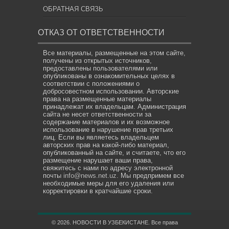
ОБРАТНАЯ СВЯЗЬ
ОТКАЗ ОТ ОТВЕТСТВЕННОСТИ
Все материалы, размещенные на этом сайте,
получены из открытых источников,
предоставлены пользователями или
опубликованы в ознакомительных целях в
соответствии с положениями о
добросовестном использовании. Авторские
права на размещенные материалы
принадлежат их владельцам. Администрация
сайта не несет ответственности за
содержание материалов и их возможное
использование в нарушение прав третьих
лиц. Если вы являетесь владельцем
авторских прав на какой-либо материал,
опубликованный на сайте, и считаете, что его
размещение нарушает ваши права,
свяжитесь с нами по адресу электронной
почты
info@news.net.uz
. Мы предпримем все
необходимые меры для его удаления или
корректировки в кратчайшие сроки.
© 2026. НОВОСТИ В УЗБЕКИСТАНЕ. Все права