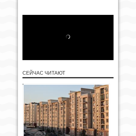
СЕЙЧАС ЧИТАЮТ