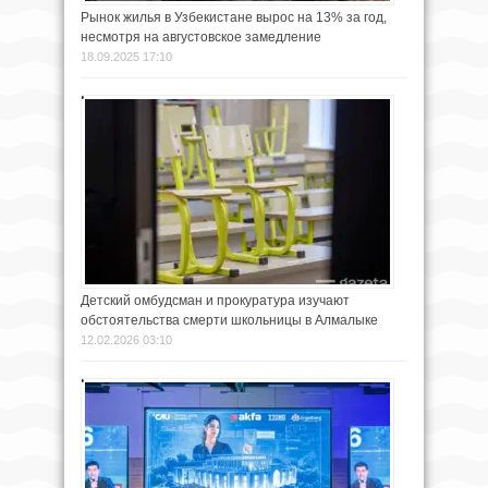
Рынок жилья в Узбекистане вырос на 13% за год,
несмотря на августовское замедление
18.09.2025 17:10
Детский омбудсман и прокуратура изучают
обстоятельства смерти школьницы в Алмалыке
12.02.2026 03:10