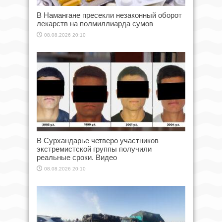
В Намангане пресекли незаконный оборот
лекарств на полмиллиарда сумов
08.08.2026 20:10
В Сурхандарье четверо участников
экстремистской группы получили
реальные сроки. Видео
08.08.2026 20:10