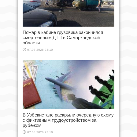
Пожар в кабине грузовика закончился
смертельным ДТП в Самаркандской
области
07.08.2026 23:10
В Узбекистане раскрыли очередную схему
с фиктивным трудоустройством за
рубежом
07.08.2026 23:10