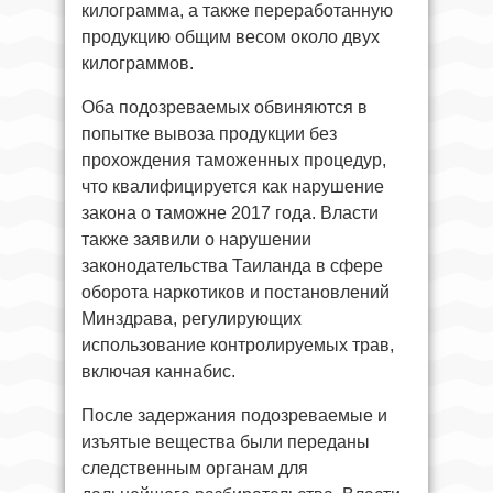
килограмма, а также переработанную
продукцию общим весом около двух
килограммов.
Оба подозреваемых обвиняются в
попытке вывоза продукции без
прохождения таможенных процедур,
что квалифицируется как нарушение
закона о таможне 2017 года. Власти
также заявили о нарушении
законодательства Таиланда в сфере
оборота наркотиков и постановлений
Минздрава, регулирующих
использование контролируемых трав,
включая каннабис.
После задержания подозреваемые и
изъятые вещества были переданы
следственным органам для