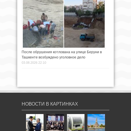
После обрушения котлована на улице Беруни в
Ташкенте возбуждено уголовное дело
03.08.2026 22:10
НОВОСТИ В КАРТИНКАХ