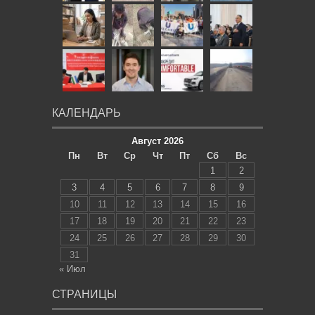
КАЛЕНДАРЬ
Август 2026
Пн
Вт
Ср
Чт
Пт
Сб
Вс
1
2
3
4
5
6
7
8
9
10
11
12
13
14
15
16
17
18
19
20
21
22
23
24
25
26
27
28
29
30
31
« Июл
СТРАНИЦЫ