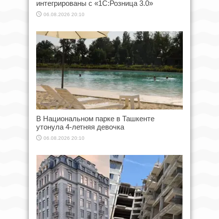
интегрированы с «1С:Розница 3.0»
06.08.2026 20:10
В Национальном парке в Ташкенте
утонула 4-летняя девочка
06.08.2026 20:10