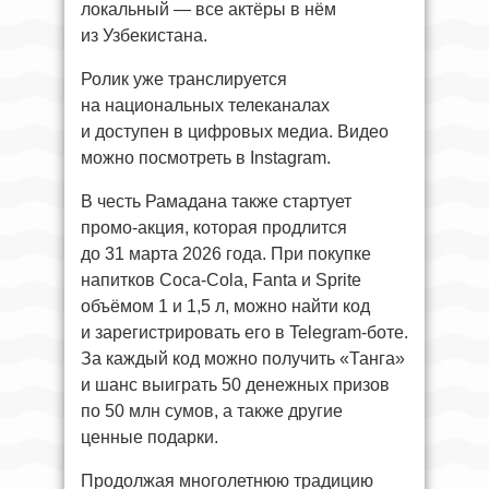
локальный — все актёры в нём
из Узбекистана.
Ролик уже транслируется
на национальных телеканалах
и доступен в цифровых медиа. Видео
можно посмотреть в Instagram.
В честь Рамадана также стартует
промо-акция, которая продлится
до 31 марта 2026 года. При покупке
напитков Coca-Cola, Fanta и Sprite
объёмом 1 и 1,5 л, можно найти код
и зарегистрировать его в Telegram-боте.
За каждый код можно получить «Танга»
и шанс выиграть 50 денежных призов
по 50 млн сумов, а также другие
ценные подарки.
Продолжая многолетнюю традицию