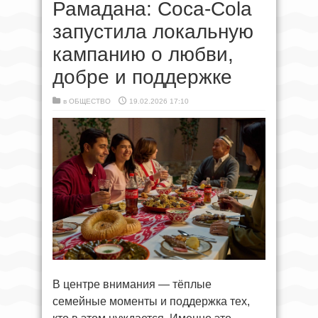
Рамадана: Coca‑Cola
запустила локальную
кампанию о любви,
добре и поддержке
в
ОБЩЕСТВО
19.02.2026 17:10
В центре внимания — тёплые
семейные моменты и поддержка тех,