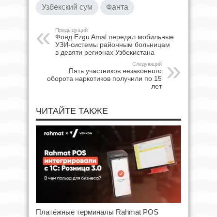
Узбекский сум
Фанта
Предыдущий
Фонд Ezgu Amal передал мобильные
УЗИ-системы районным больницам
в девяти регионах Узбекистана
Следующий
Пять участников незаконного
оборота наркотиков получили по 15
лет
ЧИТАЙТЕ ТАКЖЕ
Платёжные терминалы Rahmat POS