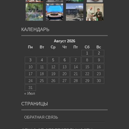
КАЛЕНДАРЬ
Август 2026
Пн
Вт
Ср
Чт
Пт
Сб
Вс
1
2
3
4
5
6
7
8
9
10
11
12
13
14
15
16
17
18
19
20
21
22
23
24
25
26
27
28
29
30
31
« Июл
СТРАНИЦЫ
ОБРАТНАЯ СВЯЗЬ