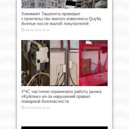
Хокимият Ташкента проверил
строительство жилого комплекса Quyliq
Avenue после жалоб покупателей
06.08.2026 20:10
УЧС частично ограничило работу рынка
«Куйлюк» из-за нарушений правил
пожарной безопасности
06.08.2026 20:10