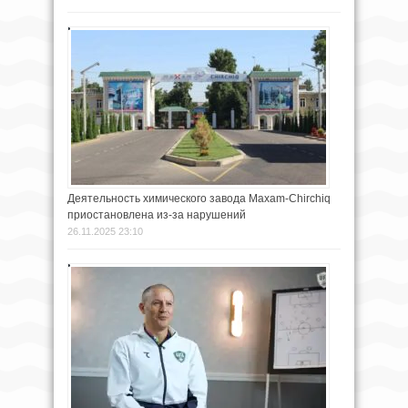
Деятельность химического завода Maxam-Chirchiq
приостановлена из-за нарушений
26.11.2025 23:10