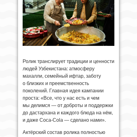
Ролик транслирует традиции и ценности
людей Узбекистана: атмосферу
махалли, семейный ифтар, заботу
о близких и преемственность
поколений. Главная идея кампании
проста: «Все, что у нас есть и чем
мы делимся — от доброты и поддержки
до дастархана и каждого блюда на нём,
и даже Coca-Cola — сделано нами».
Актёрский состав ролика полностью