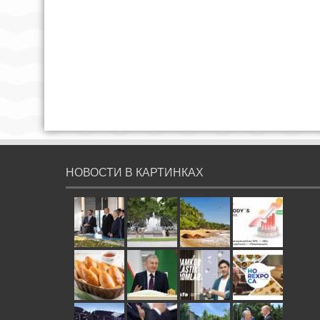
НОВОСТИ В КАРТИНКАХ