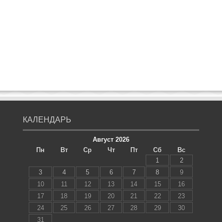
КАЛЕНДАРЬ
Август 2026
Пн
Вт
Ср
Чт
Пт
Сб
Вс
1
2
3
4
5
6
7
8
9
10
11
12
13
14
15
16
17
18
19
20
21
22
23
24
25
26
27
28
29
30
31