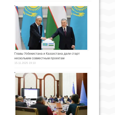
Главы Узбекистана и Казахстана дали старт
нескольким совместным проектам
15.11.2025 19:10