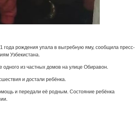
 года рождения упала в выгребную яму, сообщила пресс-
иям Узбекистана.
 одного из частных домов на улице Обиравон.
шествия и достали ребёнка.
омощь и передали её родным. Состояние ребёнка
ии.