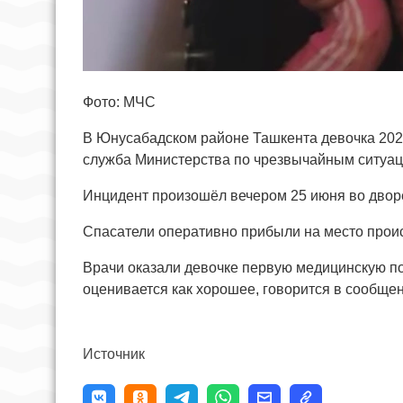
Фото: МЧС
В Юнусабадском районе Ташкента девочка 2021
служба Министерства по чрезвычайным ситуац
Инцидент произошёл вечером 25 июня во дворе
Спасатели оперативно прибыли на место проис
Врачи оказали девочке первую медицинскую п
оценивается как хорошее, говорится в сообщен
Источник