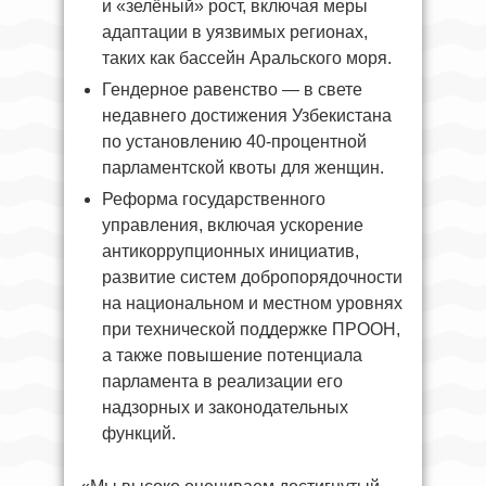
и «зелёный» рост, включая меры
адаптации в уязвимых регионах,
таких как бассейн Аральского моря.
Гендерное равенство — в свете
недавнего достижения Узбекистана
по установлению 40-процентной
парламентской квоты для женщин.
Реформа государственного
управления, включая ускорение
антикоррупционных инициатив,
развитие систем добропорядочности
на национальном и местном уровнях
при технической поддержке ПРООН,
а также повышение потенциала
парламента в реализации его
надзорных и законодательных
функций.