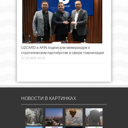
UZCARD и AFIN подписали меморандум о
стратегическом партнёрстве в сфере токенизации
17.10.2025 18:10
НОВОСТИ В КАРТИНКАХ