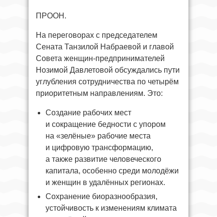
ПРООН.
На переговорах с председателем
Сената Танзилой Набраевой и главой
Совета женщин-предпринимателей
Нозимой Давлетовой обсуждались пути
углубления сотрудничества по четырём
приоритетным направлениям. Это:
Создание рабочих мест
и сокращение бедности с упором
на «зелёные» рабочие места
и цифровую трансформацию,
а также развитие человеческого
капитала, особенно среди молодёжи
и женщин в удалённых регионах.
Сохранение биоразнообразия,
устойчивость к изменениям климата