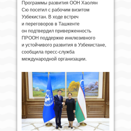
Программы развития ООН Хаолян
Сю посетил с рабочим визитом
Узбекистан. В ходе встреч
и переговоров в Ташкенте
он подтвердил приверженность
ПРООН поддержке инклюзивного
и устойчивого развития в Узбекистане,
сообщила пресс-служба
международной организации.