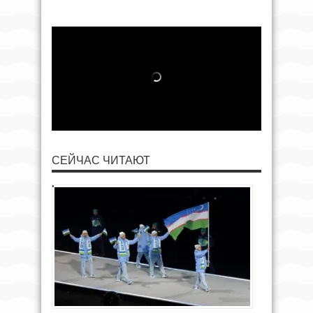
СЕЙЧАС ЧИТАЮТ