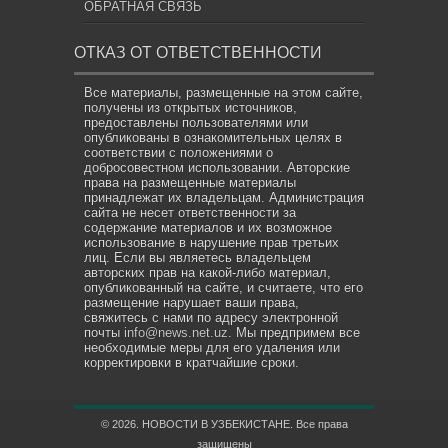
ОБРАТНАЯ СВЯЗЬ
ОТКАЗ ОТ ОТВЕТСТВЕННОСТИ
Все материалы, размещенные на этом сайте,
получены из открытых источников,
предоставлены пользователями или
опубликованы в ознакомительных целях в
соответствии с положениями о
добросовестном использовании. Авторские
права на размещенные материалы
принадлежат их владельцам. Администрация
сайта не несет ответственности за
содержание материалов и их возможное
использование в нарушение прав третьих
лиц. Если вы являетесь владельцем
авторских прав на какой-либо материал,
опубликованный на сайте, и считаете, что его
размещение нарушает ваши права,
свяжитесь с нами по адресу электронной
почты
info@news.net.uz
. Мы предпримем все
необходимые меры для его удаления или
корректировки в кратчайшие сроки.
© 2026. НОВОСТИ В УЗБЕКИСТАНЕ. Все права
защищены