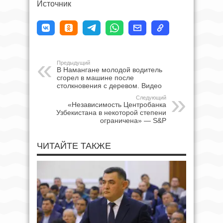
Источник
Предыдущий
В Намангане молодой водитель
сгорел в машине после
столкновения с деревом. Видео
Следующий
«Независимость Центробанка
Узбекистана в некоторой степени
ограничена» — S&P
ЧИТАЙТЕ ТАКЖЕ