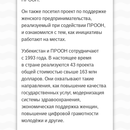
Он также посетил проект по поддержке
женского предпринимательства,
реализуемый при содействии ПРООН,
и ознакомился с тем, как инициативы
работают на местах.
Узбекистан и ПРООН сотрудничают
с 1993 года. В настоящее время
в стране реализуются 43 проекта
общей стоимостью свыше 163 млн
долларов. Они охватывают такие
направления, как повышение качества
государственных услуг, модернизация
системы здравоохранения,
экономическая поддержка женщин,
повышение цифровой грамотности
молодёжи и другие.