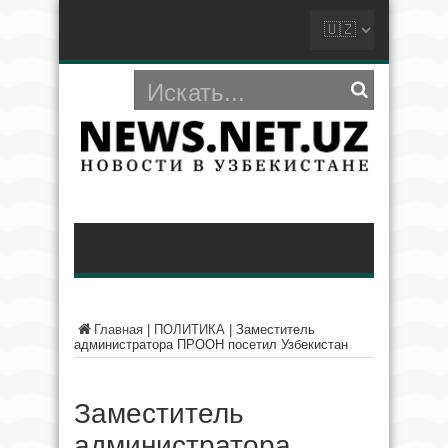
Главная
|
ПОЛИТИКА
|
Заместитель
администратора ПРООН посетил Узбекистан
Заместитель
администратора