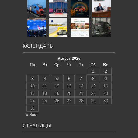
КАЛЕНДАРЬ
Август 2026
Пн
Вт
Ср
Чт
Пт
Сб
Вс
1
2
3
4
5
6
7
8
9
10
11
12
13
14
15
16
17
18
19
20
21
22
23
24
25
26
27
28
29
30
31
« Июл
СТРАНИЦЫ