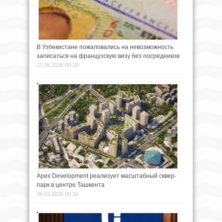
В Узбекистане пожаловались на невозможность
записаться на французскую визу без посредников
27.06.2026 00:10
Apex Development реализует масштабный сквер-
парк в центре Ташкента
06.03.2026 00:10