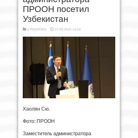
ПРООН посетил
Узбекистан
в
ПОЛИТИКА
27.05.2025 14:00
Хаолян Сю.
Фото: ПРООН
Заместитель администратора