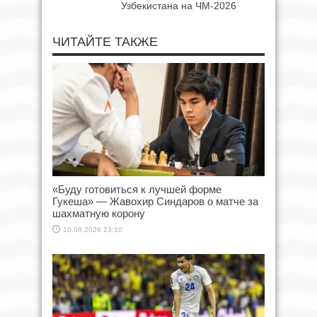
Узбекистана на ЧМ-2026
ЧИТАЙТЕ ТАКЖЕ
«Буду готовиться к лучшей форме
Гукеша» — Жавохир Синдаров о матче за
шахматную корону
10.08.2026 23:10