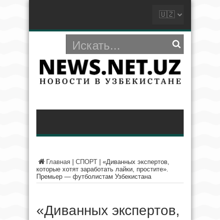
Главная
|
СПОРТ
|
«Диванных экспертов,
которые хотят заработать лайки, простите».
Премьер — футболистам Узбекистана
«Диванных экспертов,