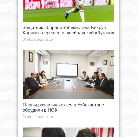
Защитник сборной Узбекистана Бехруз
Каримов перешёл в швейцарский «Лугано»
08.08.2026 22:10
Планы развития хоккея в Узбекистане
обсудили в НОК
08.08.2026 01:10