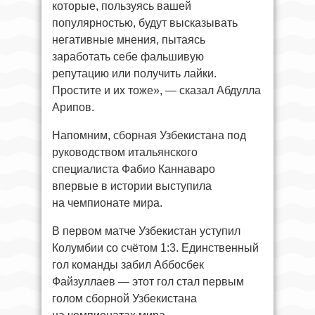
которые, пользуясь вашей
популярностью, будут высказывать
негативные мнения, пытаясь
заработать себе фальшивую
репутацию или получить лайки.
Простите и их тоже», — сказал Абдулла
Арипов.
Напомним, сборная Узбекистана под
руководством итальянского
специалиста Фабио Каннаваро
впервые в истории выступила
на чемпионате мира.
В первом матче Узбекистан уступил
Колумбии со счётом 1:3. Единственный
гол команды забил Аббосбек
Файзуллаев — этот гол стал первым
голом сборной Узбекистана