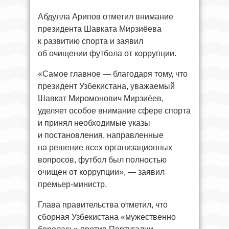
Абдулла Арипов отметил внимание
президента Шавката Мирзиёева
к развитию спорта и заявил
об очищении футбола от коррупции.
«Самое главное — благодаря тому, что
президент Узбекистана, уважаемый
Шавкат Миромонович Мирзиёев,
уделяет особое внимание сфере спорта
и принял необходимые указы
и постановления, направленные
на решение всех организационных
вопросов, футбол был полностью
очищен от коррупции», — заявил
премьер-министр.
Глава правительства отметил, что
сборная Узбекистана «мужественно