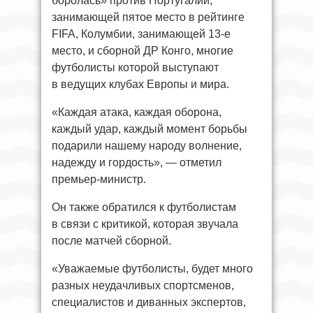
боролась» против Португалии,
занимающей пятое место в рейтинге
FIFA, Колумбии, занимающей 13-е
место, и сборной ДР Конго, многие
футболисты которой выступают
в ведущих клубах Европы и мира.
«Каждая атака, каждая оборона,
каждый удар, каждый момент борьбы
подарили нашему народу волнение,
надежду и гордость», — отметил
премьер-министр.
Он также обратился к футболистам
в связи с критикой, которая звучала
после матчей сборной.
«Уважаемые футболисты, будет много
разных неудачливых спортсменов,
специалистов и диванных экспертов,