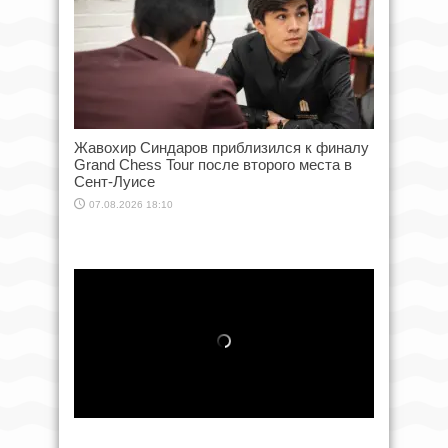
Жавохир Синдаров приблизился к финалу
Grand Chess Tour после второго места в
Сент-Луисе
07.08.2026 18:10