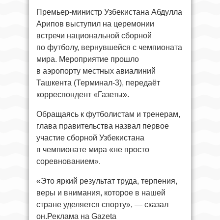
Премьер-министр Узбекистана Абдулла
Арипов выступил на церемонии
встречи национальной сборной
по футболу, вернувшейся с чемпионата
мира. Мероприятие прошло
в аэропорту местных авиалиний
Ташкента (Терминал-3), передаёт
корреспондент «Газеты».
Обращаясь к футболистам и тренерам,
глава правительства назвал первое
участие сборной Узбекистана
в чемпионате мира «не просто
соревнованием».
«Это яркий результат труда, терпения,
веры и внимания, которое в нашей
стране уделяется спорту», — сказал
он.Реклама на Gazeta