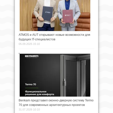
ATMOS и AUT открывают новые возможности для
будущих IT-специалистов
05.09.2025 15:10
Benkam представил оконно-дверную систему Termo
70 для современных архитектурных проектов
31.07.2026 10:10