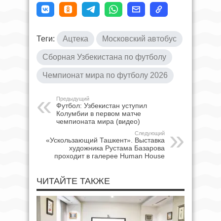
Теги:
Ацтека
Московский автобус
Сборная Узбекистана по футболу
Чемпионат мира по футболу 2026
Предыдущий
Футбол: Узбекистан уступил
Колумбии в первом матче
чемпионата мира (видео)
Следующий
«Ускользающий Ташкент». Выставка
художника Рустама Базарова
проходит в галерее Human House
ЧИТАЙТЕ ТАКЖЕ