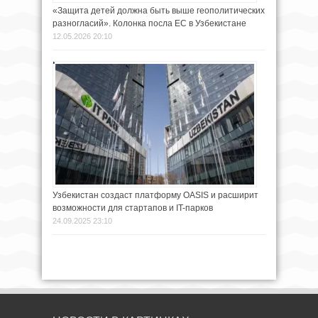
«Защита детей должна быть выше геополитических
разногласий». Колонка посла ЕС в Узбекистане
12.05.2026 20:10
Узбекистан создаст платформу OASIS и расширит
возможности для стартапов и IT-парков
24.09.2025 23:10