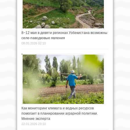
8−12 мая в девяти регионах Узбекистана возможны
селе-паводковые явления
08.05.2026 02:10
Как мониторинг климата и водных ресурсов
помогает в планировании аграрной политики.
Мнение эксперта
22.01.2026 23:10