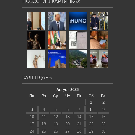
НОВОСТИ В КАРТИНКАХ
КАЛЕНДАРЬ
Август 2026
Пн
Вт
Ср
Чт
Пт
Сб
Вс
1
2
3
4
5
6
7
8
9
10
11
12
13
14
15
16
17
18
19
20
21
22
23
24
25
26
27
28
29
30