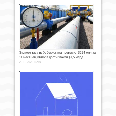
Экспорт газа из Узбекистана превысил $624 млн за
11 месяцев, импорт достиг почти $1,5 млрд
29.12.2025 15:10