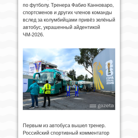
по футболу. Тренера Фабио Канноваро,
спортсменов и других членов команды
вслед за колумбийцами привёз зелёный
автобус, украшенный айдентикой
ЧМ-2026.
Первым из автобуса вышел тренер.
Российский спортивный комментатор