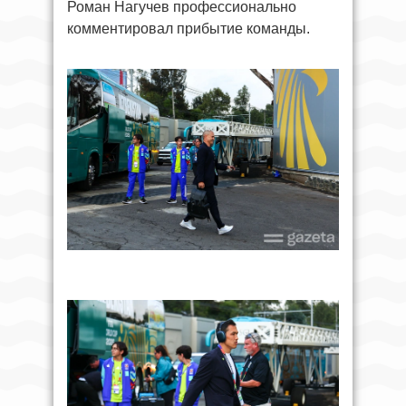
Роман Нагучев профессионально
комментировал прибытие команды.