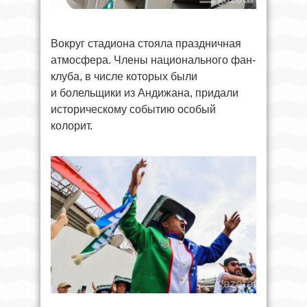
Вокруг стадиона стояла праздничная
атмосфера. Члены национального фан-
клуба, в числе которых были
и болельщики из Андижана, придали
историческому событию особый
колорит.