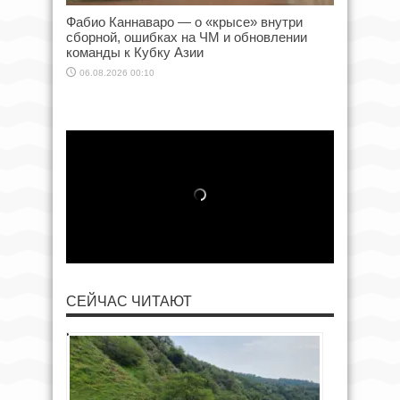
Фабио Каннаваро — о «крысе» внутри
сборной, ошибках на ЧМ и обновлении
команды к Кубку Азии
06.08.2026 00:10
СЕЙЧАС ЧИТАЮТ