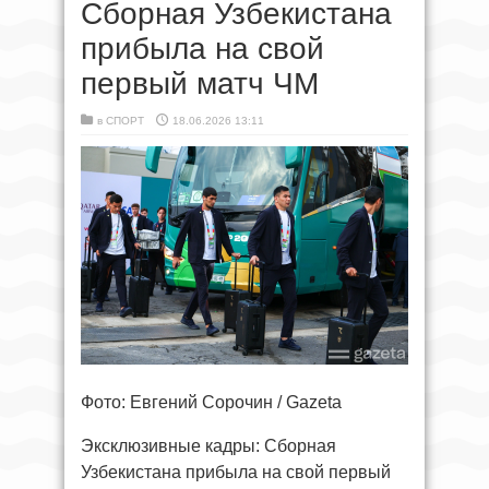
Сборная Узбекистана
прибыла на свой
первый матч ЧМ
в
СПОРТ
18.06.2026 13:11
Фото: Евгений Сорочин / Gazeta
Эксклюзивные кадры: Сборная
Узбекистана прибыла на свой первый