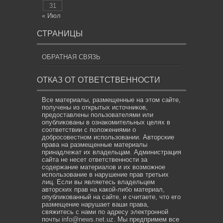
31
« Июл
СТРАНИЦЫ
ОБРАТНАЯ СВЯЗЬ
ОТКАЗ ОТ ОТВЕТСТВЕННОСТИ
Все материалы, размещенные на этом сайте,
получены из открытых источников,
предоставлены пользователями или
опубликованы в ознакомительных целях в
соответствии с положениями о
добросовестном использовании. Авторские
права на размещенные материалы
принадлежат их владельцам. Администрация
сайта не несет ответственности за
содержание материалов и их возможное
использование в нарушение прав третьих
лиц. Если вы являетесь владельцем
авторских прав на какой-либо материал,
опубликованный на сайте, и считаете, что его
размещение нарушает ваши права,
свяжитесь с нами по адресу электронной
почты
info@news.net.uz
. Мы предпримем все