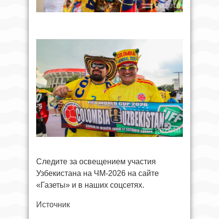
Следите за освещением участия
Узбекистана на ЧМ-2026 на сайте
«Газеты» и в наших соцсетях.
Источник