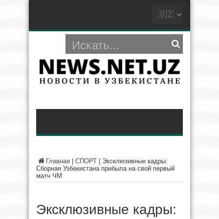
Главная
|
СПОРТ
|
Эксклюзивные кадры:
Сборная Узбекистана прибыла на свой первый
матч ЧМ
Эксклюзивные кадры: