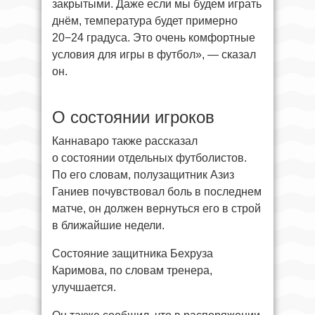
закрытыми. Даже если мы будем играть
днём, температура будет примерно
20−24 градуса. Это очень комфортные
условия для игры в футбол», — сказал
он.
О состоянии игроков
Каннаваро также рассказал
о состоянии отдельных футболистов.
По его словам, полузащитник Азиз
Ганиев почувствовал боль в последнем
матче, он должен вернуться его в строй
в ближайшие недели.
Состояние защитника Бехруза
Каримова, по словам тренера,
улучшается.