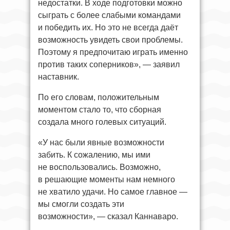
недостатки. В ходе подготовки можно
сыграть с более слабыми командами
и победить их. Но это не всегда даёт
возможность увидеть свои проблемы.
Поэтому я предпочитаю играть именно
против таких соперников», — заявил
наставник.
По его словам, положительным
моментом стало то, что сборная
создала много голевых ситуаций.
«У нас были явные возможности
забить. К сожалению, мы ими
не воспользовались. Возможно,
в решающие моменты нам немного
не хватило удачи. Но самое главное —
мы смогли создать эти
возможности», — сказал Каннаваро.