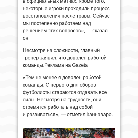
в официальных матчах. Кроме того,
некоторые игроки проходили процесс
восстановления после травм. Сейчас
мы постепенно работаем над
решением этих вопросов», — сказал
он.
Несмотря на сложности, главный
тренер заявил, что доволен работой
команды.Реклама на Gazeta
«Тем не менее я доволен работой
команды. С первого дня сборов
футболисты стараются отдавать все
силы. Несмотря на трудности, они
стремятся работать над собой
и развиваться», — отметил Каннаваро.