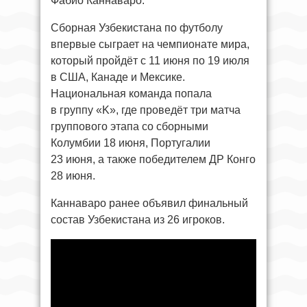
Фабио Каннаваро.
Сборная Узбекистана по футболу
впервые сыграет на чемпионате мира,
который пройдёт с 11 июня по 19 июля
в США, Канаде и Мексике.
Национальная команда попала
в группу «K», где проведёт три матча
группового этапа со сборными
Колумбии 18 июня, Португалии
23 июня, а также победителем ДР Конго
28 июня.
Каннаваро ранее объявил финальный
состав Узбекистана из 26 игроков.