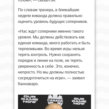
голом», — сказал он.
По словам тренера, в ближайшие
недели команда должна правильно
оценить уровень будущих соперников.
«Нас ждут соперники именно такого
уровня. Мы должны действовать как
единая команда, много работать и быть
терпеливыми. Во время игры нельзя
терять контроль. Нужно сохранять
порядок и линии на поле, не терять
уверенность в себе. Это, конечно,
непросто. Но мы должны полностью
сосредоточиться на игре», — заявил
Каннаваро.