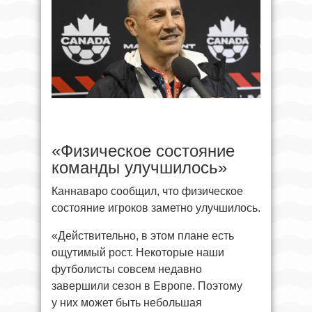
«Физическое состояние
команды улучшилось»
Каннаваро сообщил, что физическое
состояние игроков заметно улучшилось.
«Действительно, в этом плане есть
ощутимый рост. Некоторые наши
футболисты совсем недавно
завершили сезон в Европе. Поэтому
у них может быть небольшая