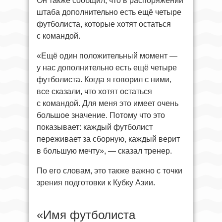
Он также сообщил, что в распоряжении
штаба дополнительно есть ещё четыре
футболиста, которые хотят остаться
с командой.
«Ещё один положительный момент —
у нас дополнительно есть ещё четыре
футболиста. Когда я говорил с ними,
все сказали, что хотят остаться
с командой. Для меня это имеет очень
большое значение. Потому что это
показывает: каждый футболист
переживает за сборную, каждый верит
в большую мечту», — сказал тренер.
По его словам, это также важно с точки
зрения подготовки к Кубку Азии.
«Имя футболиста