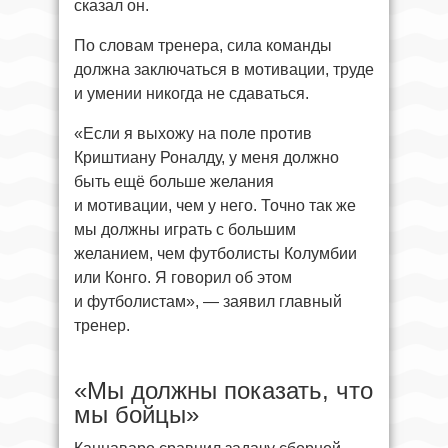
сказал он.
По словам тренера, сила команды
должна заключаться в мотивации, труде
и умении никогда не сдаваться.
«Если я выхожу на поле против
Криштиану Роналду, у меня должно
быть ещё больше желания
и мотивации, чем у него. Точно так же
мы должны играть с большим
желанием, чем футболисты Колумбии
или Конго. Я говорил об этом
и футболистам», — заявил главный
тренер.
«Мы должны показать, что
мы бойцы»