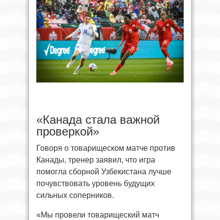
«Канада стала важной
проверкой»
Говоря о товарищеском матче против
Канады, тренер заявил, что игра
помогла сборной Узбекистана лучше
почувствовать уровень будущих
сильных соперников.
«Мы провели товарищеский матч