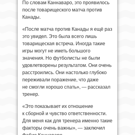
По словам Каннаваро, это проявилось
после товарищеского матча против
Канады.
«После матча против Канады я ещё раз
это увидел. Это была всего лишь
товарищеская встреча. Иногда такие
игры могут не иметь большого
значения. Но футболисты не были
удовлетворены результатом. Они очень
расстроились. Они настолько глубоко
переживали поражение, что даже
не смогли хорошо спать», — рассказал
тренер.
«Это показывает их отношение
к сборной и чувство ответственности.
Для меня как для тренера именно такие
факторы очень важны», — заключил