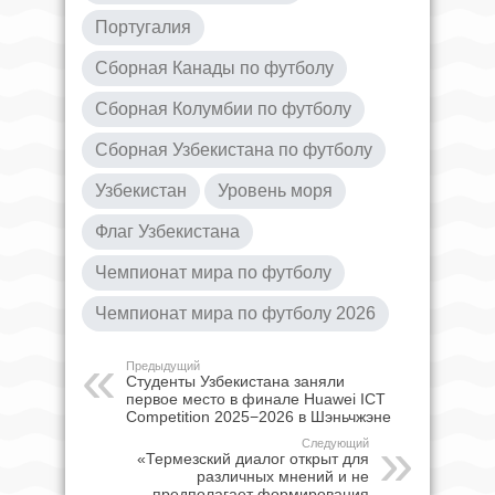
Португалия
Сборная Канады по футболу
Сборная Колумбии по футболу
Сборная Узбекистана по футболу
Узбекистан
Уровень моря
Флаг Узбекистана
Чемпионат мира по футболу
Чемпионат мира по футболу 2026
Предыдущий
Студенты Узбекистана заняли
первое место в финале Huawei ICT
Competition 2025−2026 в Шэньчжэне
Следующий
«Термезский диалог открыт для
различных мнений и не
предполагает формирования