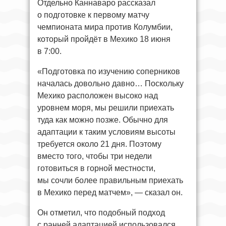
Отдельно Каннаваро рассказал
о подготовке к первому матчу
чемпионата мира против Колумбии,
который пройдёт в Мехико 18 июня
в 7:00.
«Подготовка по изучению соперников
началась довольно давно… Поскольку
Мехико расположен высоко над
уровнем моря, мы решили приехать
туда как можно позже. Обычно для
адаптации к таким условиям высоты
требуется около 21 дня. Поэтому
вместо того, чтобы три недели
готовиться в горной местности,
мы сочли более правильным приехать
в Мехико перед матчем», — сказал он.
Он отметил, что подобный подход
с ранней адаптацией использовался