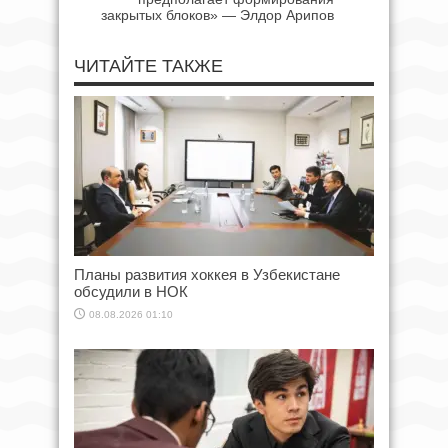
закрытых блоков» — Элдор Арипов
ЧИТАЙТЕ ТАКЖЕ
Планы развития хоккея в Узбекистане
обсудили в НОК
08.08.2026 01:10