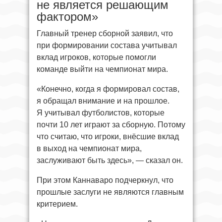
не является решающим
фактором»
Главный тренер сборной заявил, что
при формировании состава учитывал
вклад игроков, которые помогли
команде выйти на чемпионат мира.
«Конечно, когда я формировал состав,
я обращал внимание и на прошлое.
Я учитывал футболистов, которые
почти 10 лет играют за сборную. Потому
что считаю, что игроки, внёсшие вклад
в выход на чемпионат мира,
заслуживают быть здесь», — сказал он.
При этом Каннаваро подчеркнул, что
прошлые заслуги не являются главным
критерием.