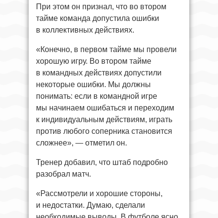
При этом он признал, что во втором
тайме команда допустила ошибки
в коллективных действиях.
«Конечно, в первом тайме мы провели
хорошую игру. Во втором тайме
в командных действиях допустили
некоторые ошибки. Мы должны
понимать: если в командной игре
мы начинаем ошибаться и переходим
к индивидуальным действиям, играть
против любого соперника становится
сложнее», — отметил он.
Тренер добавил, что штаб подробно
разобрал матч.
«Рассмотрели и хорошие стороны,
и недостатки. Думаю, сделали
необходимые выводы. В футболе ясно