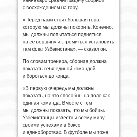
Каннаваро сравнил задачу сборной
с восхождением на гору.
«Перед нами стоит большая гора,
которую мы должны покорить. Конечно,
мы должны попытаться подняться
на её вершину и стремиться установить
там флаг Узбекистана», — сказал он.
По словам тренера, сборная должна
показать себя единой командой
и бороться до конца.
«В первую очередь мы должны
показать, на что способны на поле как
единая команда. Вместе с тем
мы должны показать, что мы бойцы.
Узбекистанцы известны всему миру
своими успехами в боксе
и единоборствах. В футболе мы тоже