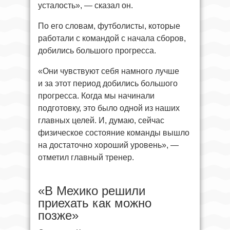
усталость», — сказал он.
По его словам, футболисты, которые
работали с командой с начала сборов,
добились большого прогресса.
«Они чувствуют себя намного лучше
и за этот период добились большого
прогресса. Когда мы начинали
подготовку, это было одной из наших
главных целей. И, думаю, сейчас
физическое состояние команды вышло
на достаточно хороший уровень», —
отметил главный тренер.
«В Мехико решили
приехать как можно
позже»