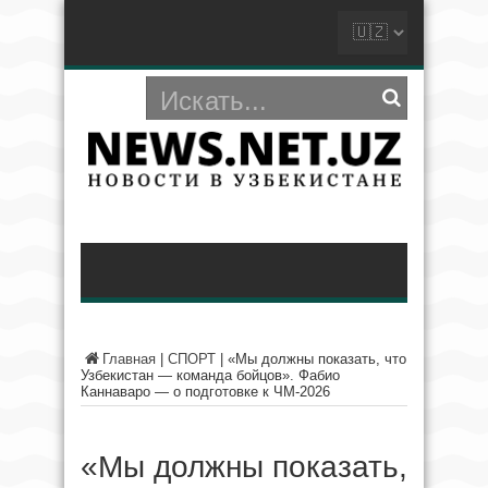
Главная
|
СПОРТ
|
«Мы должны показать, что
Узбекистан — команда бойцов». Фабио
Каннаваро — о подготовке к ЧМ-2026
«Мы должны показать,