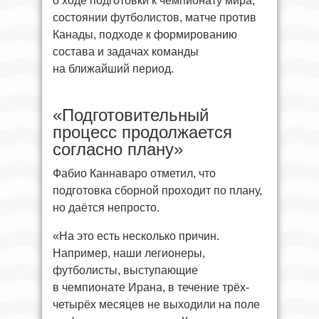
о ходе подготовки к чемпионату мира,
состоянии футболистов, матче против
Канады, подходе к формированию
состава и задачах команды
на ближайший период.
«Подготовительный
процесс продолжается
согласно плану»
Фабио Каннаваро отметил, что
подготовка сборной проходит по плану,
но даётся непросто.
«На это есть несколько причин.
Например, наши легионеры,
футболисты, выступающие
в чемпионате Ирана, в течение трёх-
четырёх месяцев не выходили на поле