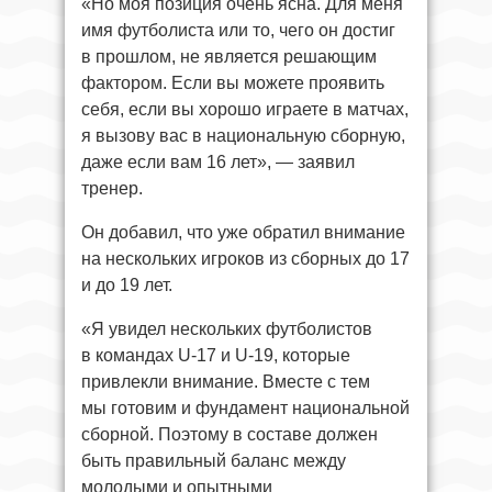
«Но моя позиция очень ясна. Для меня
имя футболиста или то, чего он достиг
в прошлом, не является решающим
фактором. Если вы можете проявить
себя, если вы хорошо играете в матчах,
я вызову вас в национальную сборную,
даже если вам 16 лет», — заявил
тренер.
Он добавил, что уже обратил внимание
на нескольких игроков из сборных до 17
и до 19 лет.
«Я увидел нескольких футболистов
в командах U-17 и U-19, которые
привлекли внимание. Вместе с тем
мы готовим и фундамент национальной
сборной. Поэтому в составе должен
быть правильный баланс между
молодыми и опытными