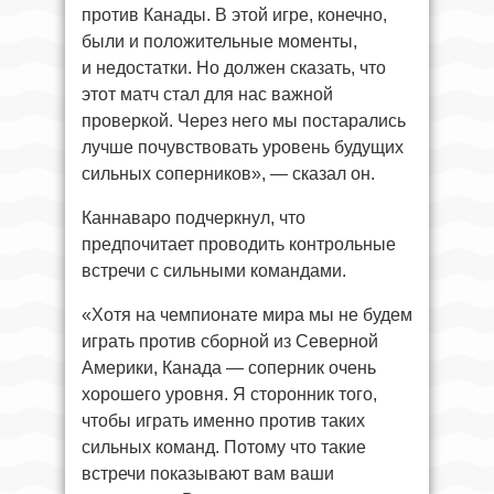
против Канады. В этой игре, конечно,
были и положительные моменты,
и недостатки. Но должен сказать, что
этот матч стал для нас важной
проверкой. Через него мы постарались
лучше почувствовать уровень будущих
сильных соперников», — сказал он.
Каннаваро подчеркнул, что
предпочитает проводить контрольные
встречи с сильными командами.
«Хотя на чемпионате мира мы не будем
играть против сборной из Северной
Америки, Канада — соперник очень
хорошего уровня. Я сторонник того,
чтобы играть именно против таких
сильных команд. Потому что такие
встречи показывают вам ваши