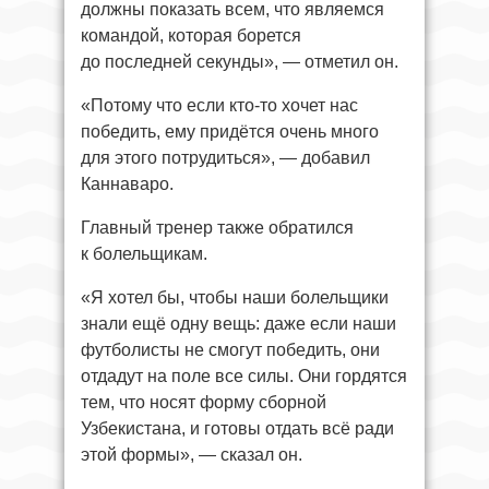
должны показать всем, что являемся
командой, которая борется
до последней секунды», — отметил он.
«Потому что если кто-то хочет нас
победить, ему придётся очень много
для этого потрудиться», — добавил
Каннаваро.
Главный тренер также обратился
к болельщикам.
«Я хотел бы, чтобы наши болельщики
знали ещё одну вещь: даже если наши
футболисты не смогут победить, они
отдадут на поле все силы. Они гордятся
тем, что носят форму сборной
Узбекистана, и готовы отдать всё ради
этой формы», — сказал он.