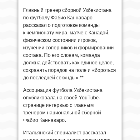
Главный тренер сборной Узбекистана
по футболу Фабио Каннаваро
рассказал о подготовке команды
к чемпионату мира, матче с Канадой,
физическом состоянии игроков,
изучении соперников и формировании
состава. По его словам, команда
должна действовать как единое целое,
сохранять порядок на поле и «бороться
до последней секунды».**
Ассоциация футбола Узбекистана
опубликовала на своей YouTube-
странице интервью с главным
тренером национальной сборной
Фабио Каннаваро.
Итальянский специалист рассказал