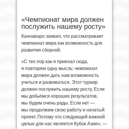
«Чемпионат мира должен
послужить нашему росту»
Каннаваро заявил, что рассматривает
чемпионат мира как возможность для
развития сборной.
«С тех пор как я приехал сюда,
я повторяю одну мысль: чемпионат
мира должен дать нам возможность
учиться и развиваться. Этот турнир
должен послужить нашему росту. Если
мы добьёмся хороших результатов,
мы будем очень рады. Если нет —
мы продолжим свою работу и начатый
проект. Потому что следующей важной
целью для нас является Кубок Азии», —