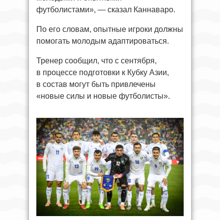
футболистами», — сказал Каннаваро.
По его словам, опытные игроки должны
помогать молодым адаптироваться.
Тренер сообщил, что с сентября,
в процессе подготовки к Кубку Азии,
в состав могут быть привлечены
«новые силы и новые футболисты».