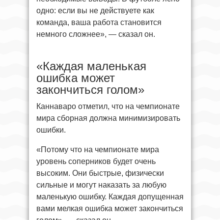
одно: если вы не действуете как
команда, ваша работа становится
немного сложнее», — сказал он.
«Каждая маленькая
ошибка может
закончиться голом»
Каннаваро отметил, что на чемпионате
мира сборная должна минимизировать
ошибки.
«Потому что на чемпионате мира
уровень соперников будет очень
высоким. Они быстрые, физически
сильные и могут наказать за любую
маленькую ошибку. Каждая допущенная
вами мелкая ошибка может закончиться