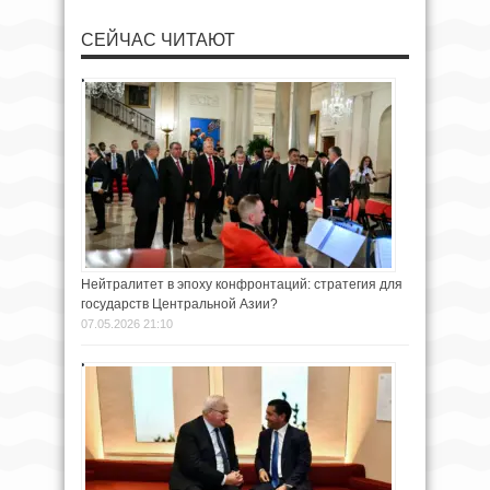
СЕЙЧАС ЧИТАЮТ
Нейтралитет в эпоху конфронтаций: стратегия для
государств Центральной Азии?
07.05.2026 21:10