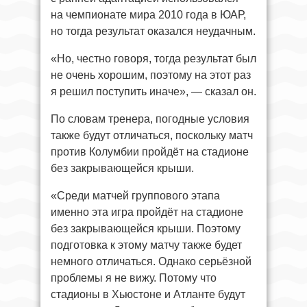
на чемпионате мира 2010 года в ЮАР,
но тогда результат оказался неудачным.
«Но, честно говоря, тогда результат был
не очень хорошим, поэтому на этот раз
я решил поступить иначе», — сказал он.
По словам тренера, погодные условия
также будут отличаться, поскольку матч
против Колумбии пройдёт на стадионе
без закрывающейся крыши.
«Среди матчей группового этапа
именно эта игра пройдёт на стадионе
без закрывающейся крыши. Поэтому
подготовка к этому матчу также будет
немного отличаться. Однако серьёзной
проблемы я не вижу. Потому что
стадионы в Хьюстоне и Атланте будут