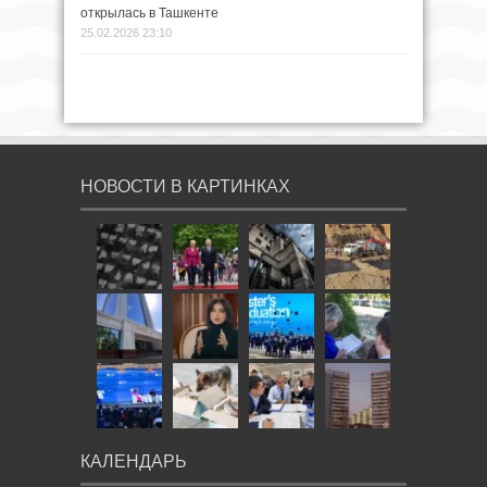
открылась в Ташкенте
25.02.2026 23:10
НОВОСТИ В КАРТИНКАХ
КАЛЕНДАРЬ