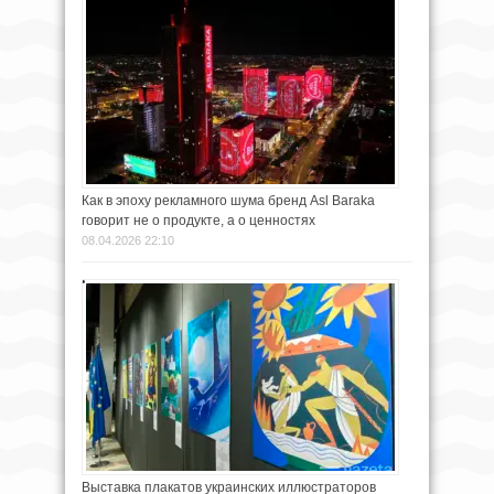
Как в эпоху рекламного шума бренд Asl Baraka
говорит не о продукте, а о ценностях
08.04.2026 22:10
Выставка плакатов украинских иллюстраторов