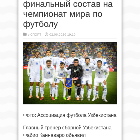
финальный состав на
чемпионат мира по
футболу
в
СПОРТ
02.06.2026 19:10
Фото: Ассоциация футбола Узбекистана
Главный тренер сборной Узбекистана
Фабио Каннаваро объявил