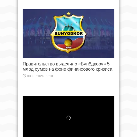
Правительство выделило «Бунёдкору» 5
млрд сумов на фоне финансового кризиса
03.08.2026 02:10