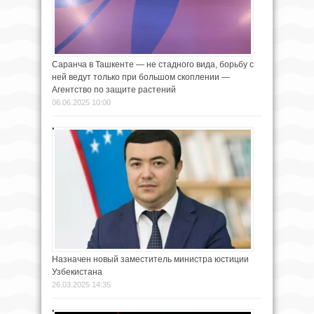
Саранча в Ташкенте — не стадного вида, борьбу с
ней ведут только при большом скоплении —
Агентство по защите растений
06.06.2025 10:00
Назначен новый заместитель министра юстиции
Узбекистана
26.03.2025 14:35