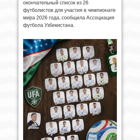
окончательный список из 26
футболистов для участия в чемпионате
мира 2026 года, сообщила Ассоциация
футбола Узбекистана.