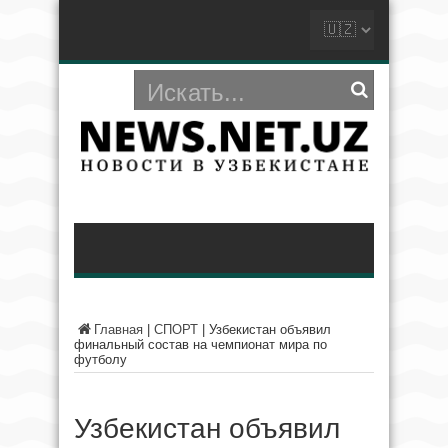
Главная
|
СПОРТ
|
Узбекистан объявил
финальный состав на чемпионат мира по
футболу
Узбекистан объявил