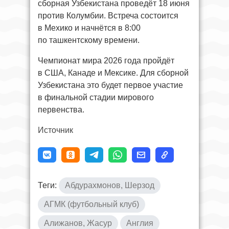
сборная Узбекистана проведёт 18 июня
против Колумбии. Встреча состоится
в Мехико и начнётся в 8:00
по ташкентскому времени.
Чемпионат мира 2026 года пройдёт
в США, Канаде и Мексике. Для сборной
Узбекистана это будет первое участие
в финальной стадии мирового
первенства.
Источник
Теги:
Абдурахмонов, Шерзод
АГМК (футбольный клуб)
Алижанов, Жасур
Англия