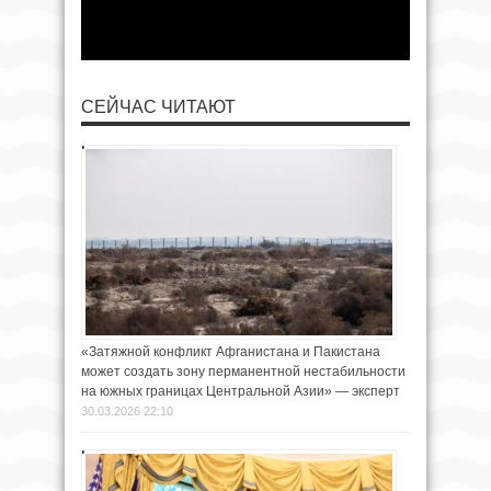
СЕЙЧАС ЧИТАЮТ
«Затяжной конфликт Афганистана и Пакистана
может создать зону перманентной нестабильности
на южных границах Центральной Азии» — эксперт
30.03.2026 22:10