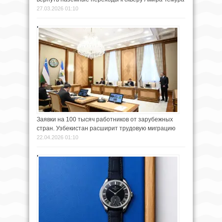
27.03.2026 01:10
Заявки на 100 тысяч работников от зарубежных
стран. Узбекистан расширит трудовую миграцию
22.04.2026 01:10