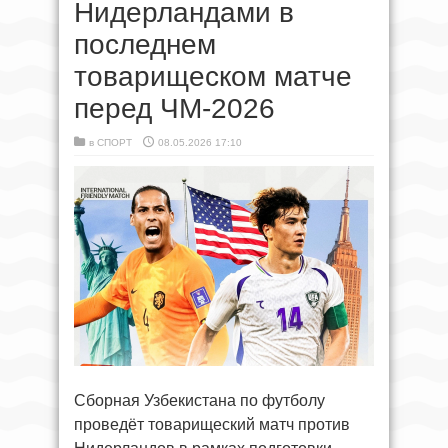
Нидерландами в
последнем
товарищеском матче
перед ЧМ-2026
в
СПОРТ
08.05.2026 17:10
Сборная Узбекистана по футболу
проведёт товарищеский матч против