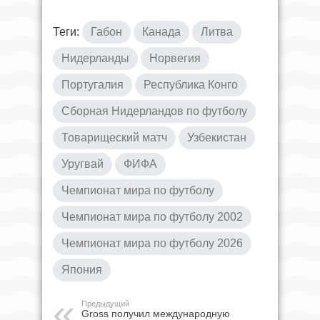
Теги:
Габон
Канада
Литва
Нидерланды
Норвегия
Португалия
Республика Конго
Сборная Нидерландов по футболу
Товарищеский матч
Узбекистан
Уругвай
ФИФА
Чемпионат мира по футболу
Чемпионат мира по футболу 2002
Чемпионат мира по футболу 2026
Япония
Предыдущий
Gross получил международную