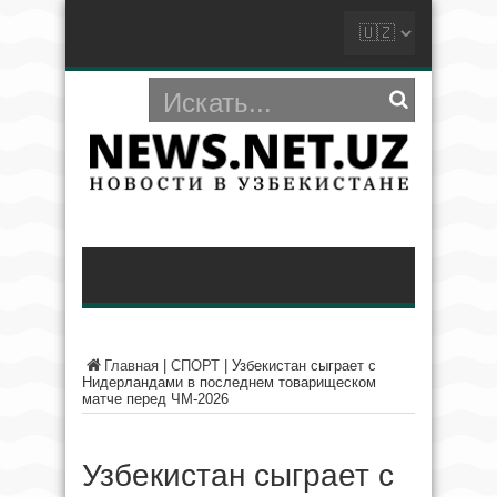
Главная
|
СПОРТ
|
Узбекистан сыграет с
Нидерландами в последнем товарищеском
матче перед ЧМ-2026
Узбекистан сыграет с