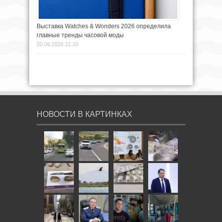
Выставка Watches & Wonders 2026 определила
главные тренды часовой моды
20.06.2026 21:10
НОВОСТИ В КАРТИНКАХ